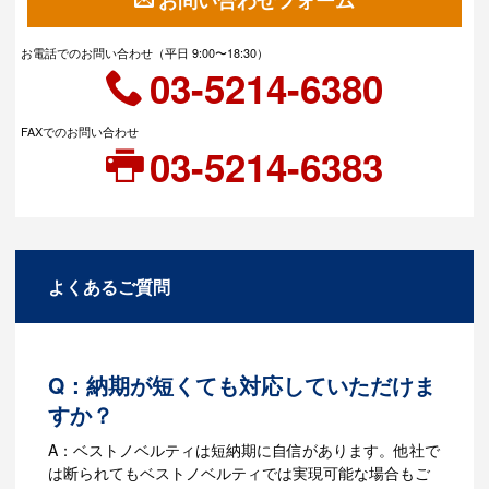
お電話でのお問い合わせ（平日 9:00〜18:30）
03-5214-6380
FAXでのお問い合わせ
03-5214-6383
よくあるご質問
Q：納期が短くても対応していただけま
すか？
A：ベストノベルティは短納期に自信があります。他社で
は断られてもベストノベルティでは実現可能な場合もご