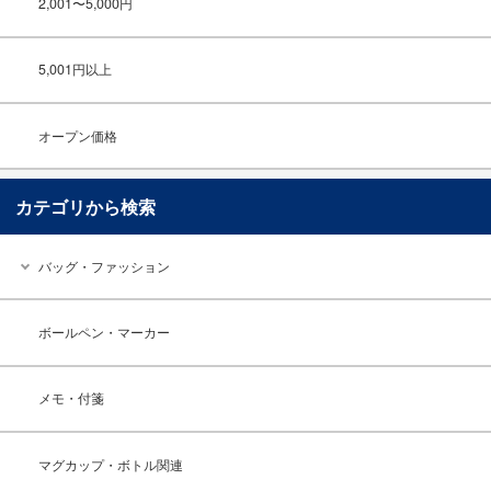
2,001〜5,000円
5,001円以上
オープン価格
カテゴリから検索
バッグ・ファッション
ボールペン・マーカー
メモ・付箋
マグカップ・ボトル関連