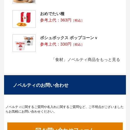
おめでたい種
参考上代：363円
［税込］
ポシュボックス ポップコーンｖ
参考上代：330円
［税込］
「食材」ノベルティ商品をもっと見る
ノベルティのお問い合わせ
ノベルティに関するご質問や名入れに関するご質問など、ご不明点がございました
らお気軽にお問い合わせください。
お問い合わせフォーム