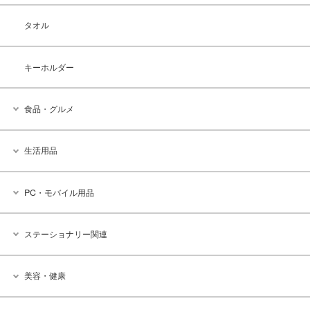
タオル
キーホルダー
食品・グルメ
生活用品
PC・モバイル用品
ステーショナリー関連
美容・健康