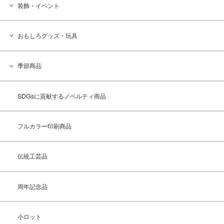
装飾・イベント
おもしろグッズ・玩具
季節商品
SDGsに貢献するノベルティ商品
フルカラー印刷商品
伝統工芸品
周年記念品
小ロット