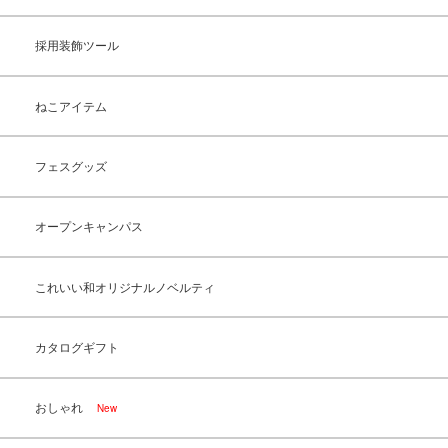
採用装飾ツール
ねこアイテム
フェスグッズ
オープンキャンパス
これいい和オリジナルノベルティ
カタログギフト
おしゃれ
New