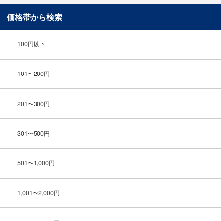
価格帯から検索
100円以下
101〜200円
201〜300円
301〜500円
501〜1,000円
1,001〜2,000円