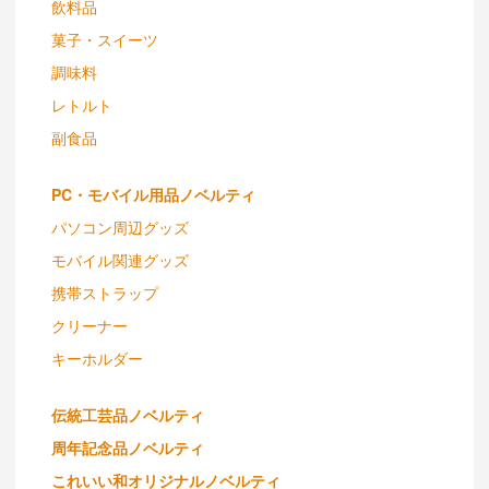
飲料品
菓子・スイーツ
調味料
レトルト
副食品
PC・モバイル用品ノベルティ
パソコン周辺グッズ
モバイル関連グッズ
携帯ストラップ
クリーナー
キーホルダー
伝統工芸品ノベルティ
周年記念品ノベルティ
これいい和オリジナルノベルティ