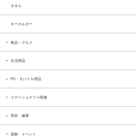
タオル
キーホルダー
食品・グルメ
生活用品
PC・モバイル用品
ステーショナリー関連
美容・健康
装飾・イベント