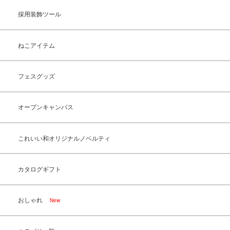
採用装飾ツール
ねこアイテム
フェスグッズ
オープンキャンパス
これいい和オリジナルノベルティ
カタログギフト
おしゃれ
New