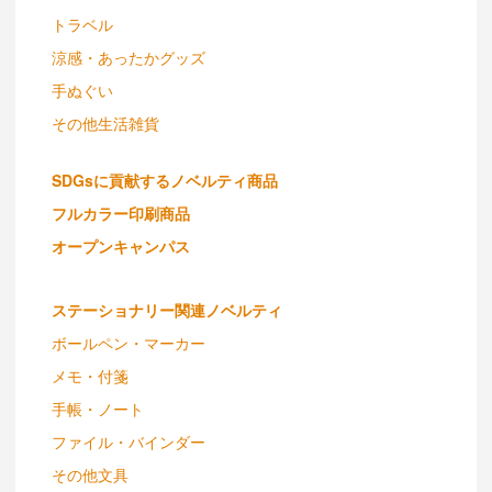
トラベル
涼感・あったかグッズ
手ぬぐい
その他生活雑貨
SDGsに貢献するノベルティ商品
フルカラー印刷商品
オープンキャンパス
ステーショナリー関連ノベルティ
ボールペン・マーカー
メモ・付箋
手帳・ノート
ファイル・バインダー
その他文具