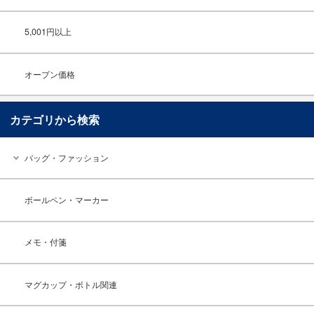
5,001円以上
オープン価格
カテゴリから検索
バッグ・ファッション
ボールペン・マーカー
メモ・付箋
マグカップ・ボトル関連