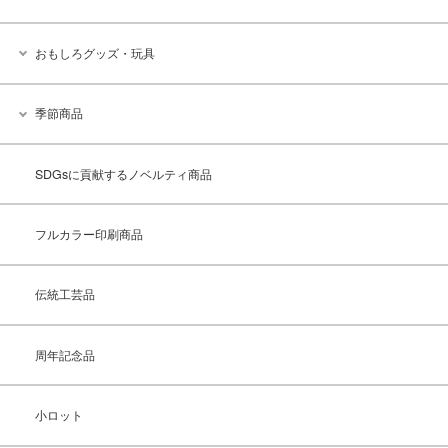
おもしろグッズ・玩具
季節商品
SDGsに貢献するノベルティ商品
フルカラー印刷商品
伝統工芸品
周年記念品
小ロット