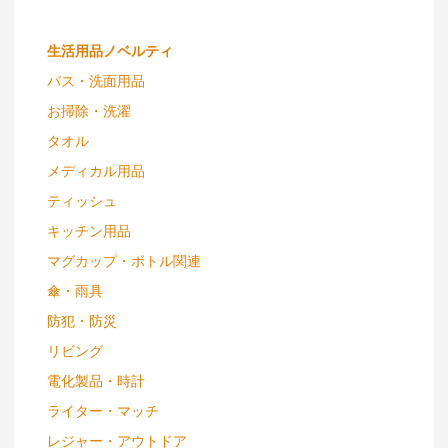
生活用品ノベルティ
バス・洗面用品
お掃除・洗濯
タオル
メディカル用品
ティッシュ
キッチン用品
マグカップ・ボトル関連
傘・雨具
防犯・防災
リビング
電化製品・時計
ライター・マッチ
レジャー・アウトドア