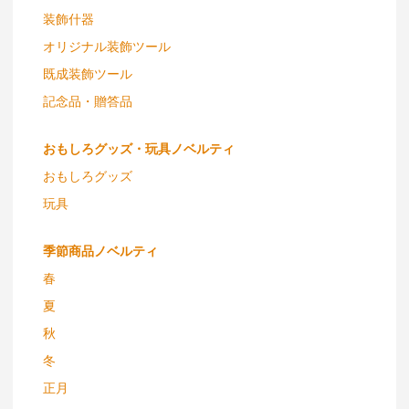
装飾什器
オリジナル装飾ツール
既成装飾ツール
記念品・贈答品
おもしろグッズ・玩具ノベルティ
おもしろグッズ
玩具
季節商品ノベルティ
春
夏
秋
冬
正月