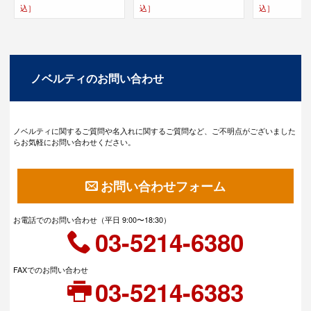
込］
込］
込］
ノベルティのお問い合わせ
ノベルティに関するご質問や名入れに関するご質問など、ご不明点がございました
らお気軽にお問い合わせください。
お問い合わせフォーム
お電話でのお問い合わせ（平日 9:00〜18:30）
03-5214-6380
FAXでのお問い合わせ
03-5214-6383