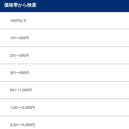
価格帯から検索
100円以下
101〜200円
201〜300円
301〜500円
501〜1,000円
1,001〜2,000円
2,001〜5,000円