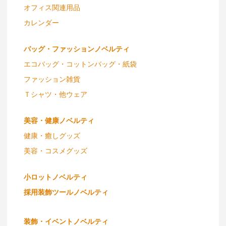
オフィス関連用品
カレンダー
バッグ・ファッションノベルティ
エコバッグ・コットンバッグ・紙袋
ファッション雑貨
Ｔシャツ・他ウェア
美容・健康ノベルティ
健康・癒しグッズ
美容・コスメグッズ
小ロットノベルティ
採用装飾ツールノベルティ
装飾・イベントノベルティ