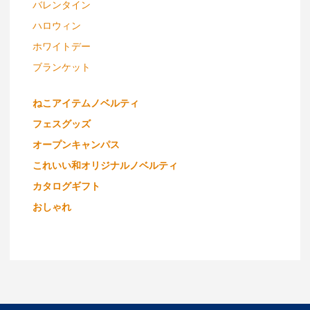
バレンタイン
ハロウィン
ホワイトデー
ブランケット
ねこアイテムノベルティ
フェスグッズ
オープンキャンパス
これいい和オリジナルノベルティ
カタログギフト
おしゃれ