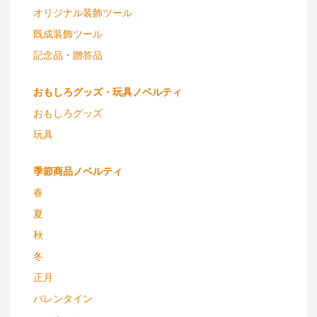
オリジナル装飾ツール
既成装飾ツール
記念品・贈答品
おもしろグッズ・玩具ノベルティ
おもしろグッズ
玩具
季節商品ノベルティ
春
夏
秋
冬
正月
バレンタイン