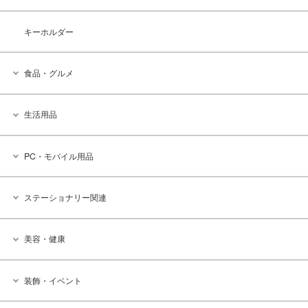
キーホルダー
食品・グルメ
生活用品
PC・モバイル用品
ステーショナリー関連
美容・健康
装飾・イベント