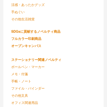
涼感・あったかグッズ
手ぬぐい
その他生活雑貨
SDGsに貢献するノベルティ商品
フルカラー印刷商品
オープンキャンパス
ステーショナリー関連ノベルティ
ボールペン・マーカー
メモ・付箋
手帳・ノート
ファイル・バインダー
その他文具
オフィス関連用品