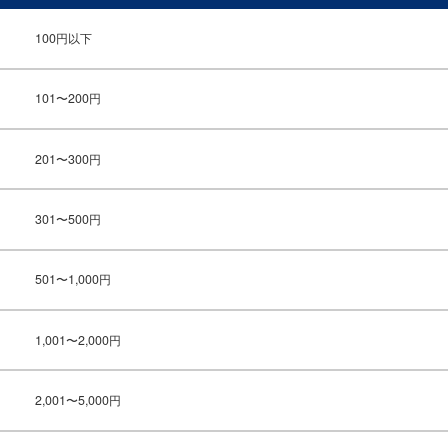
100円以下
101〜200円
201〜300円
301〜500円
501〜1,000円
1,001〜2,000円
2,001〜5,000円