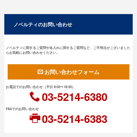
ノベルティのお問い合わせ
ノベルティに関するご質問や名入れに関するご質問など、ご不明点がございました
らお気軽にお問い合わせください。
お問い合わせフォーム
お電話でのお問い合わせ（平日 9:00〜18:30）
03-5214-6380
FAXでのお問い合わせ
03-5214-6383