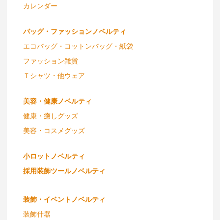
カレンダー
バッグ・ファッションノベルティ
エコバッグ・コットンバッグ・紙袋
ファッション雑貨
Ｔシャツ・他ウェア
美容・健康ノベルティ
健康・癒しグッズ
美容・コスメグッズ
小ロットノベルティ
採用装飾ツールノベルティ
装飾・イベントノベルティ
装飾什器