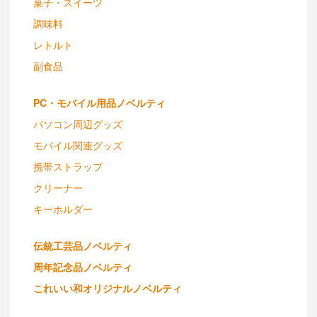
菓子・スイーツ
調味料
レトルト
副食品
PC・モバイル用品ノベルティ
パソコン周辺グッズ
モバイル関連グッズ
携帯ストラップ
クリーナー
キーホルダー
伝統工芸品ノベルティ
周年記念品ノベルティ
これいい和オリジナルノベルティ