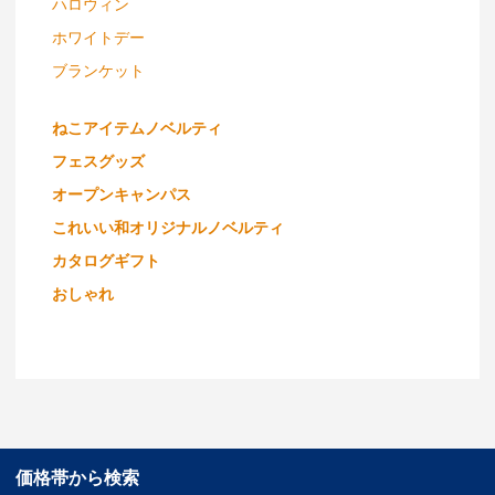
ハロウィン
ホワイトデー
ブランケット
ねこアイテムノベルティ
フェスグッズ
オープンキャンパス
これいい和オリジナルノベルティ
カタログギフト
おしゃれ
価格帯から検索