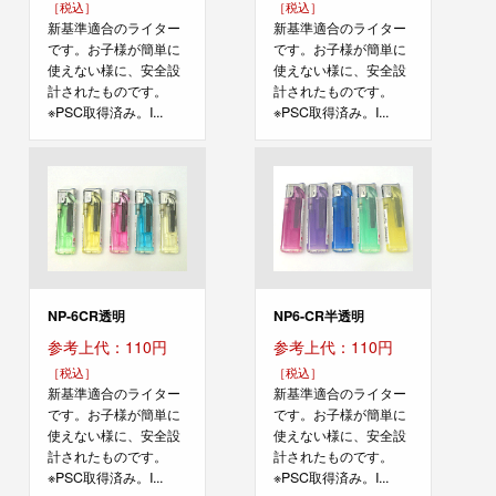
［税込］
［税込］
新基準適合のライター
新基準適合のライター
です。お子様が簡単に
です。お子様が簡単に
使えない様に、安全設
使えない様に、安全設
計されたものです。
計されたものです。
※PSC取得済み。I...
※PSC取得済み。I...
NP-6CR透明
NP6-CR半透明
参考上代：110円
参考上代：110円
［税込］
［税込］
新基準適合のライター
新基準適合のライター
です。お子様が簡単に
です。お子様が簡単に
使えない様に、安全設
使えない様に、安全設
計されたものです。
計されたものです。
※PSC取得済み。I...
※PSC取得済み。I...