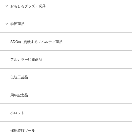
おもしろグッズ・玩具
季節商品
SDGsに貢献するノベルティ商品
フルカラー印刷商品
伝統工芸品
周年記念品
小ロット
採用装飾ツール