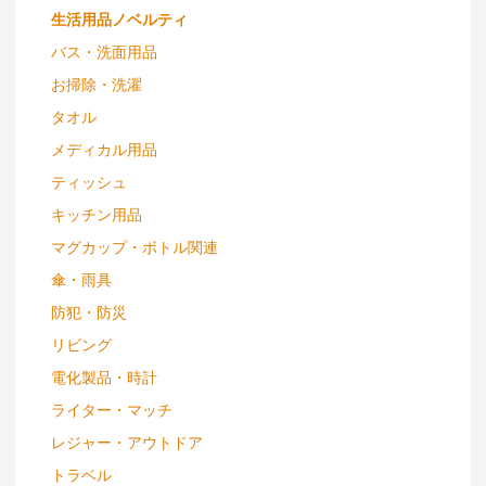
生活用品ノベルティ
バス・洗面用品
お掃除・洗濯
タオル
メディカル用品
ティッシュ
キッチン用品
マグカップ・ボトル関連
傘・雨具
防犯・防災
リビング
電化製品・時計
ライター・マッチ
レジャー・アウトドア
トラベル