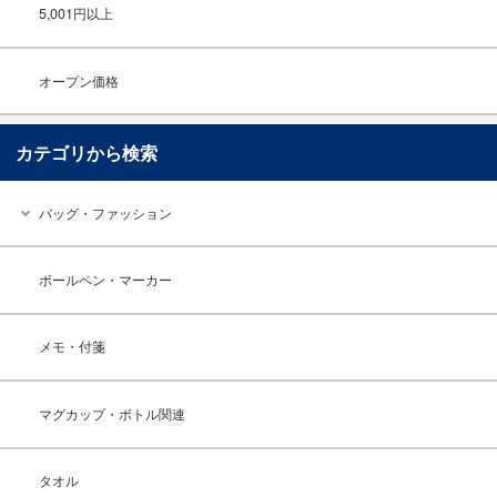
5,001円以上
オープン価格
カテゴリから検索
バッグ・ファッション
ボールペン・マーカー
メモ・付箋
マグカップ・ボトル関連
タオル