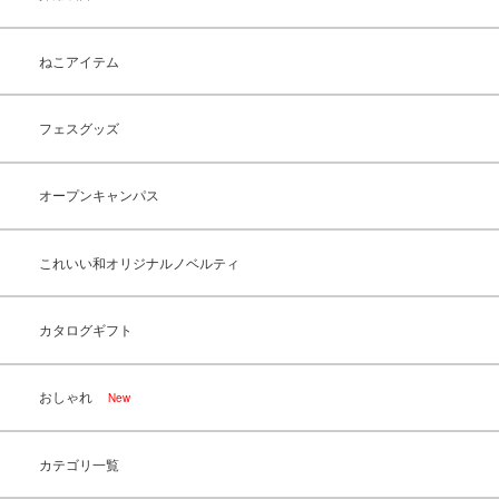
ねこアイテム
フェスグッズ
オープンキャンパス
これいい和オリジナルノベルティ
カタログギフト
おしゃれ
New
カテゴリ一覧