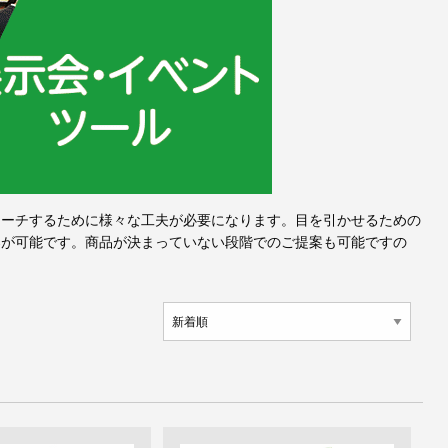
ローチするために様々な工夫が必要になります。目を引かせるための
案が可能です。商品が決まっていない段階でのご提案も可能ですの