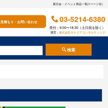
展示会・イベント商品一覧(1ページ目）
03-5214-6380
お見積もり・お問い合わせ
受付：9:00〜18:30（土日祝を除く）
運営：
株式会社キャリアコンサルティング
検索