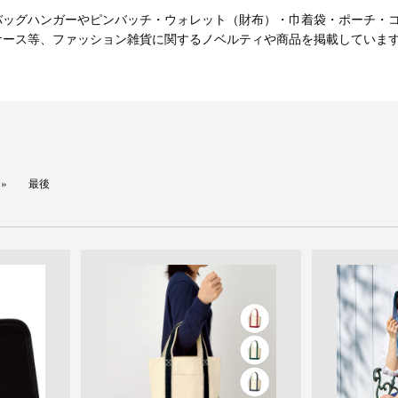
バッグハンガーやピンバッチ・ウォレット（財布）・巾着袋・ポーチ・
ケース等、ファッション雑貨に関するノベルティや商品を掲載しています
。
最後