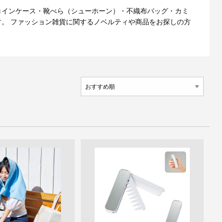
コインケース・靴べら（シューホーン）・不織布バッグ・カミ
。 ファッション雑貨に関するノベルティや商品をお探しの方