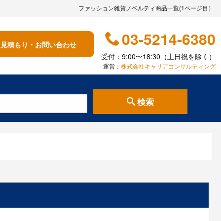
ファッション雑貨ノベルティ商品一覧(1ページ目）
03-5214-6380
お見積もり・お問い合わせ
受付：9:00〜18:30（土日祝を除く）
運営：
株式会社キャリアコンサルティング
検索