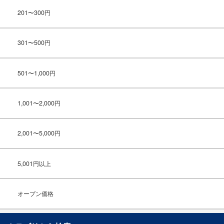
201〜300円
301〜500円
501〜1,000円
1,001〜2,000円
2,001〜5,000円
5,001円以上
オープン価格