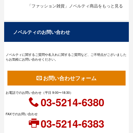
「ファッション雑貨」ノベルティ商品をもっと見る
ノベルティのお問い合わせ
ノベルティに関するご質問や名入れに関するご質問など、ご不明点がございました
らお気軽にお問い合わせください。
お問い合わせフォーム
お電話でのお問い合わせ（平日 9:00〜18:30）
03-5214-6380
FAXでのお問い合わせ
03-5214-6383