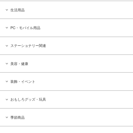
生活用品
PC・モバイル用品
ステーショナリー関連
美容・健康
装飾・イベント
おもしろグッズ・玩具
季節商品