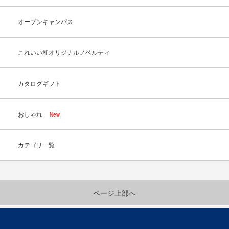
オープンキャンパス
これいい和オリジナルノベルティ
カタログギフト
おしゃれ
New
カテゴリ一覧
ページ上部へ