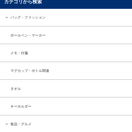
カテゴリから検索
バッグ・ファッション
ボールペン・マーカー
メモ・付箋
マグカップ・ボトル関連
タオル
キーホルダー
食品・グルメ