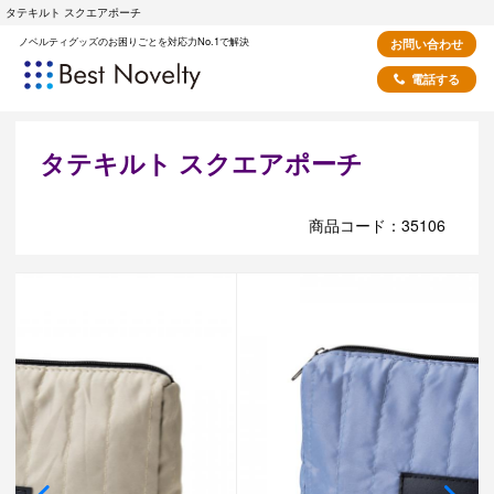
タテキルト スクエアポーチ
ノベルティグッズのお困りごとを対応力No.1で解決
お問い合わせ
電話する
タテキルト スクエアポーチ
商品コード：35106