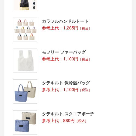
カラフルハンドルトート
参考上代：1,265円
［税込］
モフリー ファーバッグ
参考上代：1,100円
［税込］
タテキルト 保冷温バッグ
参考上代：1,100円
［税込］
タテキルト スクエアポーチ
参考上代：880円
［税込］