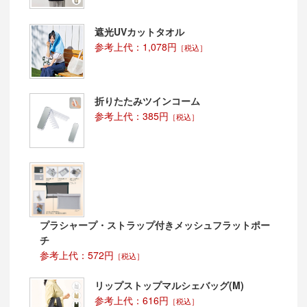
遮光UVカットタオル
参考上代：1,078円
［税込］
折りたたみツインコーム
参考上代：385円
［税込］
プラシャープ・ストラップ付きメッシュフラットポー
チ
参考上代：572円
［税込］
リップストップマルシェバッグ(M)
参考上代：616円
［税込］