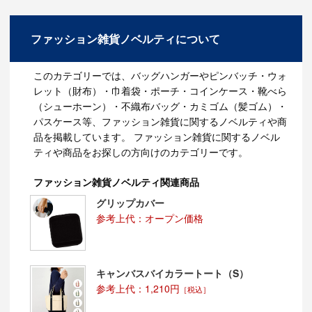
ファッション雑貨ノベルティについて
このカテゴリーでは、バッグハンガーやピンバッチ・ウォ
レット（財布）・巾着袋・ポーチ・コインケース・靴べら
（シューホーン）・不織布バッグ・カミゴム（髪ゴム）・
パスケース等、ファッション雑貨に関するノベルティや商
品を掲載しています。 ファッション雑貨に関するノベル
ティや商品をお探しの方向けのカテゴリーです。
ファッション雑貨ノベルティ関連商品
グリップカバー
参考上代：オープン価格
キャンバスバイカラートート（S）
参考上代：1,210円
［税込］