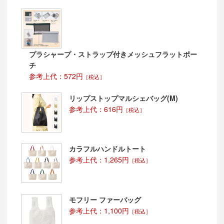
プラシャープ・ストラップ付きメッシュフラットポー
チ
参考上代：572円
［税込］
リップストップマルシェバッグ(M)
参考上代：616円
［税込］
カラフルハンドルトート
参考上代：1,265円
［税込］
モフリー ファーバッグ
参考上代：1,100円
［税込］