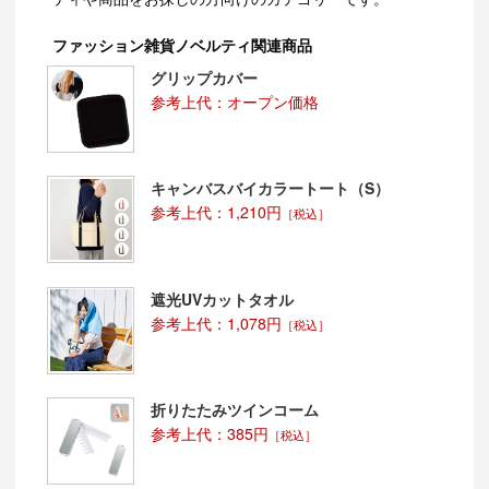
ファッション雑貨ノベルティ関連商品
グリップカバー
参考上代：オープン価格
キャンバスバイカラートート（S）
参考上代：1,210円
［税込］
遮光UVカットタオル
参考上代：1,078円
［税込］
折りたたみツインコーム
参考上代：385円
［税込］