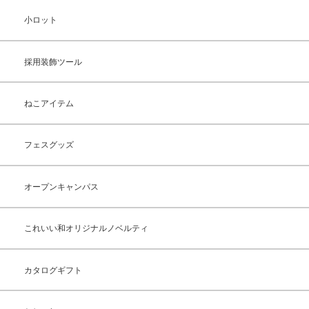
小ロット
採用装飾ツール
ねこアイテム
フェスグッズ
オープンキャンパス
これいい和オリジナルノベルティ
カタログギフト