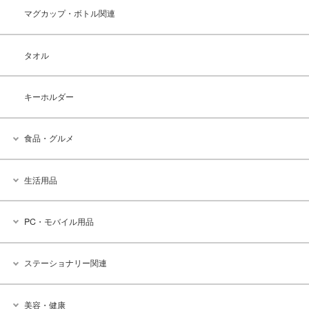
マグカップ・ボトル関連
タオル
キーホルダー
食品・グルメ
生活用品
PC・モバイル用品
ステーショナリー関連
美容・健康