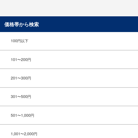
価格帯から検索
100円以下
101〜200円
201〜300円
301〜500円
501〜1,000円
1,001〜2,000円