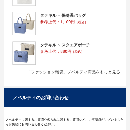
タテキルト 保冷温バッグ
参考上代：1,100円
［税込］
タテキルト スクエアポーチ
参考上代：880円
［税込］
「ファッション雑貨」ノベルティ商品をもっと見る
ノベルティのお問い合わせ
ノベルティに関するご質問や名入れに関するご質問など、ご不明点がございました
らお気軽にお問い合わせください。