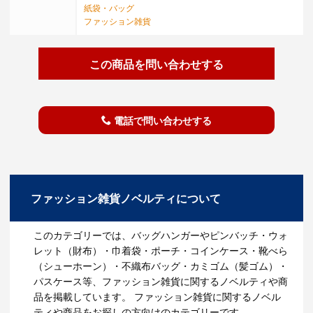
紙袋・バッグ
ファッション雑貨
この商品を問い合わせする
電話で問い合わせする
ファッション雑貨ノベルティについて
このカテゴリーでは、バッグハンガーやピンバッチ・ウォ
レット（財布）・巾着袋・ポーチ・コインケース・靴べら
（シューホーン）・不織布バッグ・カミゴム（髪ゴム）・
パスケース等、ファッション雑貨に関するノベルティや商
品を掲載しています。 ファッション雑貨に関するノベル
ティや商品をお探しの方向けのカテゴリーです。