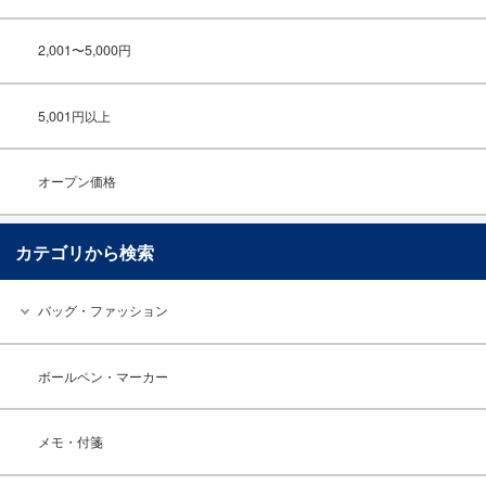
2,001〜5,000円
5,001円以上
オープン価格
カテゴリから検索
バッグ・ファッション
ボールペン・マーカー
メモ・付箋