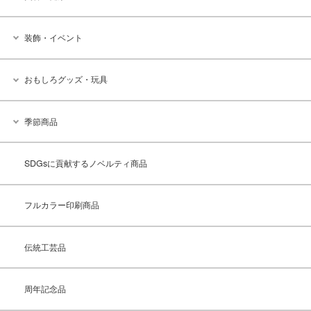
装飾・イベント
おもしろグッズ・玩具
季節商品
SDGsに貢献するノベルティ商品
フルカラー印刷商品
伝統工芸品
周年記念品