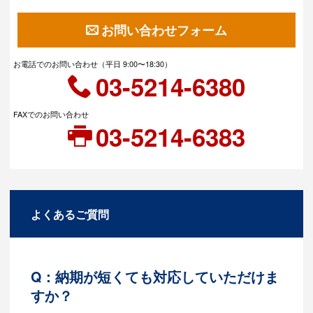
お問い合わせフォーム
お電話でのお問い合わせ（平日 9:00〜18:30）
03-5214-6380
FAXでのお問い合わせ
03-5214-6383
よくあるご質問
Q：納期が短くても対応していただけま
すか？