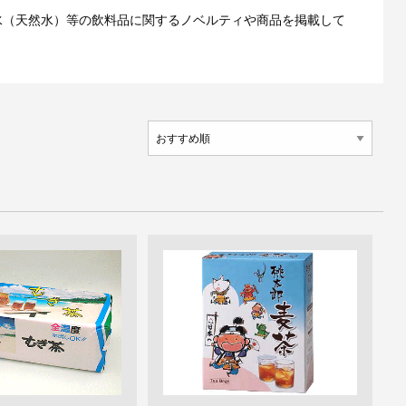
水（天然水）等の飲料品に関するノベルティや商品を掲載して