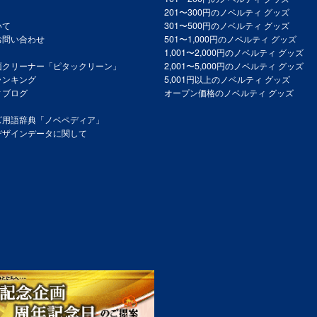
201〜300円のノベルティ グッズ
いて
301〜500円のノベルティ グッズ
お問い合わせ
501〜1,000円のノベルティ グッズ
1,001〜2,000円のノベルティ グッズ
面クリーナー「ピタックリーン」
2,001〜5,000円のノベルティ グッズ
ランキング
5,001円以上のノベルティ グッズ
ィブログ
オープン価格のノベルティ グッズ
ズ用語辞典「ノベペディア」
デザインデータに関して