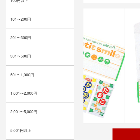
100円以下
101〜200円
201〜300円
301〜500円
501〜1,000円
1,001〜2,000円
2,001〜5,000円
5,001円以上