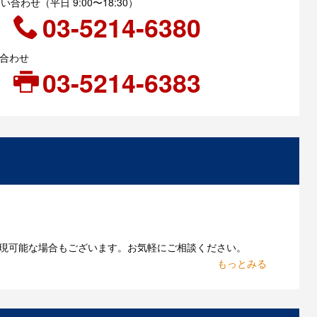
合わせ（平日 9:00〜18:30）
03-5214-6380
い合わせ
03-5214-6383
現可能な場合もございます。お気軽にご相談ください。
お持ちであれればそのまま入稿できる場合がございま