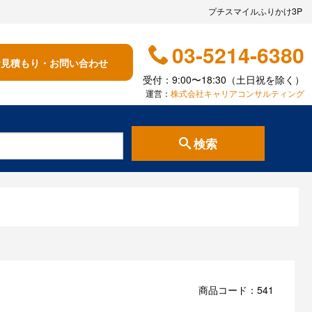
プチスマイルふりかけ3P
03-5214-6380
お見積もり・お問い合わせ
受付：9:00〜18:30（土日祝を除く）
運営：
株式会社キャリアコンサルティング
検索
商品コード：541