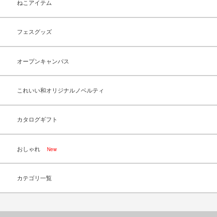
ねこアイテム
フェスグッズ
オープンキャンパス
これいい和オリジナルノベルティ
カタログギフト
おしゃれ
New
カテゴリ一覧