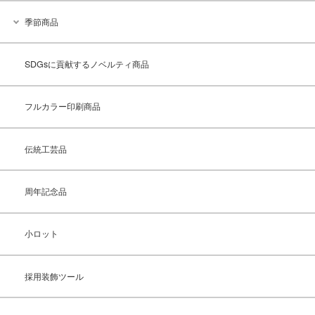
季節商品
SDGsに貢献するノベルティ商品
フルカラー印刷商品
伝統工芸品
周年記念品
小ロット
採用装飾ツール