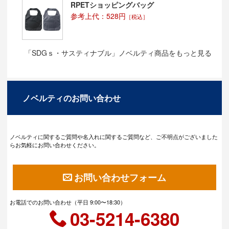
RPETショッピングバッグ
参考上代：528円
［税込］
「SDGｓ・サスティナブル」ノベルティ商品をもっと見る
ノベルティのお問い合わせ
ノベルティに関するご質問や名入れに関するご質問など、ご不明点がございました
らお気軽にお問い合わせください。
お問い合わせフォーム
お電話でのお問い合わせ（平日 9:00〜18:30）
03-5214-6380