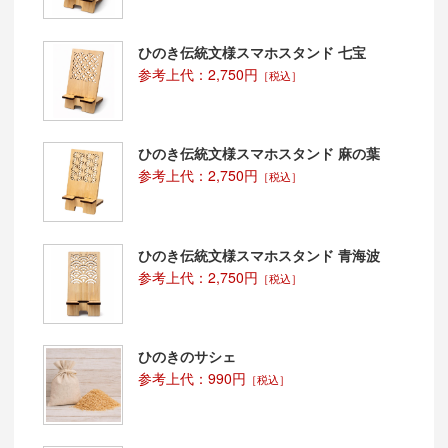
ひのき伝統文様スマホスタンド 七宝
参考上代：2,750円
［税込］
ひのき伝統文様スマホスタンド 麻の葉
参考上代：2,750円
［税込］
ひのき伝統文様スマホスタンド 青海波
参考上代：2,750円
［税込］
ひのきのサシェ
参考上代：990円
［税込］