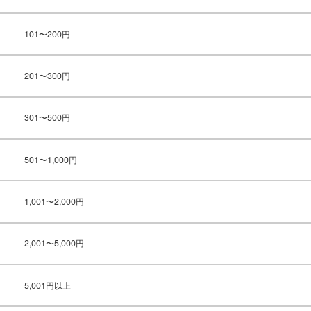
101〜200円
201〜300円
301〜500円
501〜1,000円
1,001〜2,000円
2,001〜5,000円
5,001円以上