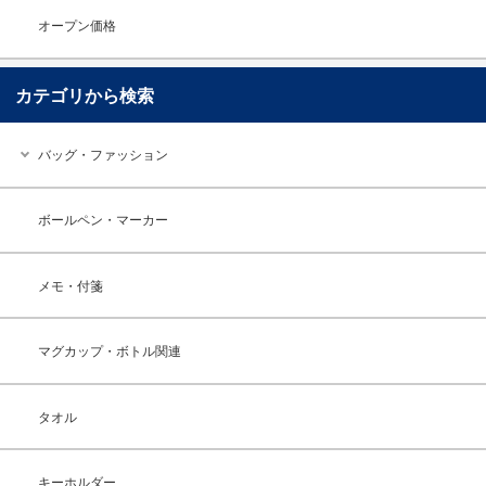
オープン価格
カテゴリから検索
バッグ・ファッション
ボールペン・マーカー
メモ・付箋
マグカップ・ボトル関連
タオル
キーホルダー