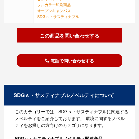
フルカラー印刷商品
オープンキャンパス
SDGｓ・サスティナブル
この商品を問い合わせする
電話で問い合わせする
SDGｓ・サスティナブルノベルティについて
このカテゴリーでは、SDGｓ・サスティナブルに関連する
ノベルティをご紹介しております。 環境に関するノベル
ティをお探しの方向けのカテゴリになります。
SDGｓ・サスティナブルノベルティ関連商品