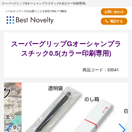
スーパーグリップGオーシャンプラスチック0.5(カラー印刷専用)
ノベルティグッズのお困りごとを対応力No.1で解決
お問い合わせ
電話する
スーパーグリップGオーシャンプラ
スチック0.5(カラー印刷専用)
商品コード：33041