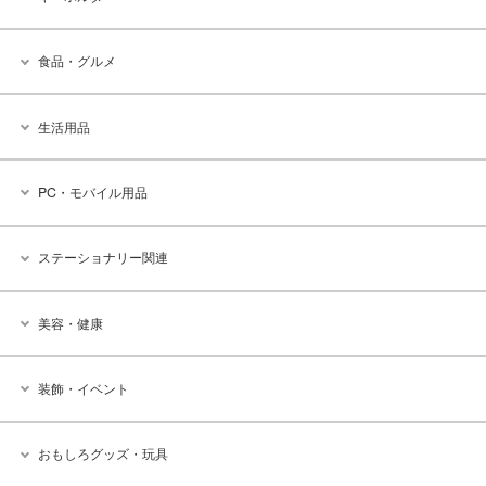
食品・グルメ
生活用品
PC・モバイル用品
ステーショナリー関連
美容・健康
装飾・イベント
おもしろグッズ・玩具