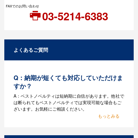
FAXでのお問い合わせ
03-5214-6383
よくあるご質問
Q：納期が短くても対応していただけま
すか？
A：ベストノベルティは短納期に自信があります。他社で
は断られてもベストノベルティでは実現可能な場合もご
ざいます。お気軽にご相談ください。
Q：名入れするには何が必要
になりますか？