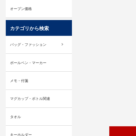
オープン価格
カテゴリから検索
バッグ・ファッション
ボールペン・マーカー
メモ・付箋
マグカップ・ボトル関連
タオル
キーホルダー