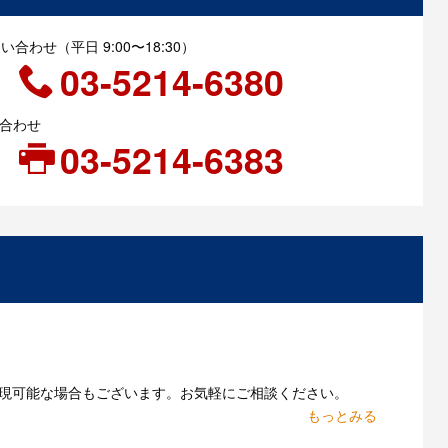
合わせ（平日 9:00〜18:30）
03-5214-6380
い合わせ
03-5214-6383
現可能な場合もございます。お気軽にご相談ください。