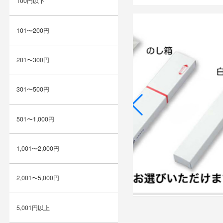
100円以下
101〜200円
201〜300円
301〜500円
501〜1,000円
1,001〜2,000円
2,001〜5,000円
5,001円以上