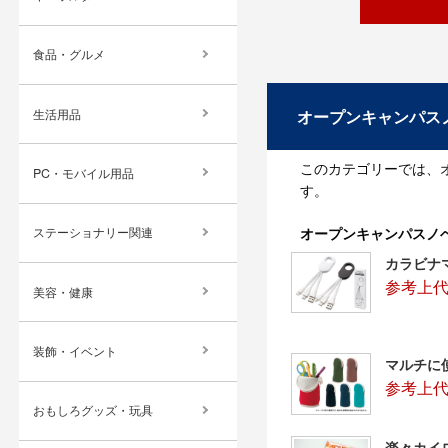
食品・グルメ
オープンキャンパス
生活用品
このカテゴリーでは、
PC・モバイル用品
す。
ステーショナリー関連
オープンキャンパスノ
カラビナ
参考上代
美容・健康
装飾・イベント
マルチに
参考上代：
おもしろグッズ・玩具
楽々カイ