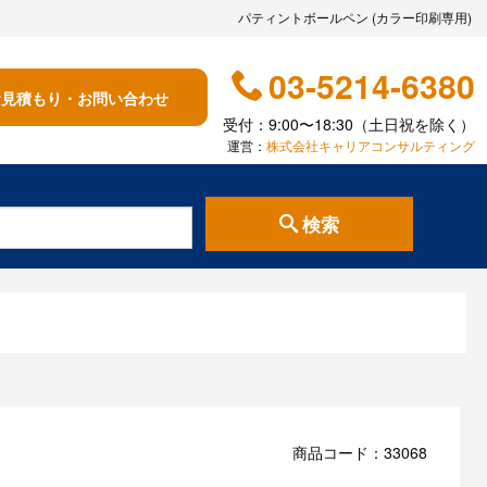
パティントボールペン (カラー印刷専用)
03-5214-6380
お見積もり・お問い合わせ
受付：9:00〜18:30（土日祝を除く）
運営：
株式会社キャリアコンサルティング
検索
商品コード：33068