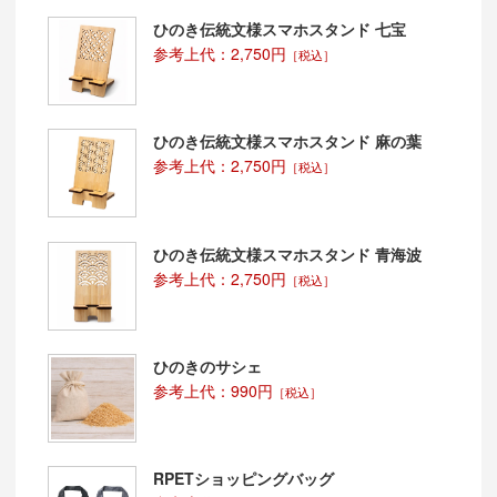
ひのき伝統文様スマホスタンド 七宝
参考上代：2,750円
［税込］
ひのき伝統文様スマホスタンド 麻の葉
参考上代：2,750円
［税込］
ひのき伝統文様スマホスタンド 青海波
参考上代：2,750円
［税込］
ひのきのサシェ
参考上代：990円
［税込］
RPETショッピングバッグ