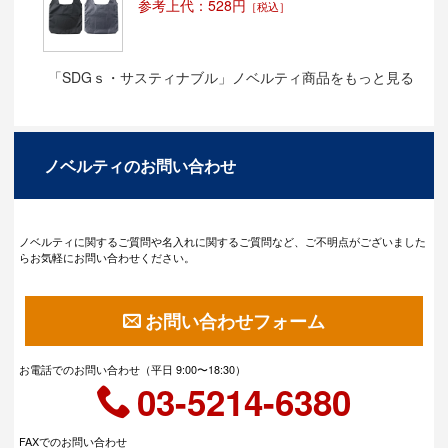
参考上代：528円
［税込］
「SDGｓ・サスティナブル」ノベルティ商品をもっと見る
ノベルティのお問い合わせ
ノベルティに関するご質問や名入れに関するご質問など、ご不明点がございました
らお気軽にお問い合わせください。
お問い合わせフォーム
お電話でのお問い合わせ（平日 9:00〜18:30）
03-5214-6380
FAXでのお問い合わせ