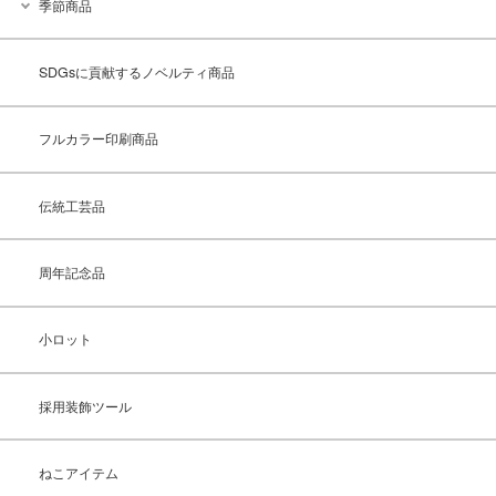
季節商品
SDGsに貢献するノベルティ商品
フルカラー印刷商品
伝統工芸品
周年記念品
小ロット
採用装飾ツール
ねこアイテム