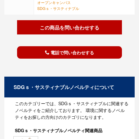
オープンキャンパス
SDGｓ・サスティナブル
この商品を問い合わせする
電話で問い合わせする
SDGｓ・サスティナブルノベルティについて
このカテゴリーでは、SDGｓ・サスティナブルに関連する
ノベルティをご紹介しております。 環境に関するノベル
ティをお探しの方向けのカテゴリになります。
SDGｓ・サスティナブルノベルティ関連商品