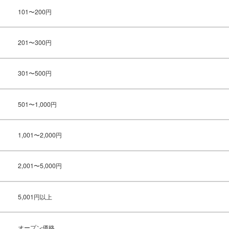
101〜200円
201〜300円
301〜500円
501〜1,000円
1,001〜2,000円
2,001〜5,000円
5,001円以上
オープン価格