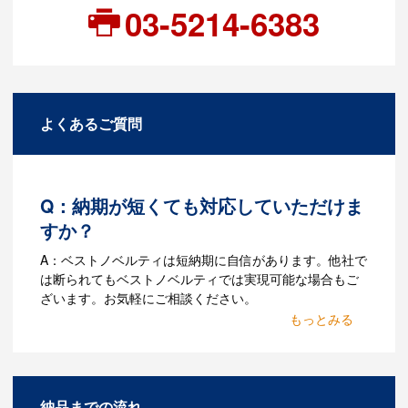
03-5214-6383
よくあるご質問
Q：納期が短くても対応していただけま
すか？
A：ベストノベルティは短納期に自信があります。他社で
は断られてもベストノベルティでは実現可能な場合もご
ざいます。お気軽にご相談ください。
Q：名入れするには何が必要
になりますか？
A：名入れのためのデータを作成する必要
納品までの流れ