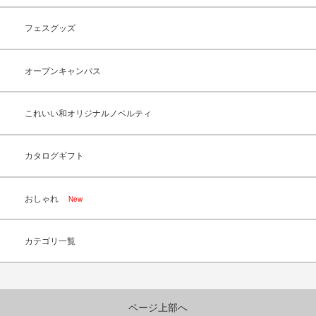
フェスグッズ
オープンキャンパス
これいい和オリジナルノベルティ
カタログギフト
おしゃれ
New
カテゴリ一覧
ページ上部へ