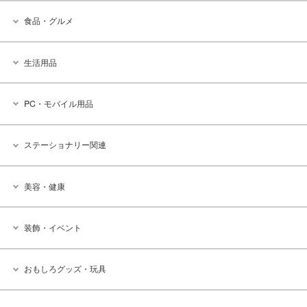
食品・グルメ
生活用品
PC・モバイル用品
ステーショナリー関連
美容・健康
装飾・イベント
おもしろグッズ・玩具