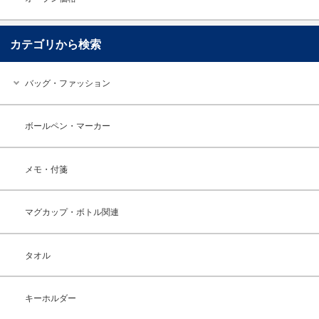
カテゴリから検索
バッグ・ファッション
ボールペン・マーカー
メモ・付箋
マグカップ・ボトル関連
タオル
キーホルダー