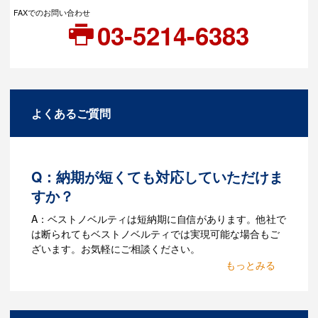
FAXでのお問い合わせ
03-5214-6383
よくあるご質問
Q：納期が短くても対応していただけま
すか？
A：ベストノベルティは短納期に自信があります。他社で
は断られてもベストノベルティでは実現可能な場合もご
ざいます。お気軽にご相談ください。
Q：名入れするには何が必要
になりますか？