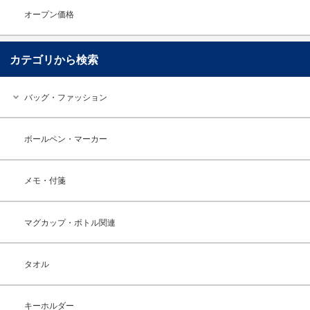
オープン価格
カテゴリから検索
バッグ・ファッション
ボールペン・マーカー
メモ・付箋
マグカップ・ボトル関連
タオル
キーホルダー