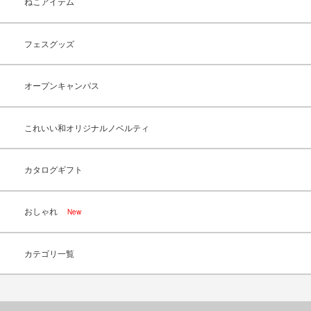
ねこアイテム
フェスグッズ
オープンキャンパス
これいい和オリジナルノベルティ
カタログギフト
おしゃれ
New
カテゴリ一覧