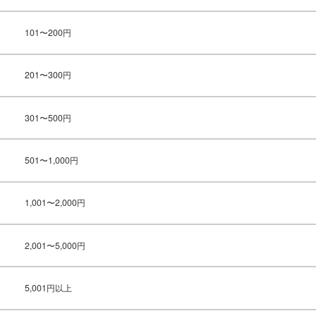
101〜200円
201〜300円
301〜500円
501〜1,000円
1,001〜2,000円
2,001〜5,000円
5,001円以上