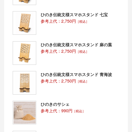
ひのき伝統文様スマホスタンド 七宝
参考上代：2,750円
［税込］
ひのき伝統文様スマホスタンド 麻の葉
参考上代：2,750円
［税込］
ひのき伝統文様スマホスタンド 青海波
参考上代：2,750円
［税込］
ひのきのサシェ
参考上代：990円
［税込］