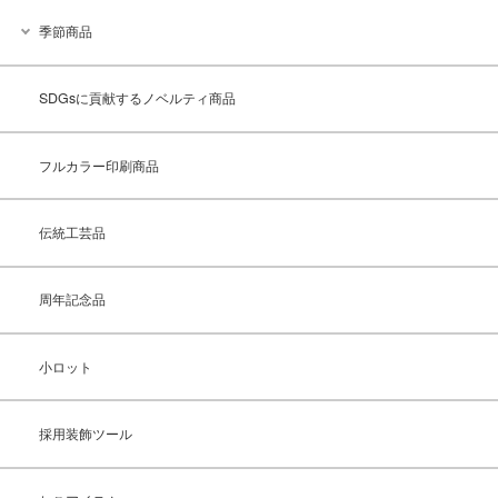
季節商品
SDGsに貢献するノベルティ商品
フルカラー印刷商品
伝統工芸品
周年記念品
小ロット
採用装飾ツール