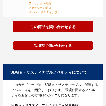
ファッション雑貨
ファッション雑貨
SDGｓ・サスティナブル
この商品を問い合わせする
電話で問い合わせする
SDGｓ・サスティナブルノベルティについて
このカテゴリーでは、SDGｓ・サスティナブルに関連する
ノベルティをご紹介しております。 環境に関するノベル
ティをお探しの方向けのカテゴリになります。
SDGｓ・サスティナブルノベルティ関連商品