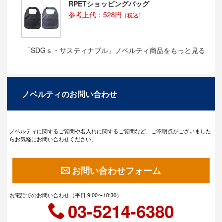
RPETショッピングバッグ
参考上代：528円
［税込］
「SDGｓ・サスティナブル」ノベルティ商品をもっと見る
ノベルティのお問い合わせ
ノベルティに関するご質問や名入れに関するご質問など、ご不明点がございました
らお気軽にお問い合わせください。
お問い合わせフォーム
お電話でのお問い合わせ（平日 9:00〜18:30）
03-5214-6380