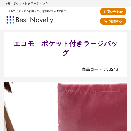
エコモ ポケット付きラージバッグ
ノベルティグッズのお困りごとを対応力No.1で解決
お問い合わせ
電話する
エコモ ポケット付きラージバッ
グ
商品コード：33243