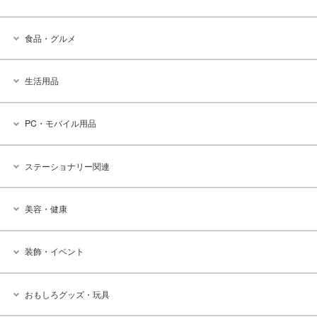
食品・グルメ
生活用品
PC・モバイル用品
ステーショナリー関連
美容・健康
装飾・イベント
おもしろグッズ・玩具