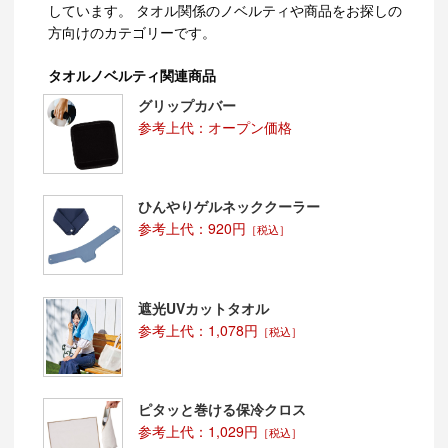
しています。 タオル関係のノベルティや商品をお探しの
方向けのカテゴリーです。
タオルノベルティ関連商品
グリップカバー
参考上代：オープン価格
ひんやりゲルネッククーラー
参考上代：920円
［税込］
遮光UVカットタオル
参考上代：1,078円
［税込］
ピタッと巻ける保冷クロス
参考上代：1,029円
［税込］