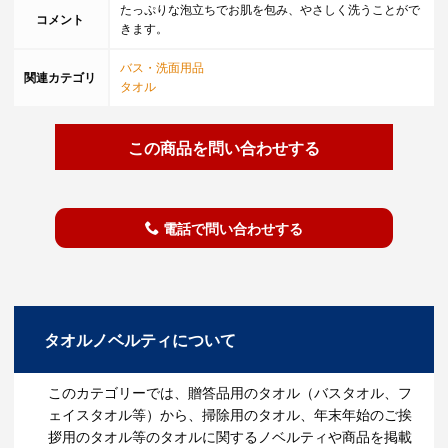
たっぷりな泡立ちでお肌を包み、やさしく洗うことがで
コメント
きます。
バス・洗面用品
関連カテゴリ
タオル
この商品を問い合わせする
電話で問い合わせする
タオルノベルティについて
このカテゴリーでは、贈答品用のタオル（バスタオル、フ
ェイスタオル等）から、掃除用のタオル、年末年始のご挨
拶用のタオル等のタオルに関するノベルティや商品を掲載