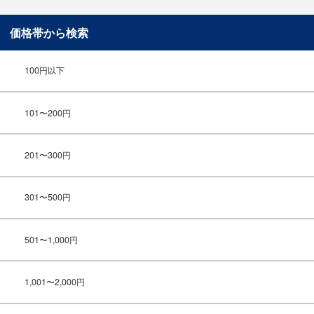
価格帯から検索
100円以下
101〜200円
201〜300円
301〜500円
501〜1,000円
1,001〜2,000円