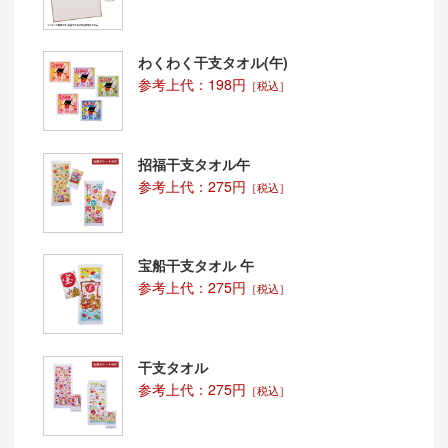
わくわく干支タオル(午)
参考上代：198円
［税込］
招福干支タオル午
参考上代：275円
［税込］
宝船干支タオル 午
参考上代：275円
［税込］
干支タオル
参考上代：275円
［税込］