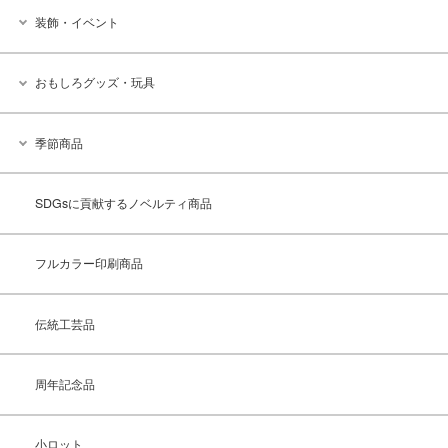
装飾・イベント
おもしろグッズ・玩具
季節商品
SDGsに貢献するノベルティ商品
フルカラー印刷商品
伝統工芸品
周年記念品
小ロット