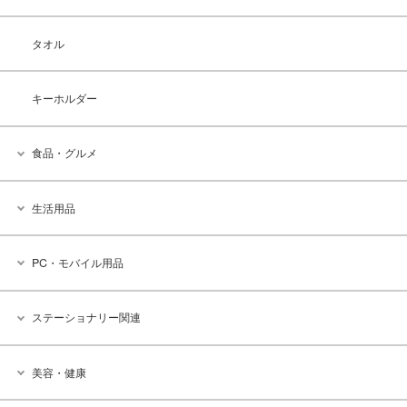
タオル
キーホルダー
食品・グルメ
生活用品
PC・モバイル用品
ステーショナリー関連
美容・健康