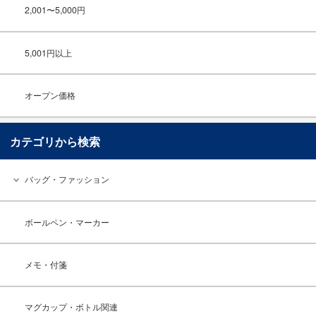
2,001〜5,000円
5,001円以上
オープン価格
カテゴリから検索
バッグ・ファッション
ボールペン・マーカー
メモ・付箋
マグカップ・ボトル関連