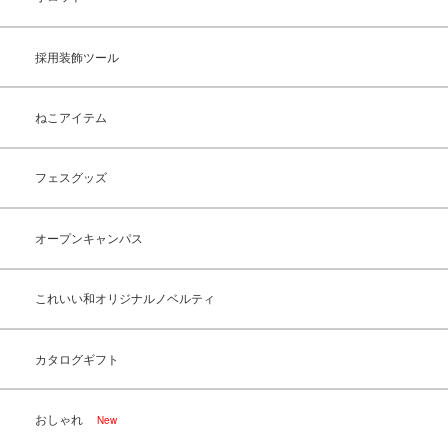
採用装飾ツール
ねこアイテム
フェスグッズ
オープンキャンパス
これいい和オリジナルノベルティ
カタログギフト
おしゃれ
New