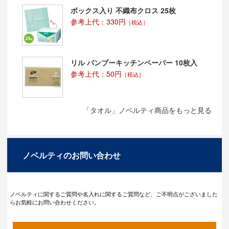
ボックス入り 不織布クロス 25枚
参考上代：330円
［税込］
リル バンブーキッチンペーパー 10枚入
参考上代：50円
［税込］
「タオル」ノベルティ商品をもっと見る
ノベルティのお問い合わせ
ノベルティに関するご質問や名入れに関するご質問など、ご不明点がございました
らお気軽にお問い合わせください。