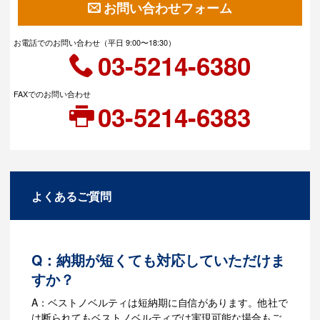
お問い合わせフォーム
お電話でのお問い合わせ（平日 9:00〜18:30）
03-5214-6380
FAXでのお問い合わせ
03-5214-6383
よくあるご質問
Q：納期が短くても対応していただけま
すか？
A：ベストノベルティは短納期に自信があります。他社で
は断られてもベストノベルティでは実現可能な場合もご