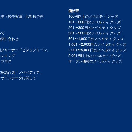
価格帯
ルティ製作実績・お客様の声
100円以下のノベルティ グッズ
101〜200円のノベルティ グッズ
201〜300円のノベルティ グッズ
いて
301〜500円のノベルティ グッズ
お問い合わせ
501〜1,000円のノベルティ グッズ
1,001〜2,000円のノベルティ グッズ
面クリーナー「ピタックリーン」
2,001〜5,000円のノベルティ グッズ
ランキング
5,001円以上のノベルティ グッズ
ィブログ
オープン価格のノベルティ グッズ
ズ用語辞典「ノベペディア」
デザインデータに関して