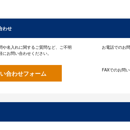
合わせ
問や名入れに関するご質問など、ご不明
お電話でのお問い
軽にお問い合わせください。
FAXでのお問
い合わせフォーム