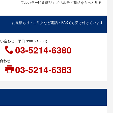
「フルカラー印刷商品」ノベルティ商品をもっと見る
お見積もり・ご注文など電話・FAXでも受け付けています
合わせ（平日 9:00〜18:30）
03-5214-6380
い合わせ
03-5214-6383