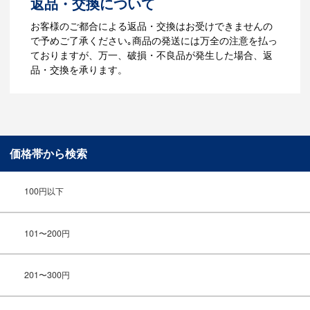
返品・交換について
ご利用ガイドをもっとみる
お客様のご都合による返品・交換はお受けできませんの
で予めご了承ください｡商品の発送には万全の注意を払っ
ておりますが、万一、破損・不良品が発生した場合、返
品・交換を承ります。
価格帯から検索
100円以下
101〜200円
201〜300円