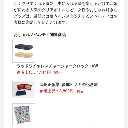
しく見せてくれる食器、中に入れる物を変えるだけで印象
が変わる人気のクリアボトルなど、女性やおしゃれ好きな
グッズは、普段とは違うインスタ映えするノベルティはお
客様に満足していただけます。
おしゃれノベルティ関連商品
ウッドワイヤレスチャージャークロック 10W
参考上代：4,114円
［税込］
武州正藍染×多摩ヒノキの記念盾
参考上代：8,800円
［税込］