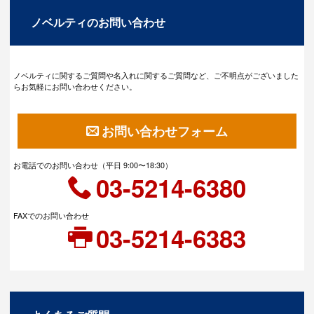
ノベルティのお問い合わせ
ノベルティに関するご質問や名入れに関するご質問など、ご不明点がございました
らお気軽にお問い合わせください。
お問い合わせフォーム
お電話でのお問い合わせ（平日 9:00〜18:30）
03-5214-6380
FAXでのお問い合わせ
03-5214-6383