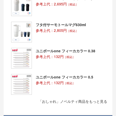
参考上代：2,695円
［税込］
フタ付サーモトールマグ630ml
参考上代：2,805円
［税込］
ユニボールone フィーカカラー 0.38
参考上代：132円
［税込］
ユニボールone フィーカカラー 0.5
参考上代：132円
［税込］
「おしゃれ」ノベルティ商品をもっと見る