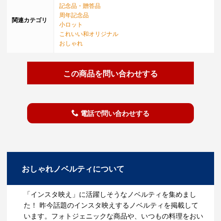
記念品・贈答品
周年記念品
関連カテゴリ
小ロット
これいい和オリジナル
おしゃれ
この商品を問い合わせする
電話で問い合わせする
おしゃれノベルティについて
「インスタ映え」に活躍しそうなノベルティを集めまし
た！ 昨今話題のインスタ映えするノベルティを掲載して
います。フォトジェニックな商品や、いつもの料理をおい