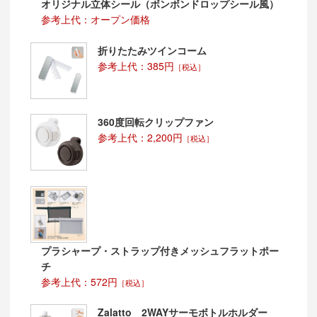
オリジナル立体シール（ボンボンドロップシール風）
参考上代：オープン価格
折りたたみツインコーム
参考上代：385円
［税込］
360度回転クリップファン
参考上代：2,200円
［税込］
プラシャープ・ストラップ付きメッシュフラットポー
チ
参考上代：572円
［税込］
Zalatto 2WAYサーモボトルホルダー