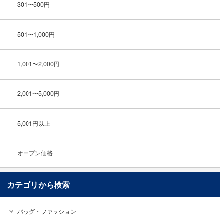
301〜500円
501〜1,000円
1,001〜2,000円
2,001〜5,000円
5,001円以上
オープン価格
カテゴリから検索
バッグ・ファッション