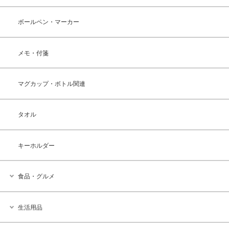
ボールペン・マーカー
メモ・付箋
マグカップ・ボトル関連
タオル
キーホルダー
食品・グルメ
生活用品