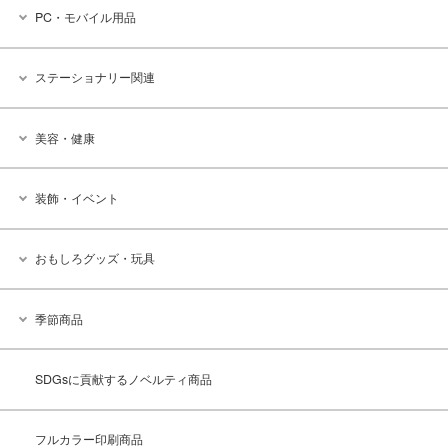
PC・モバイル用品
ステーショナリー関連
美容・健康
装飾・イベント
おもしろグッズ・玩具
季節商品
SDGsに貢献するノベルティ商品
フルカラー印刷商品