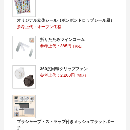
オリジナル立体シール（ボンボンドロップシール風）
参考上代：オープン価格
折りたたみツインコーム
参考上代：385円
［税込］
360度回転クリップファン
参考上代：2,200円
［税込］
プラシャープ・ストラップ付きメッシュフラットポー
チ