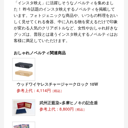
「インスタ映え」に活躍しそうなノベルティを集めまし
た！ 昨今話題のインスタ映えするノベルティを掲載して
います。フォトジェニックな商品や、いつもの料理をおい
しく見せてくれる食器、中に入れる物を変えるだけで印象
が変わる人気のクリアボトルなど、女性やおしゃれ好きな
グッズは、普段とは違うインスタ映えするノベルティはお
客様に満足していただけます。
おしゃれノベルティ関連商品
ウッドワイヤレスチャージャークロック 10W
参考上代：4,114円
［税込］
武州正藍染×多摩ヒノキの記念盾
参考上代：8,800円
［税込］