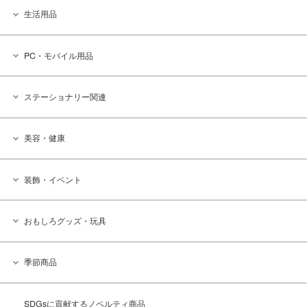
生活用品
PC・モバイル用品
ステーショナリー関連
美容・健康
装飾・イベント
おもしろグッズ・玩具
季節商品
SDGsに貢献するノベルティ商品