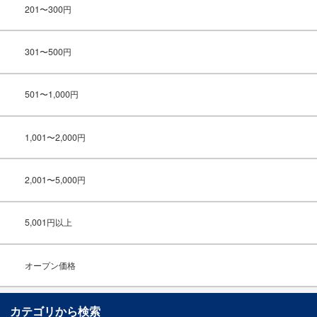
201〜300円
301〜500円
501〜1,000円
1,001〜2,000円
2,001〜5,000円
5,001円以上
オープン価格
カテゴリから検索