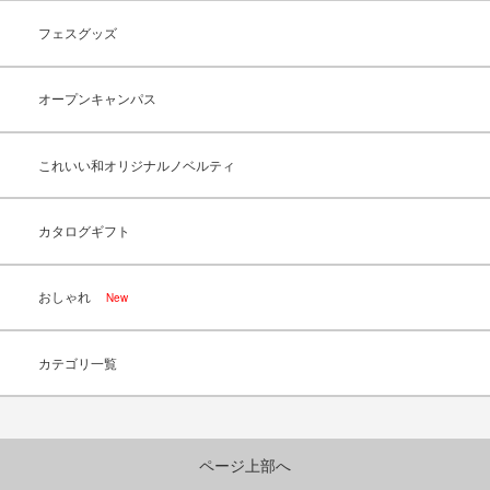
フェスグッズ
オープンキャンパス
これいい和オリジナルノベルティ
カタログギフト
おしゃれ
New
カテゴリ一覧
ページ上部へ