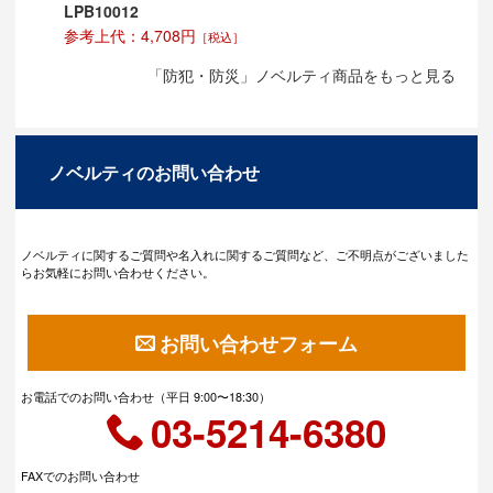
LPB10012
参考上代：4,708円
［税込］
「防犯・防災」ノベルティ商品をもっと見る
ノベルティのお問い合わせ
ノベルティに関するご質問や名入れに関するご質問など、ご不明点がございました
らお気軽にお問い合わせください。
お問い合わせフォーム
お電話でのお問い合わせ（平日 9:00〜18:30）
03-5214-6380
FAXでのお問い合わせ