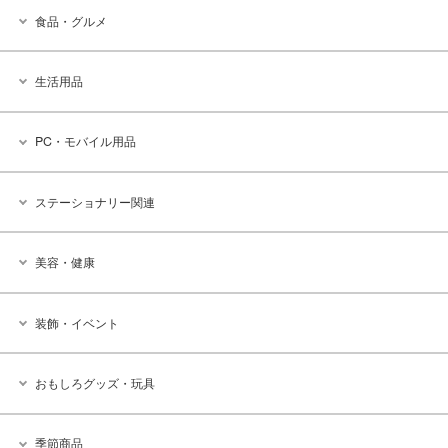
食品・グルメ
生活用品
PC・モバイル用品
ステーショナリー関連
美容・健康
装飾・イベント
おもしろグッズ・玩具
季節商品