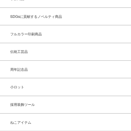
SDGsに貢献するノベルティ商品
フルカラー印刷商品
伝統工芸品
周年記念品
小ロット
採用装飾ツール
ねこアイテム