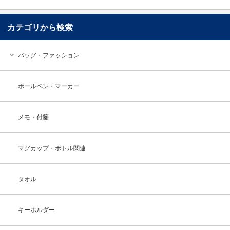
カテゴリから検索
バッグ・ファッション
ボールペン・マーカー
メモ・付箋
マグカップ・ボトル関連
タオル
キーホルダー