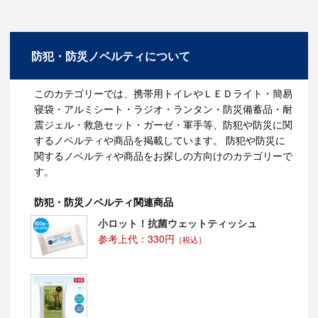
防犯・防災ノベルティについて
このカテゴリーでは、携帯用トイレやＬＥＤライト・簡易
寝袋・アルミシート・ラジオ・ランタン・防災備蓄品・耐
震ジェル・救急セット・ガーゼ・軍手等、防犯や防災に関
するノベルティや商品を掲載しています。 防犯や防災に
関するノベルティや商品をお探しの方向けのカテゴリーで
す。
防犯・防災ノベルティ関連商品
小ロット！抗菌ウェットティッシュ
参考上代：330円
［税込］