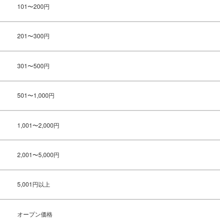
101〜200円
201〜300円
301〜500円
501〜1,000円
1,001〜2,000円
2,001〜5,000円
5,001円以上
オープン価格