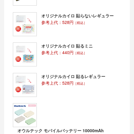
オリジナルカイロ 貼らないレギュラー
参考上代：528円
［税込］
オリジナルカイロ 貼るミニ
参考上代：440円
［税込］
オリジナルカイロ 貼るレギュラー
参考上代：528円
［税込］
オウルテック モバイルバッテリー 10000mAh