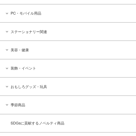
PC・モバイル用品
ステーショナリー関連
美容・健康
装飾・イベント
おもしろグッズ・玩具
季節商品
SDGsに貢献するノベルティ商品