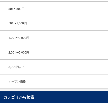
301〜500円
501〜1,000円
1,001〜2,000円
2,001〜5,000円
5,001円以上
オープン価格
カテゴリから検索