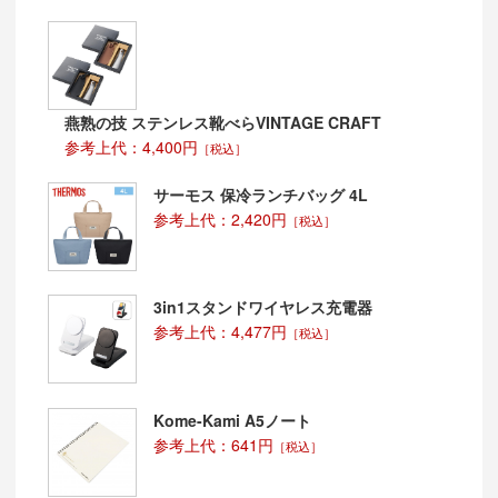
燕熟の技 ステンレス靴べらVINTAGE CRAFT
参考上代：4,400円
［税込］
サーモス 保冷ランチバッグ 4L
参考上代：2,420円
［税込］
3in1スタンドワイヤレス充電器
参考上代：4,477円
［税込］
Kome-Kami A5ノート
参考上代：641円
［税込］