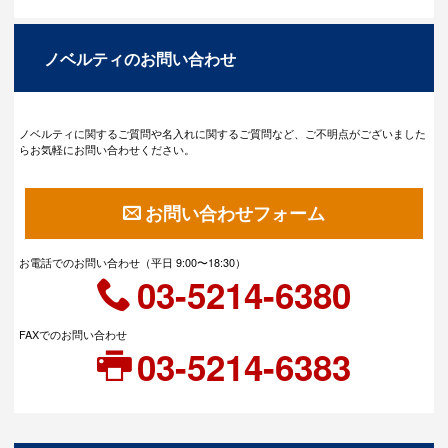
ノベルティのお問い合わせ
ノベルティに関するご質問や名入れに関するご質問など、ご不明点がございました
らお気軽にお問い合わせください。
お問い合わせフォーム
お電話でのお問い合わせ（平日 9:00〜18:30）
03-5214-6380
FAXでのお問い合わせ
03-5214-6383