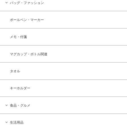
バッグ・ファッション
ボールペン・マーカー
メモ・付箋
マグカップ・ボトル関連
タオル
キーホルダー
食品・グルメ
生活用品