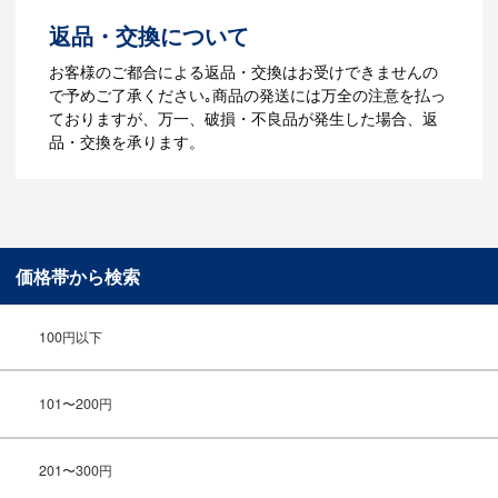
～5営業日程度で納品となります。
返品・交換について
ご利用ガイドをもっとみる
お客様のご都合による返品・交換はお受けできませんの
で予めご了承ください｡商品の発送には万全の注意を払っ
ておりますが、万一、破損・不良品が発生した場合、返
品・交換を承ります。
価格帯から検索
100円以下
101〜200円
201〜300円