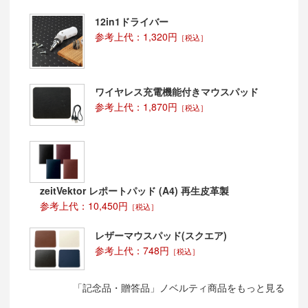
12in1ドライバー
参考上代：1,320円
［税込］
ワイヤレス充電機能付きマウスパッド
参考上代：1,870円
［税込］
zeitVektor レポートパッド (A4) 再生皮革製
参考上代：10,450円
［税込］
レザーマウスパッド(スクエア)
参考上代：748円
［税込］
「記念品・贈答品」ノベルティ商品をもっと見る