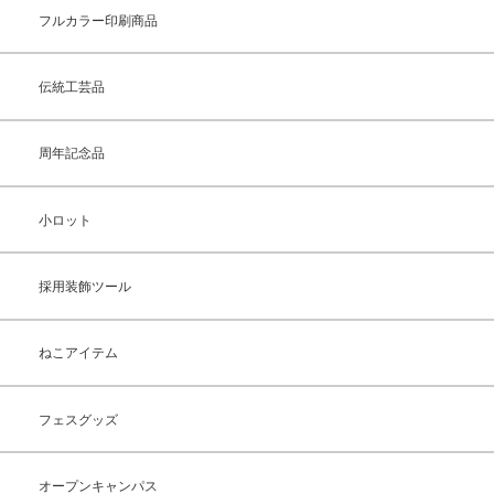
フルカラー印刷商品
伝統工芸品
周年記念品
小ロット
採用装飾ツール
ねこアイテム
フェスグッズ
オープンキャンパス