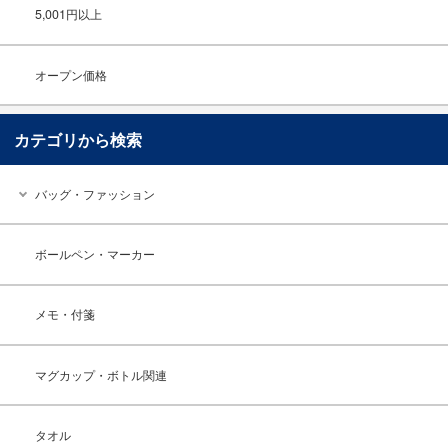
5,001円以上
オープン価格
カテゴリから検索
バッグ・ファッション
ボールペン・マーカー
メモ・付箋
マグカップ・ボトル関連
タオル