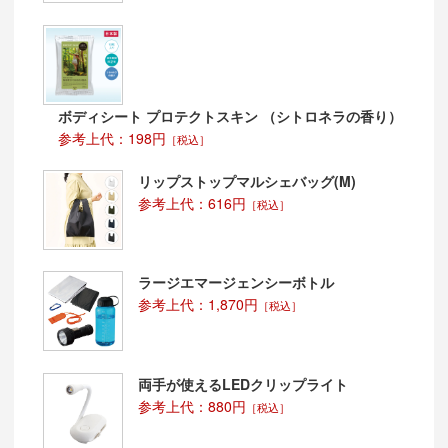
ボディシート プロテクトスキン （シトロネラの香り）
参考上代：198円
［税込］
リップストップマルシェバッグ(M)
参考上代：616円
［税込］
ラージエマージェンシーボトル
参考上代：1,870円
［税込］
両手が使えるLEDクリップライト
参考上代：880円
［税込］