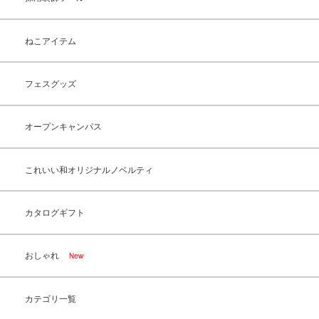
ねこアイテム
フェスグッズ
オープンキャンパス
これいい和オリジナルノベルティ
カタログギフト
おしゃれ
New
カテゴリ一覧