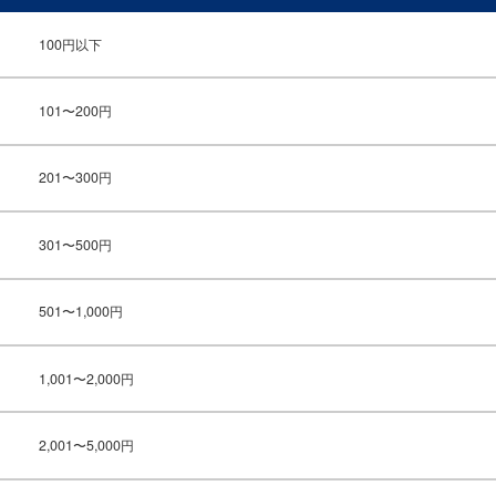
100円以下
101〜200円
201〜300円
301〜500円
501〜1,000円
1,001〜2,000円
2,001〜5,000円