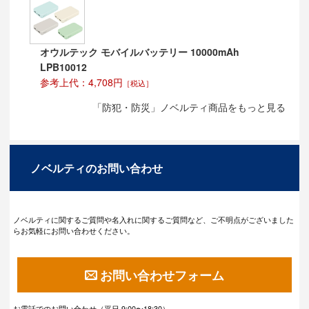
オウルテック モバイルバッテリー 10000mAh
LPB10012
参考上代：4,708円
［税込］
「防犯・防災」ノベルティ商品をもっと見る
ノベルティのお問い合わせ
ノベルティに関するご質問や名入れに関するご質問など、ご不明点がございました
らお気軽にお問い合わせください。
お問い合わせフォーム
お電話でのお問い合わせ（平日 9:00〜18:30）