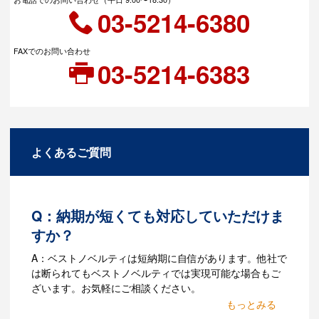
03-5214-6380
FAXでのお問い合わせ
03-5214-6383
よくあるご質問
Q：納期が短くても対応していただけま
すか？
A：ベストノベルティは短納期に自信があります。他社で
は断られてもベストノベルティでは実現可能な場合もご
ざいます。お気軽にご相談ください。