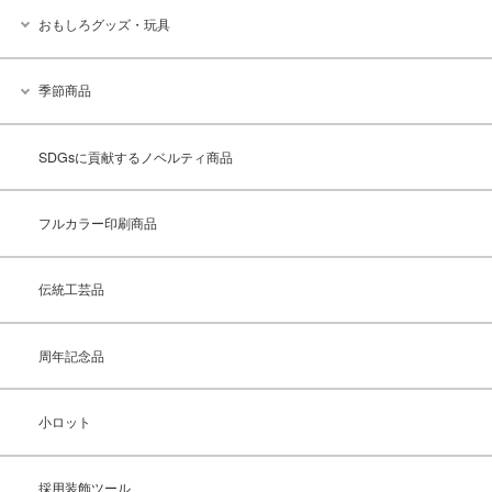
おもしろグッズ・玩具
季節商品
SDGsに貢献するノベルティ商品
フルカラー印刷商品
伝統工芸品
周年記念品
小ロット
採用装飾ツール