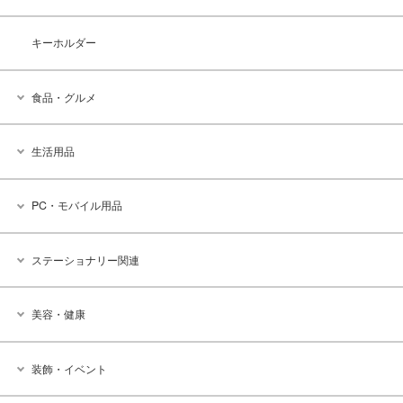
キーホルダー
食品・グルメ
生活用品
PC・モバイル用品
ステーショナリー関連
美容・健康
装飾・イベント