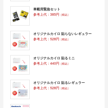
車載用緊急セット
参考上代：385円
［税込］
オリジナルカイロ 貼らないレギュラー
参考上代：528円
［税込］
オリジナルカイロ 貼るミニ
参考上代：440円
［税込］
オリジナルカイロ 貼るレギュラー
参考上代：528円
［税込］