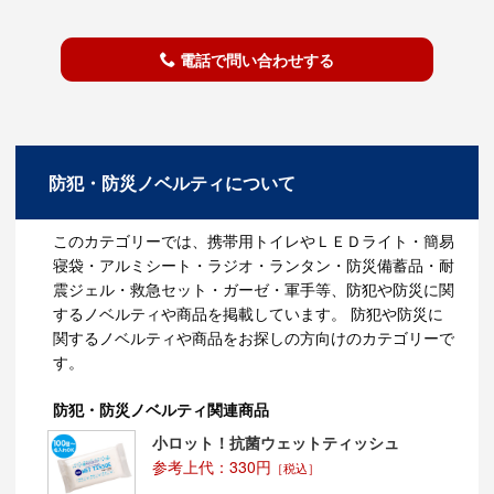
電話で問い合わせする
防犯・防災ノベルティについて
このカテゴリーでは、携帯用トイレやＬＥＤライト・簡易
寝袋・アルミシート・ラジオ・ランタン・防災備蓄品・耐
震ジェル・救急セット・ガーゼ・軍手等、防犯や防災に関
するノベルティや商品を掲載しています。 防犯や防災に
関するノベルティや商品をお探しの方向けのカテゴリーで
す。
防犯・防災ノベルティ関連商品
小ロット！抗菌ウェットティッシュ
参考上代：330円
［税込］