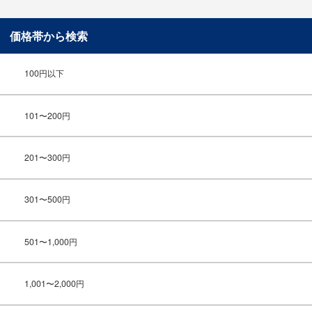
価格帯から検索
100円以下
101〜200円
201〜300円
301〜500円
501〜1,000円
1,001〜2,000円