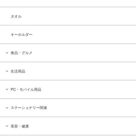
タオル
キーホルダー
食品・グルメ
生活用品
PC・モバイル用品
ステーショナリー関連
美容・健康