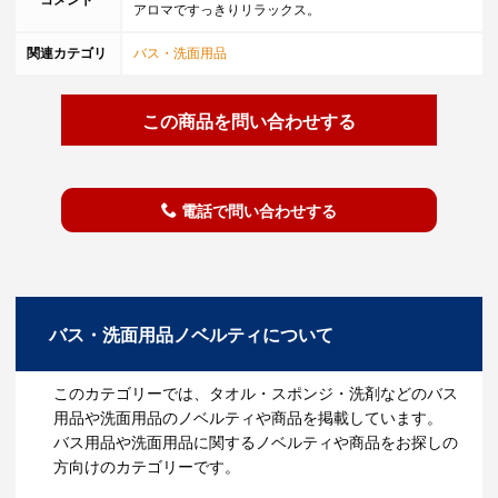
アロマですっきりリラックス。
関連カテゴリ
バス・洗面用品
この商品を問い合わせする
電話で問い合わせする
バス・洗面用品ノベルティについて
このカテゴリーでは、タオル・スポンジ・洗剤などのバス
用品や洗面用品のノベルティや商品を掲載しています。
バス用品や洗面用品に関するノベルティや商品をお探しの
方向けのカテゴリーです。