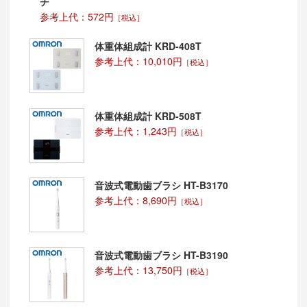
チ
参考上代：572円
［税込］
体重体組成計 KRD-408T
参考上代：10,010円
［税込］
体重体組成計 KRD-508T
参考上代：1,243円
［税込］
音波式電動歯ブラシ HT-B3170
参考上代：8,690円
［税込］
音波式電動歯ブラシ HT-B3190
参考上代：13,750円
［税込］