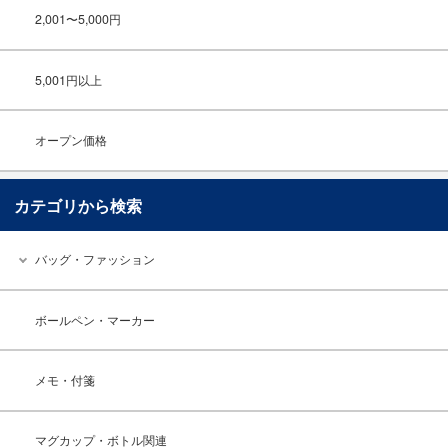
2,001〜5,000円
5,001円以上
オープン価格
カテゴリから検索
バッグ・ファッション
ボールペン・マーカー
メモ・付箋
マグカップ・ボトル関連