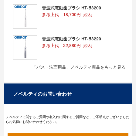
音波式電動歯ブラシ HT-B3200
参考上代：18,700円
［税込］
音波式電動歯ブラシ HT-B3220
参考上代：22,880円
［税込］
「バス・洗面用品」ノベルティ商品をもっと見る
ノベルティのお問い合わせ
ノベルティに関するご質問や名入れに関するご質問など、ご不明点がございました
らお気軽にお問い合わせください。