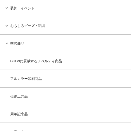
装飾・イベント
おもしろグッズ・玩具
季節商品
SDGsに貢献するノベルティ商品
フルカラー印刷商品
伝統工芸品
周年記念品