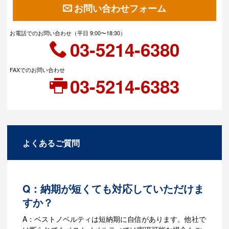
お問い合わせフォーム
お電話でのお問い合わせ（平日 9:00〜18:30）
03-5214-6380
FAXでのお問い合わせ
03-5214-6383
よくあるご質問
Q：納期が短くても対応していただけま
すか？
A：ベストノベルティは短納期に自信があります。他社で