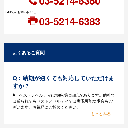
03-5214-6380
FAXでのお問い合わせ
03-5214-6383
よくあるご質問
Q：納期が短くても対応していただけま
すか？
A：ベストノベルティは短納期に自信があります。他社で
は断られてもベストノベルティでは実現可能な場合もご
ざいます。お気軽にご相談ください。
Q：名入れするには何が必要
になりますか？