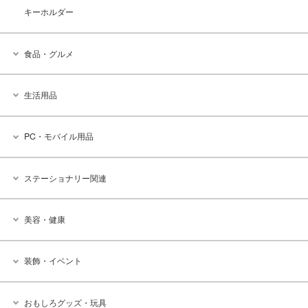
キーホルダー
食品・グルメ
生活用品
PC・モバイル用品
ステーショナリー関連
美容・健康
装飾・イベント
おもしろグッズ・玩具