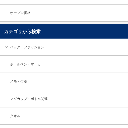
オープン価格
カテゴリから検索
バッグ・ファッション
ボールペン・マーカー
メモ・付箋
マグカップ・ボトル関連
タオル