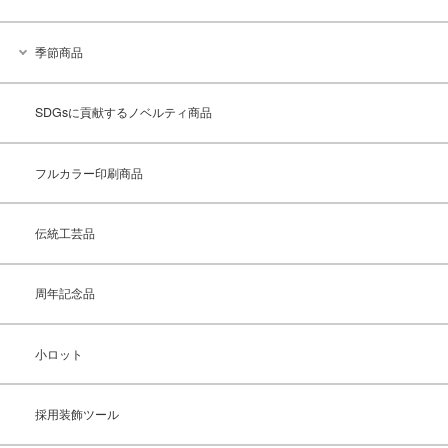
季節商品
SDGsに貢献するノベルティ商品
フルカラー印刷商品
伝統工芸品
周年記念品
小ロット
採用装飾ツール