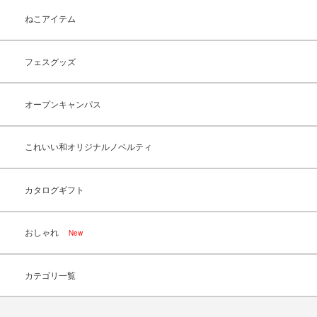
ねこアイテム
フェスグッズ
オープンキャンパス
これいい和オリジナルノベルティ
カタログギフト
おしゃれ
New
カテゴリ一覧