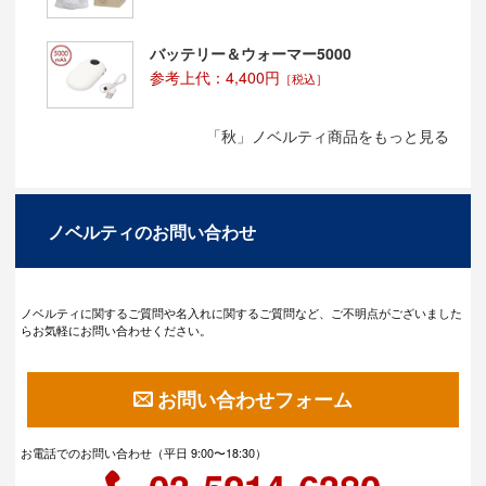
バッテリー＆ウォーマー5000
参考上代：4,400円
［税込］
「秋」ノベルティ商品をもっと見る
ノベルティのお問い合わせ
ノベルティに関するご質問や名入れに関するご質問など、ご不明点がございました
らお気軽にお問い合わせください。
お問い合わせフォーム
お電話でのお問い合わせ（平日 9:00〜18:30）