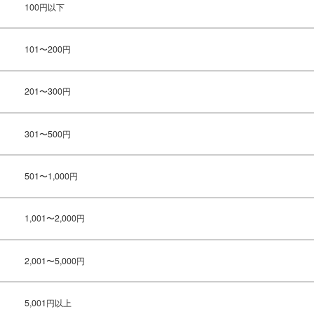
100円以下
101〜200円
201〜300円
301〜500円
501〜1,000円
1,001〜2,000円
2,001〜5,000円
5,001円以上