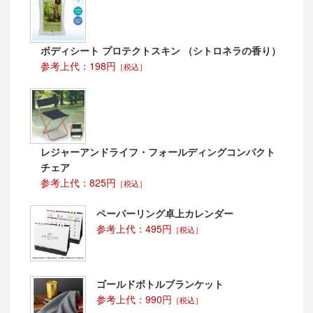
ボディシート プロテクトスキン （シトロネラの香り）
参考上代：198円
［税込］
レジャーアンドライフ・フォールディングコンパクト
チェア
参考上代：825円
［税込］
ペーパーリング卓上カレンダー
参考上代：495円
［税込］
ゴールドボトルブランケット
参考上代：990円
［税込］