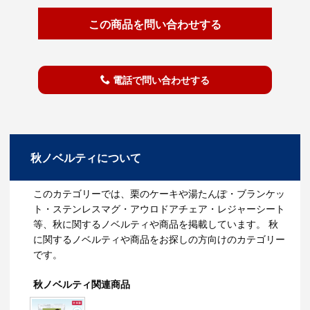
この商品を問い合わせする
電話で問い合わせする
秋ノベルティについて
このカテゴリーでは、栗のケーキや湯たんぽ・ブランケッ
ト・ステンレスマグ・アウロドアチェア・レジャーシート
等、秋に関するノベルティや商品を掲載しています。 秋
に関するノベルティや商品をお探しの方向けのカテゴリー
です。
秋ノベルティ関連商品