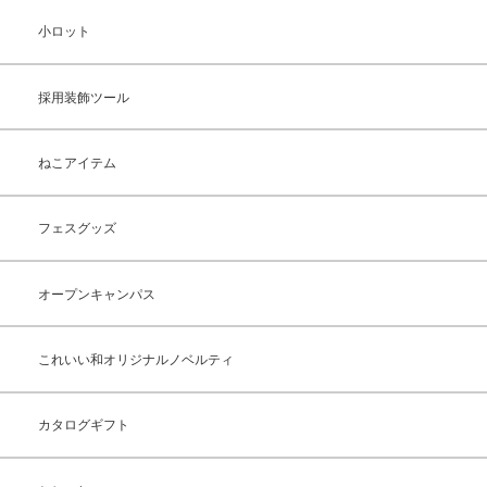
小ロット
採用装飾ツール
ねこアイテム
フェスグッズ
オープンキャンパス
これいい和オリジナルノベルティ
カタログギフト