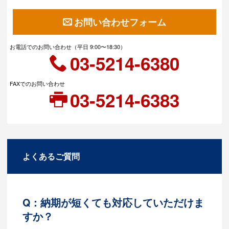
お問い合わせフォーム
お電話でのお問い合わせ（平日 9:00〜18:30）
03-5214-6380
FAXでのお問い合わせ
03-5214-6383
よくあるご質問
Q：納期が短くても対応していただけま
すか？