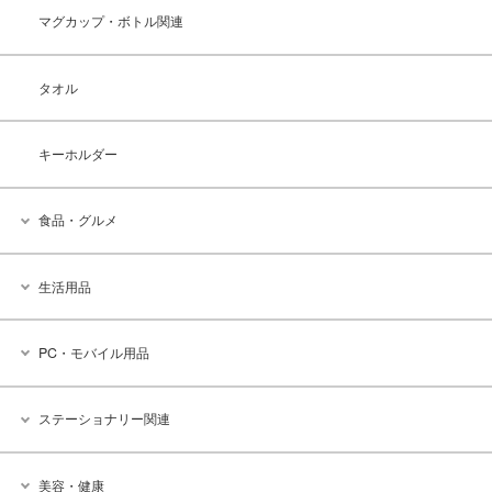
マグカップ・ボトル関連
タオル
キーホルダー
食品・グルメ
生活用品
PC・モバイル用品
ステーショナリー関連
美容・健康