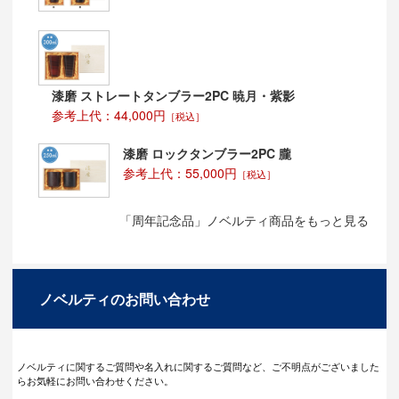
漆磨 ストレートタンブラー2PC 暁月・紫影
参考上代：44,000円
［税込］
漆磨 ロックタンブラー2PC 朧
参考上代：55,000円
［税込］
「周年記念品」ノベルティ商品をもっと見る
ノベルティのお問い合わせ
ノベルティに関するご質問や名入れに関するご質問など、ご不明点がございました
らお気軽にお問い合わせください。