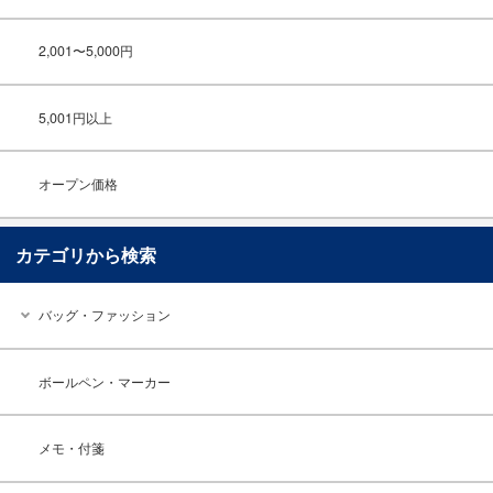
2,001〜5,000円
5,001円以上
オープン価格
カテゴリから検索
バッグ・ファッション
ボールペン・マーカー
メモ・付箋