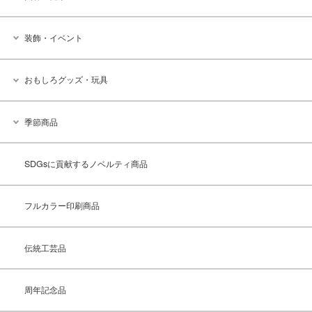
装飾・イベント
おもしろグッズ・玩具
季節商品
SDGsに貢献するノベルティ商品
フルカラー印刷商品
伝統工芸品
周年記念品