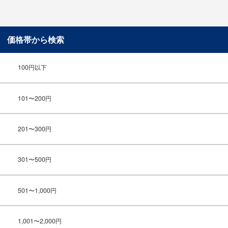
価格帯から検索
100円以下
101〜200円
201〜300円
301〜500円
501〜1,000円
1,001〜2,000円