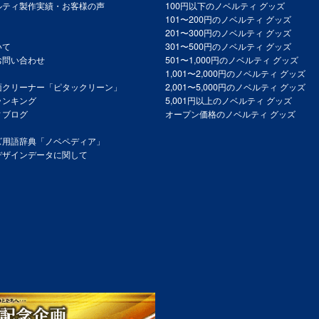
ルティ製作実績・お客様の声
100円以下のノベルティ グッズ
101〜200円のノベルティ グッズ
201〜300円のノベルティ グッズ
いて
301〜500円のノベルティ グッズ
お問い合わせ
501〜1,000円のノベルティ グッズ
1,001〜2,000円のノベルティ グッズ
面クリーナー「ピタックリーン」
2,001〜5,000円のノベルティ グッズ
ランキング
5,001円以上のノベルティ グッズ
ィブログ
オープン価格のノベルティ グッズ
ズ用語辞典「ノベペディア」
デザインデータに関して