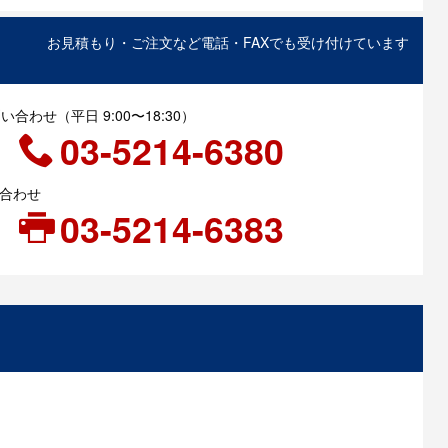
お見積もり・ご注文など電話・FAXでも受け付けています
合わせ（平日 9:00〜18:30）
03-5214-6380
い合わせ
03-5214-6383