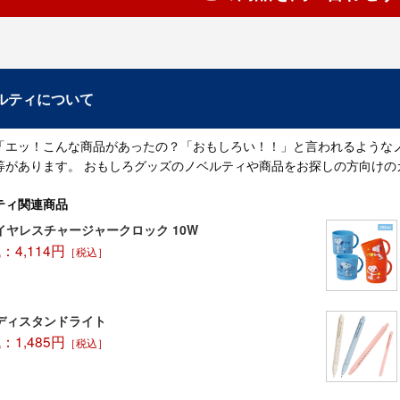
ルティについて
「エッ！こんな商品があったの？「おもしろい！！」と言われるような
等があります。 おもしろグッズのノベルティや商品をお探しの方向けの
ティ関連商品
イヤレスチャージャークロック 10W
4,114円
［税込］
ンディスタンドライト
1,485円
［税込］