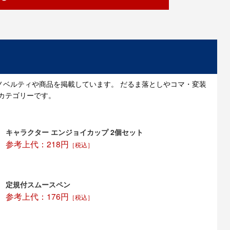
ノベルティや商品を掲載しています。 だるま落としやコマ・変装
カテゴリーです。
キャラクター エンジョイカップ 2個セット
参考上代：218円
［税込］
定規付スムースペン
参考上代：176円
［税込］