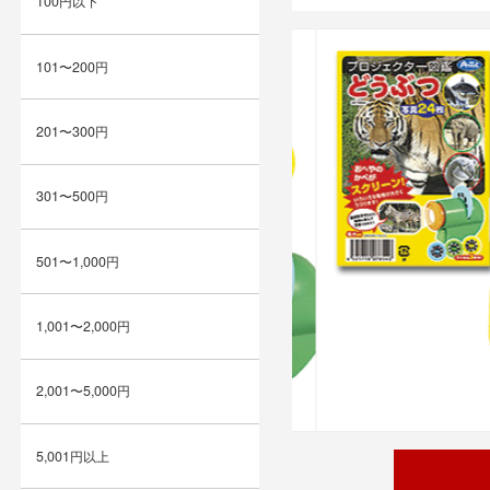
100円以下
101〜200円
201〜300円
301〜500円
501〜1,000円
1,001〜2,000円
2,001〜5,000円
5,001円以上