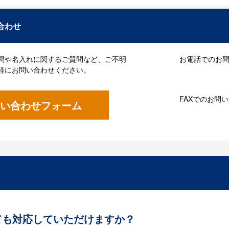
合わせ
問や名入れに関するご質問など、ご不明
お電話でのお問い
軽にお問い合わせください。
FAXでのお問
い合わせフォーム
ても対応していただけますか？