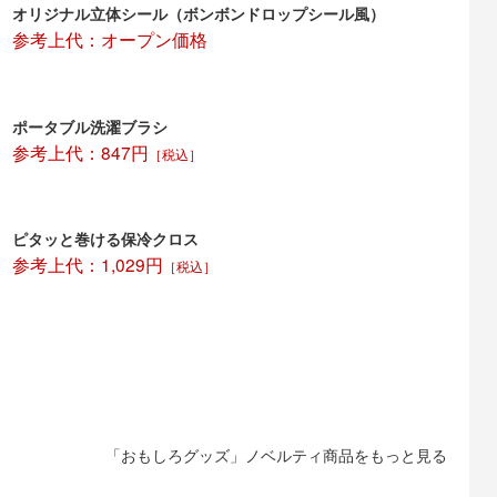
オリジナル立体シール（ボンボンドロップシール風）
参考上代：オープン価格
ポータブル洗濯ブラシ
参考上代：847円
［税込］
ピタッと巻ける保冷クロス
参考上代：1,029円
［税込］
「おもしろグッズ」ノベルティ商品をもっと見る