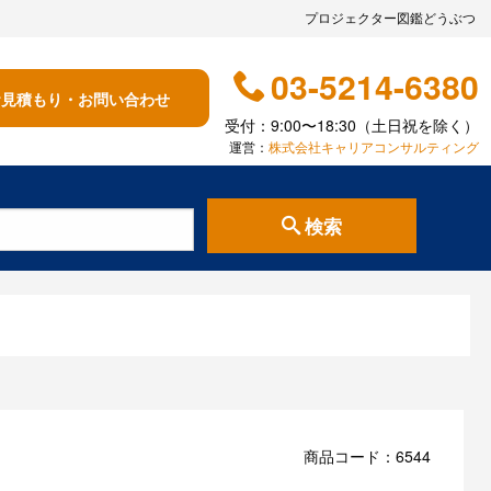
プロジェクター図鑑どうぶつ
03-5214-6380
お見積もり・お問い合わせ
受付：9:00〜18:30（土日祝を除く）
運営：
株式会社キャリアコンサルティング
検索
商品コード：6544