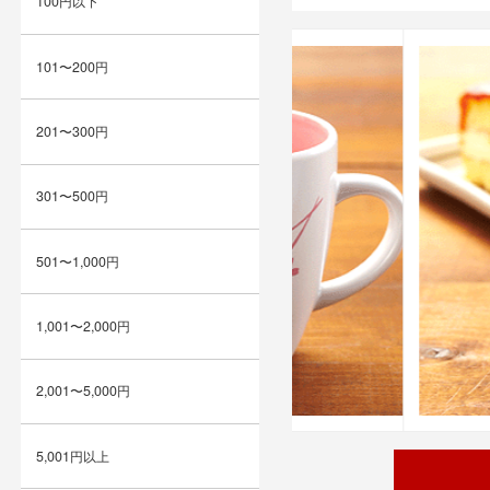
100円以下
101〜200円
201〜300円
301〜500円
501〜1,000円
1,001〜2,000円
2,001〜5,000円
5,001円以上