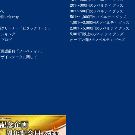
201〜300円のノベルティ グッズ
いて
301〜500円のノベルティ グッズ
お問い合わせ
501〜1,000円のノベルティ グッズ
1,001〜2,000円のノベルティ グッズ
面クリーナー「ピタックリーン」
2,001〜5,000円のノベルティ グッズ
ランキング
5,001円以上のノベルティ グッズ
ィブログ
オープン価格のノベルティ グッズ
ズ用語辞典「ノベペディア」
デザインデータに関して