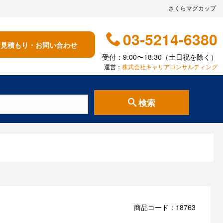
さくらマグカップ
03-5214-6380
お見積もり・お問い合わせ
受付：9:00〜18:30（土日祝を除く）
運営：
株式会社キャリアコンサルティング
検索
商品コード：18763