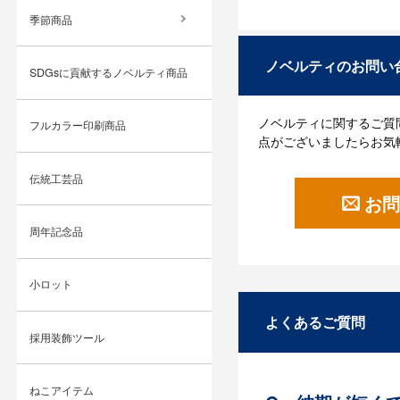
季節商品
ノベルティのお問い
SDGsに貢献するノベルティ商品
ノベルティに関するご質
フルカラー印刷商品
点がございましたらお気
伝統工芸品
お問
周年記念品
小ロット
よくあるご質問
採用装飾ツール
ねこアイテム