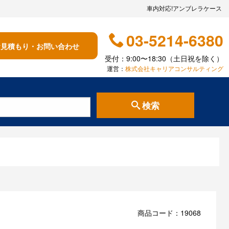
車内対応!アンブレラケース
03-5214-6380
お見積もり・お問い合わせ
受付：9:00〜18:30（土日祝を除く）
運営：
株式会社キャリアコンサルティング
検索
商品コード：19068