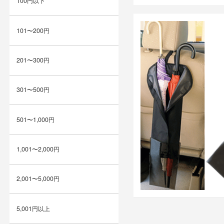
100円以下
101〜200円
201〜300円
301〜500円
501〜1,000円
1,001〜2,000円
2,001〜5,000円
5,001円以上