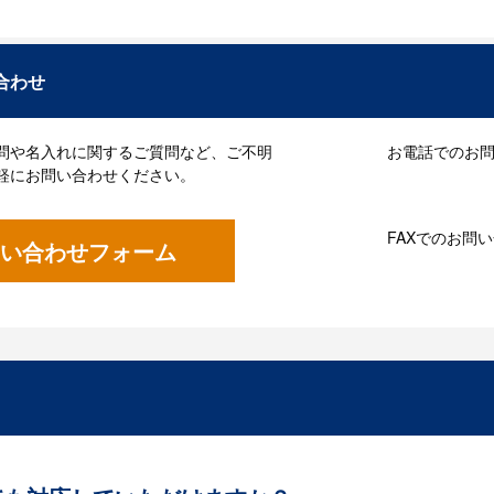
合わせ
問や名入れに関するご質問など、ご不明
お電話でのお問い
軽にお問い合わせください。
FAXでのお問
い合わせフォーム