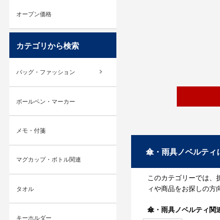
オープン価格
カテゴリから検索
バッグ・ファッション
ボールペン・マーカー
メモ・付箋
傘・雨具ノベルティ
マグカップ・ボトル関連
このカテゴリーでは、
ィや商品をお探しの方
タオル
傘・雨具ノベルティ関
キーホルダー