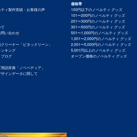
価格帯
ルティ製作実績・お客様の声
100円以下のノベルティ グッズ
101〜200円のノベルティ グッズ
201〜300円のノベルティ グッズ
いて
301〜500円のノベルティ グッズ
お問い合わせ
501〜1,000円のノベルティ グッズ
1,001〜2,000円のノベルティ グッズ
面クリーナー「ピタックリーン」
2,001〜5,000円のノベルティ グッズ
ランキング
5,001円以上のノベルティ グッズ
ィブログ
オープン価格のノベルティ グッズ
ズ用語辞典「ノベペディア」
デザインデータに関して