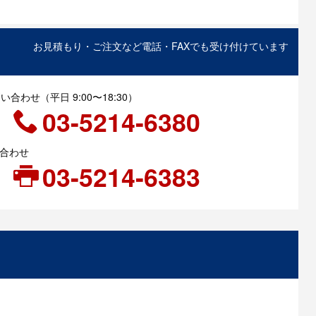
お見積もり・ご注文など電話・FAXでも受け付けています
合わせ（平日 9:00〜18:30）
03-5214-6380
い合わせ
03-5214-6383