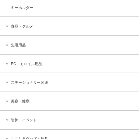
キーホルダー
食品・グルメ
生活用品
PC・モバイル用品
ステーショナリー関連
美容・健康
装飾・イベント
おもしろグッズ・玩具