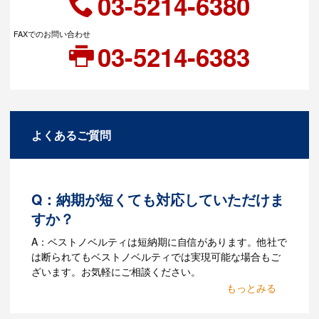
03-5214-6380
FAXでのお問い合わせ
03-5214-6383
よくあるご質問
Q：納期が短くても対応していただけま
すか？
A：ベストノベルティは短納期に自信があります。他社で
は断られてもベストノベルティでは実現可能な場合もご
ざいます。お気軽にご相談ください。
Q：名入れするには何が必要