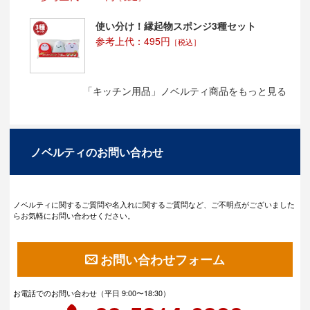
使い分け！縁起物スポンジ3種セット
参考上代：495円
［税込］
「キッチン用品」ノベルティ商品をもっと見る
ノベルティのお問い合わせ
ノベルティに関するご質問や名入れに関するご質問など、ご不明点がございました
らお気軽にお問い合わせください。
お問い合わせフォーム
お電話でのお問い合わせ（平日 9:00〜18:30）