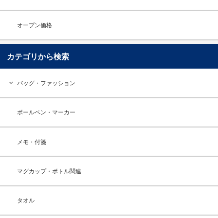
オープン価格
カテゴリから検索
バッグ・ファッション
ボールペン・マーカー
メモ・付箋
マグカップ・ボトル関連
タオル