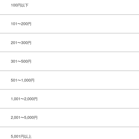
100円以下
101〜200円
201〜300円
301〜500円
501〜1,000円
1,001〜2,000円
2,001〜5,000円
5,001円以上