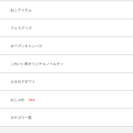
ねこアイテム
フェスグッズ
オープンキャンパス
これいい和オリジナルノベルティ
カタログギフト
おしゃれ
New
カテゴリ一覧