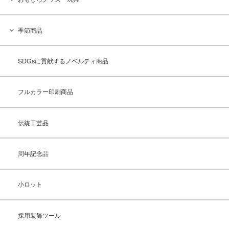
季節商品
SDGsに貢献するノベルティ商品
フルカラー印刷商品
伝統工芸品
周年記念品
小ロット
採用装飾ツール