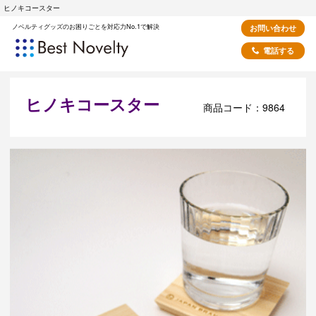
ヒノキコースター
ノベルティグッズのお困りごとを対応力No.1で解決
お問い合わせ
電話する
ヒノキコースター
商品コード：9864