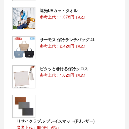
遮光UVカットタオル
参考上代：1,078円
［税込］
サーモス 保冷ランチバッグ 4L
参考上代：2,420円
［税込］
ピタッと巻ける保冷クロス
参考上代：1,029円
［税込］
リサイクラブル プレイスマット(PUレザー)
参考上代：990円
［税込］