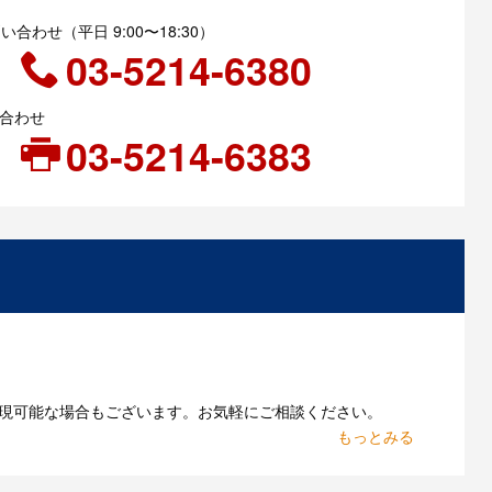
合わせ（平日 9:00〜18:30）
03-5214-6380
い合わせ
03-5214-6383
現可能な場合もございます。お気軽にご相談ください。