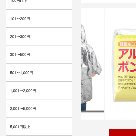
100円以下
101〜200円
201〜300円
301〜500円
501〜1,000円
1,001〜2,000円
2,001〜5,000円
5,001円以上