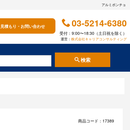
アルミポンチョ
03-5214-6380
お見積もり・お問い合わせ
受付：9:00〜18:30（土日祝を除く）
運営：
株式会社キャリアコンサルティング
検索
商品コード：17389