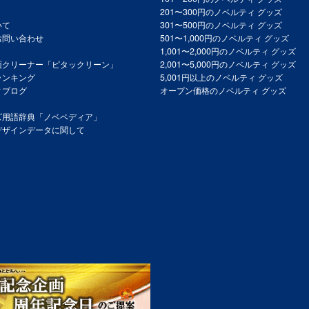
201〜300円のノベルティ グッズ
いて
301〜500円のノベルティ グッズ
お問い合わせ
501〜1,000円のノベルティ グッズ
1,001〜2,000円のノベルティ グッズ
面クリーナー「ピタックリーン」
2,001〜5,000円のノベルティ グッズ
ランキング
5,001円以上のノベルティ グッズ
ィブログ
オープン価格のノベルティ グッズ
ズ用語辞典「ノベペディア」
デザインデータに関して