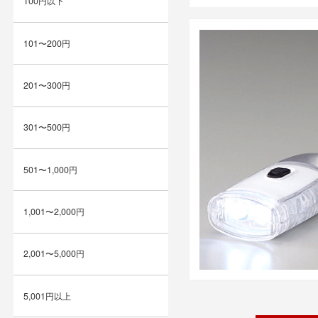
100円以下
101〜200円
201〜300円
301〜500円
501〜1,000円
1,001〜2,000円
2,001〜5,000円
5,001円以上