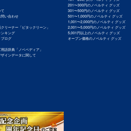
201〜300円のノベルティ グッズ
いて
301〜500円のノベルティ グッズ
お問い合わせ
501〜1,000円のノベルティ グッズ
1,001〜2,000円のノベルティ グッズ
面クリーナー「ピタックリーン」
2,001〜5,000円のノベルティ グッズ
ランキング
5,001円以上のノベルティ グッズ
ィブログ
オープン価格のノベルティ グッズ
ズ用語辞典「ノベペディア」
デザインデータに関して