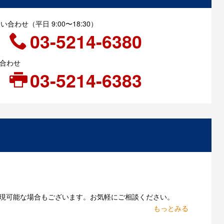
合わせ（平日 9:00〜18:30）
03-5214-6380
い合わせ
03-5214-6383
現可能な場合もございます。お気軽にご相談ください。