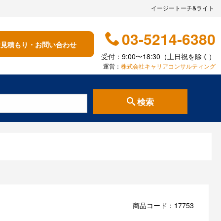
イージートーチ&ライト
03-5214-6380
お見積もり・お問い合わせ
受付：9:00〜18:30（土日祝を除く）
運営：
株式会社キャリアコンサルティング
検索
商品コード：17753