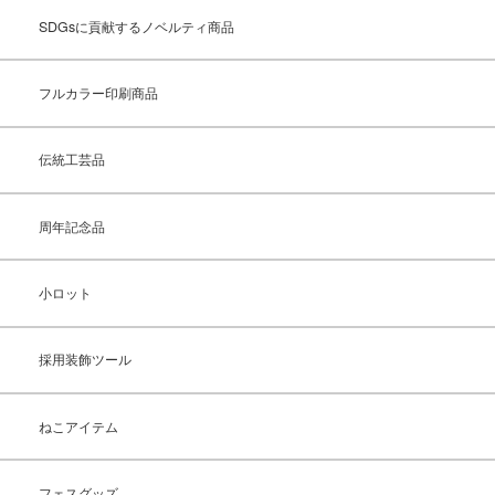
SDGsに貢献するノベルティ商品
フルカラー印刷商品
伝統工芸品
周年記念品
小ロット
採用装飾ツール
ねこアイテム
フェスグッズ