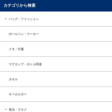
カテゴリから検索
バッグ・ファッション
ボールペン・マーカー
メモ・付箋
マグカップ・ボトル関連
タオル
キーホルダー
食品・グルメ