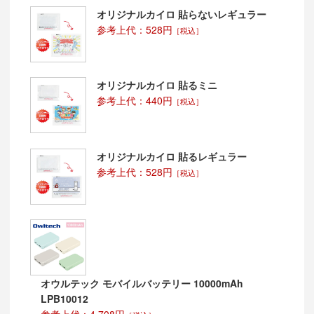
オリジナルカイロ 貼らないレギュラー
参考上代：528円
［税込］
オリジナルカイロ 貼るミニ
参考上代：440円
［税込］
オリジナルカイロ 貼るレギュラー
参考上代：528円
［税込］
オウルテック モバイルバッテリー 10000mAh
LPB10012
参考上代：4,708円