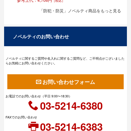
［税込］
「防犯・防災」ノベルティ商品をもっと見る
ノベルティのお問い合わせ
ノベルティに関するご質問や名入れに関するご質問など、ご不明点がございました
らお気軽にお問い合わせください。
お問い合わせフォーム
お電話でのお問い合わせ（平日 9:00〜18:30）
03-5214-6380
FAXでのお問い合わせ
03-5214-6383