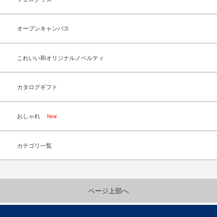
オープンキャンパス
これいい和オリジナルノベルティ
カタログギフト
おしゃれ
New
カテゴリ一覧
ページ上部へ