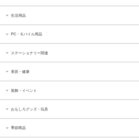
生活用品
PC・モバイル用品
ステーショナリー関連
美容・健康
装飾・イベント
おもしろグッズ・玩具
季節商品