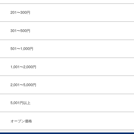
201〜300円
301〜500円
501〜1,000円
1,001〜2,000円
2,001〜5,000円
5,001円以上
オープン価格