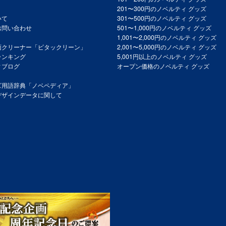
201〜300円のノベルティ グッズ
いて
301〜500円のノベルティ グッズ
お問い合わせ
501〜1,000円のノベルティ グッズ
1,001〜2,000円のノベルティ グッズ
面クリーナー「ピタックリーン」
2,001〜5,000円のノベルティ グッズ
ランキング
5,001円以上のノベルティ グッズ
ィブログ
オープン価格のノベルティ グッズ
ズ用語辞典「ノベペディア」
デザインデータに関して