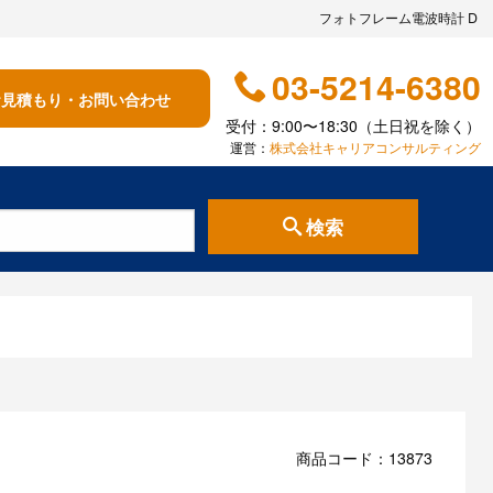
フォトフレーム電波時計 D
03-5214-6380
お見積もり・お問い合わせ
受付：9:00〜18:30（土日祝を除く）
運営：
株式会社キャリアコンサルティング
検索
商品コード：13873