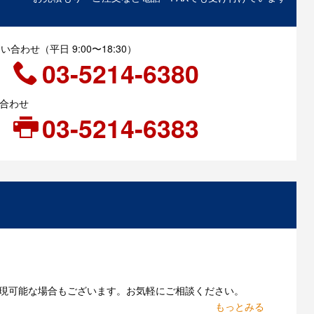
合わせ（平日 9:00〜18:30）
03-5214-6380
い合わせ
03-5214-6383
現可能な場合もございます。お気軽にご相談ください。