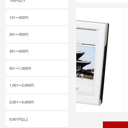
100円以下
101〜200円
201〜300円
301〜500円
501〜1,000円
1,001〜2,000円
2,001〜5,000円
5,001円以上