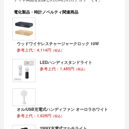
電化製品・時計ノベルティ関連商品
ウッドワイヤレスチャージャークロック 10W
参考上代：4,114円
［税込］
LEDハンディスタンドライト
参考上代：1,485円
［税込］
オル/USB充電式ハンディファン オーロラホワイト
参考上代：1,628円
［税込］
2WAY充電式マルチライト