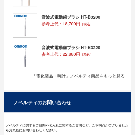
音波式電動歯ブラシ HT-B3200
参考上代：18,700円
［税込］
音波式電動歯ブラシ HT-B3220
参考上代：22,880円
［税込］
「電化製品・時計」ノベルティ商品をもっと見る
ノベルティのお問い合わせ
ノベルティに関するご質問や名入れに関するご質問など、ご不明点がございました
らお気軽にお問い合わせください。