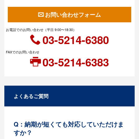
お問い合わせフォーム
お電話でのお問い合わせ（平日 9:00〜18:30）
03-5214-6380
FAXでのお問い合わせ
03-5214-6383
よくあるご質問
Q：納期が短くても対応していただけま
すか？