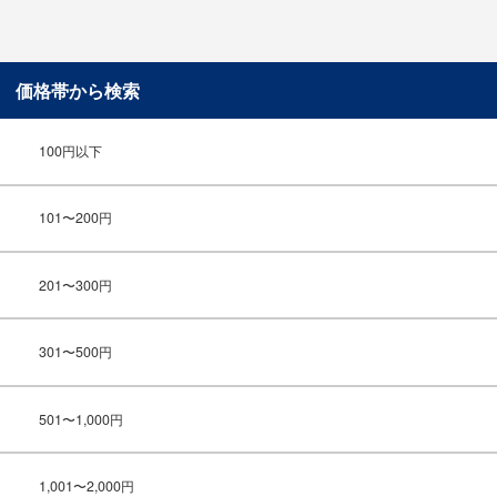
価格帯から検索
100円以下
101〜200円
201〜300円
301〜500円
501〜1,000円
1,001〜2,000円