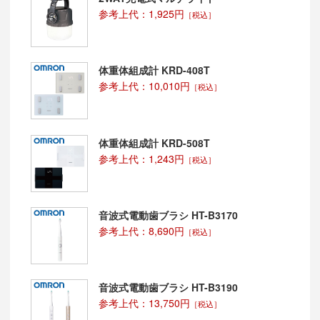
参考上代：1,925円
［税込］
体重体組成計 KRD-408T
参考上代：10,010円
［税込］
体重体組成計 KRD-508T
参考上代：1,243円
［税込］
音波式電動歯ブラシ HT-B3170
参考上代：8,690円
［税込］
音波式電動歯ブラシ HT-B3190
参考上代：13,750円
［税込］