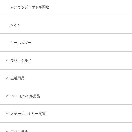
マグカップ・ボトル関連
タオル
キーホルダー
食品・グルメ
生活用品
PC・モバイル用品
ステーショナリー関連
美容・健康