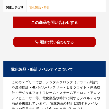
関連カテゴリ
電化製品・時計
この商品を問い合わせする
電話で問い合わせする
電化製品・時計ノベルティについて
このカテゴリーでは、デジタルクロック（アラーム時計）
や温湿度計・モバイルバッテリー・ＬＥＤライト・体脂肪
計・デジタルフォトフレーム・スチームアイロン・アロマ
ディヒューザー等、電化製品や時計に関するノベルティや
商品を掲載しています。 電化製品や時計に関するノベル
ティや商品をお探しの方向けのカテゴリーです。