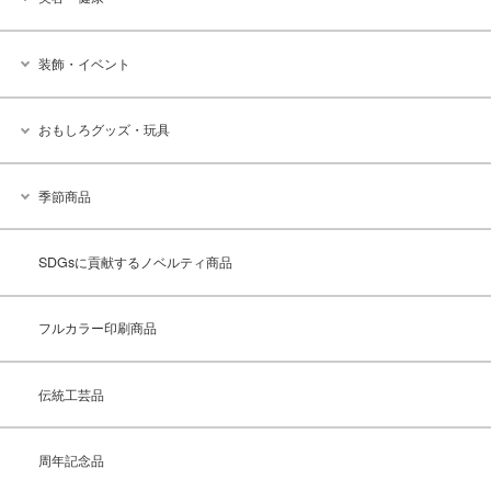
装飾・イベント
おもしろグッズ・玩具
季節商品
SDGsに貢献するノベルティ商品
フルカラー印刷商品
伝統工芸品
周年記念品