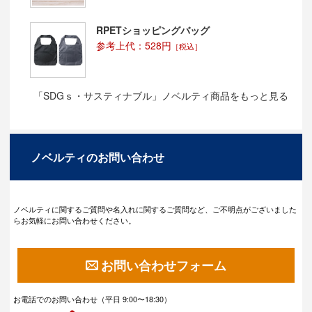
RPETショッピングバッグ
参考上代：528円
［税込］
「SDGｓ・サスティナブル」ノベルティ商品をもっと見る
ノベルティのお問い合わせ
ノベルティに関するご質問や名入れに関するご質問など、ご不明点がございました
らお気軽にお問い合わせください。
お問い合わせフォーム
お電話でのお問い合わせ（平日 9:00〜18:30）