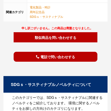
電化製品・時計
関連カテゴリ
周年記念品
SDGｓ・サスティナブル
申し訳ございません。この商品は廃盤となりました。
類似商品を問い合わせする
電話で問い合わせする
SDGｓ・サスティナブルノベルティについて
このカテゴリーでは、SDGｓ・サスティナブルに関連する
ノベルティをご紹介しております。 環境に関するノベル
ティをお探しの方向けのカテゴリになります。