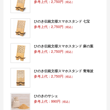
参考上代：2,750円
［税込］
ひのき伝統文様スマホスタンド 七宝
参考上代：2,750円
［税込］
ひのき伝統文様スマホスタンド 麻の葉
参考上代：2,750円
［税込］
ひのき伝統文様スマホスタンド 青海波
参考上代：2,750円
［税込］
ひのきのサシェ
参考上代：990円
［税込］