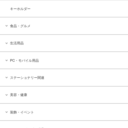
キーホルダー
食品・グルメ
生活用品
PC・モバイル用品
ステーショナリー関連
美容・健康
装飾・イベント