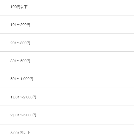
100円以下
101〜200円
201〜300円
301〜500円
501〜1,000円
1,001〜2,000円
2,001〜5,000円
5,001円以上