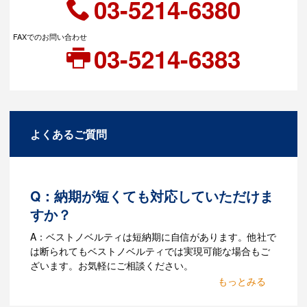
03-5214-6380
FAXでのお問い合わせ
03-5214-6383
よくあるご質問
Q：納期が短くても対応していただけま
すか？
A：ベストノベルティは短納期に自信があります。他社で
は断られてもベストノベルティでは実現可能な場合もご
ざいます。お気軽にご相談ください。
Q：名入れするには何が必要