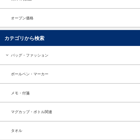
オープン価格
カテゴリから検索
バッグ・ファッション
ボールペン・マーカー
メモ・付箋
マグカップ・ボトル関連
タオル