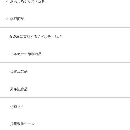
おもしろグッズ・玩具
季節商品
SDGsに貢献するノベルティ商品
フルカラー印刷商品
伝統工芸品
周年記念品
小ロット
採用装飾ツール