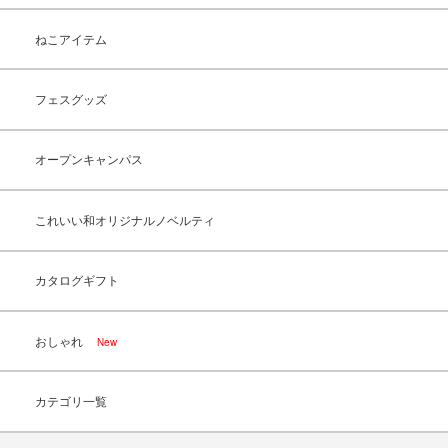
ねこアイテム
フェスグッズ
オープンキャンパス
これいい和オリジナルノベルティ
カタログギフト
おしゃれ
New
カテゴリ一覧