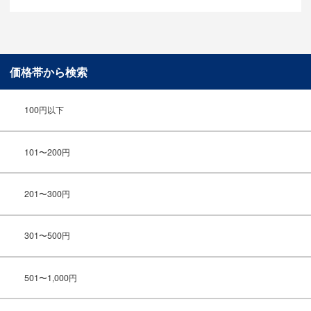
価格帯から検索
100円以下
101〜200円
201〜300円
301〜500円
501〜1,000円