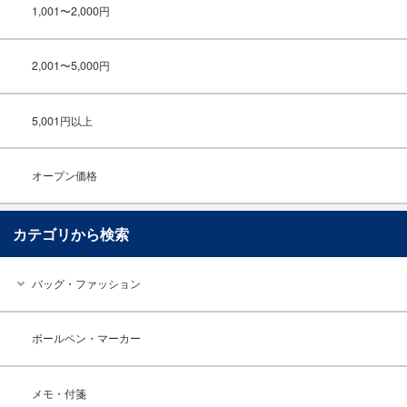
1,001〜2,000円
2,001〜5,000円
5,001円以上
オープン価格
カテゴリから検索
バッグ・ファッション
ボールペン・マーカー
メモ・付箋