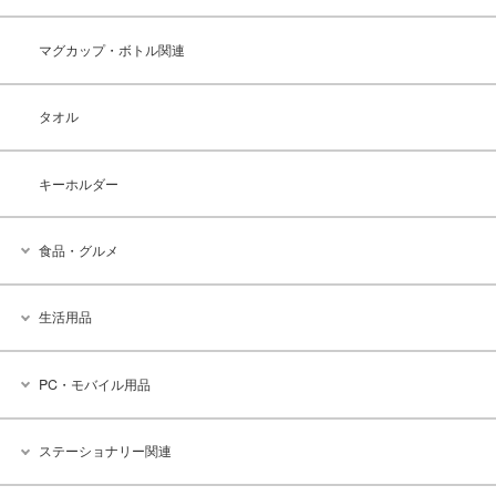
マグカップ・ボトル関連
タオル
キーホルダー
食品・グルメ
生活用品
PC・モバイル用品
ステーショナリー関連