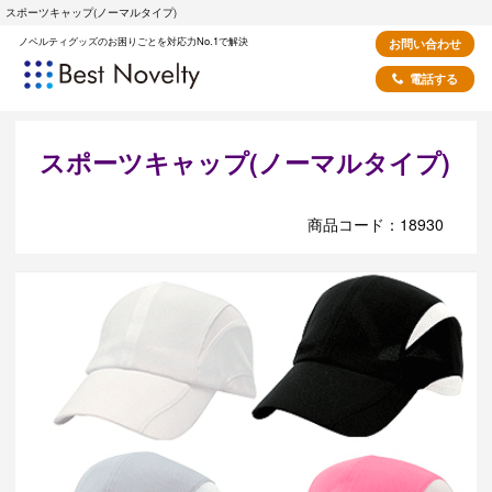
スポーツキャップ(ノーマルタイプ)
ノベルティグッズのお困りごとを対応力No.1で解決
お問い合わせ
電話する
スポーツキャップ(ノーマルタイプ)
商品コード：18930