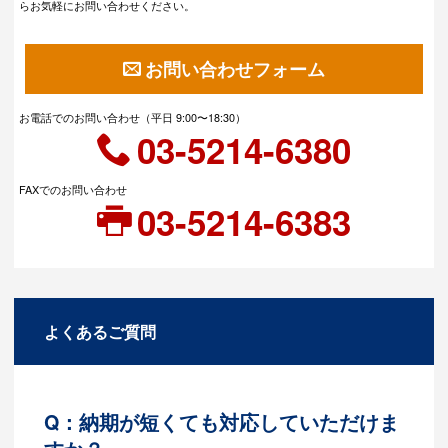
らお気軽にお問い合わせください。
お問い合わせフォーム
お電話でのお問い合わせ（平日 9:00〜18:30）
03-5214-6380
FAXでのお問い合わせ
03-5214-6383
よくあるご質問
Q：納期が短くても対応していただけま