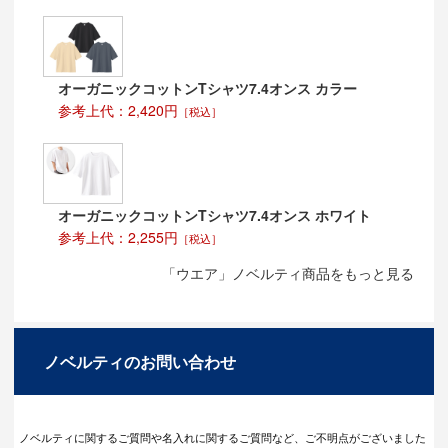
オーガニックコットンTシャツ7.4オンス カラー
参考上代：2,420円
［税込］
オーガニックコットンTシャツ7.4オンス ホワイト
参考上代：2,255円
［税込］
「ウエア」ノベルティ商品をもっと見る
ノベルティのお問い合わせ
ノベルティに関するご質問や名入れに関するご質問など、ご不明点がございました