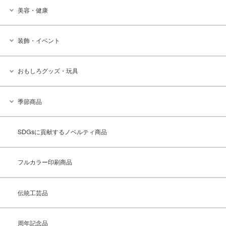
美容・健康
装飾・イベント
おもしろグッズ・玩具
季節商品
SDGsに貢献するノベルティ商品
フルカラー印刷商品
伝統工芸品
周年記念品