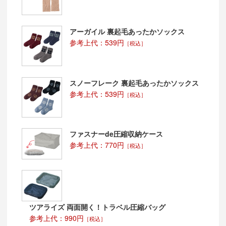
アーガイル 裏起毛あったかソックス
参考上代：539円
［税込］
スノーフレーク 裏起毛あったかソックス
参考上代：539円
［税込］
ファスナーde圧縮収納ケース
参考上代：770円
［税込］
ツアライズ 両面開く！トラベル圧縮バッグ
参考上代：990円
［税込］