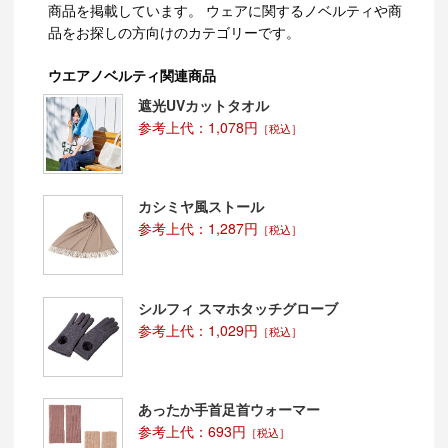
商品を掲載しています。 ウェアに関するノベルティや商
品をお探しの方向けのカテゴリーです。
ウエアノベルティ関連商品
遮光UVカットタオル
参考上代：1,078円
［税込］
カシミヤ風ストール
参考上代：1,287円
［税込］
シルフィ スマホタッチグローブ
参考上代：1,029円
［税込］
あったか手首足首ウォーマー
参考上代：693円
［税込］