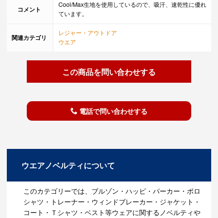
Cool/Max生地を使用しているので、吸汗、速乾性に優れ
コメント
ています。
レジャー・アウトドア
関連カテゴリ
ウエア
この商品を問い合わせする
電話で問い合わせする
ウエアノベルティについて
このカテゴリーでは、ブルゾン・ハッピ・パーカー・ポロ
シャツ・トレーナー・ウィンドブレーカー・ジャケット・
コート・Ｔシャツ・ベスト等ウェアに関するノベルティや