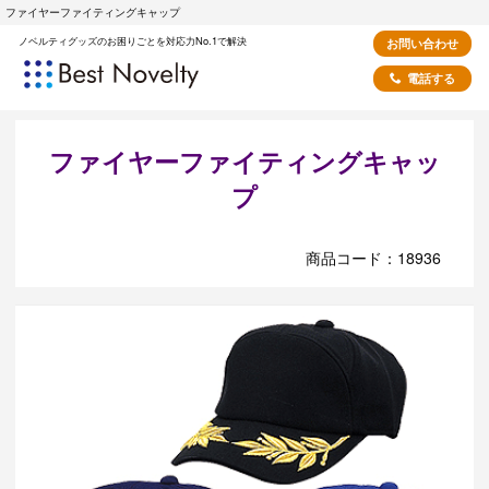
ファイヤーファイティングキャップ
ノベルティグッズのお困りごとを対応力No.1で解決
お問い合わせ
電話する
ファイヤーファイティングキャッ
プ
商品コード：18936