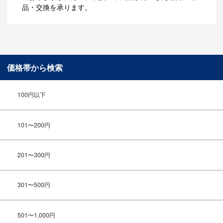
品・交換を承ります。
価格帯から検索
100円以下
101〜200円
201〜300円
301〜500円
501〜1,000円