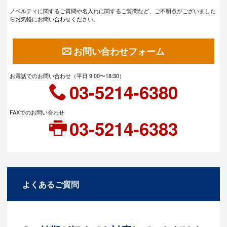
ノベルティに関するご質問や名入れに関するご質問など、ご不明点がございました
らお気軽にお問い合わせください。
お問い合わせフォーム
お電話でのお問い合わせ（平日 9:00〜18:30）
03-5214-6380
FAXでのお問い合わせ
03-5214-6383
よくあるご質問