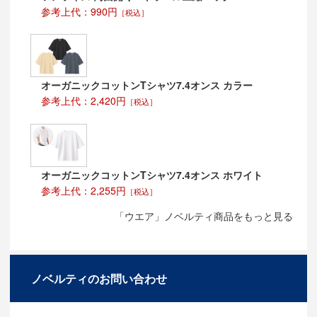
参考上代：990円
［税込］
オーガニックコットンTシャツ7.4オンス カラー
参考上代：2,420円
［税込］
オーガニックコットンTシャツ7.4オンス ホワイト
参考上代：2,255円
［税込］
「ウエア」ノベルティ商品をもっと見る
ノベルティのお問い合わせ