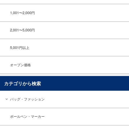
1,001〜2,000円
2,001〜5,000円
5,001円以上
オープン価格
カテゴリから検索
バッグ・ファッション
ボールペン・マーカー