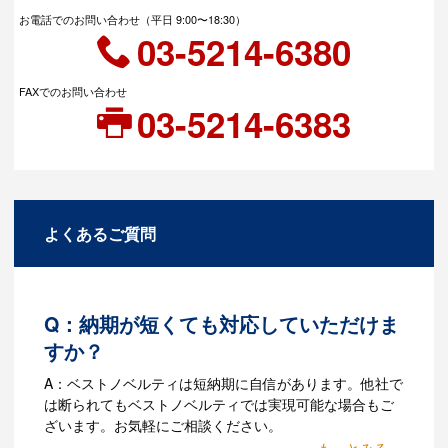
お電話でのお問い合わせ（平日 9:00〜18:30）
03-5214-6380
FAXでのお問い合わせ
03-5214-6383
よくあるご質問
Q：納期が短くても対応していただけま
すか？
A：ベストノベルティは短納期に自信があります。他社で
は断られてもベストノベルティでは実現可能な場合もご
ざいます。お気軽にご相談ください。