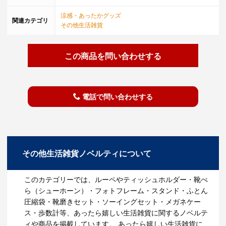
涼感・あったかグッズ
関連カテゴリ
その他生活雑貨
この商品を問い合わせする
電話で問い合わせする
その他生活雑貨ノベルティについて
このカテゴリーでは、ルーペやティッシュホルダー・靴べ
ら（シューホーン）・フォトフレーム・スタンド・ふとん
圧縮袋・靴磨きセット・ソーイングセット・メガネケー
ス・歩数計等、あったら嬉しい生活雑貨に関するノベルテ
ィや商品を掲載しています。 あったら嬉しい生活雑貨に