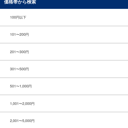
価格帯から検索
100円以下
101〜200円
201〜300円
301〜500円
501〜1,000円
1,001〜2,000円
2,001〜5,000円