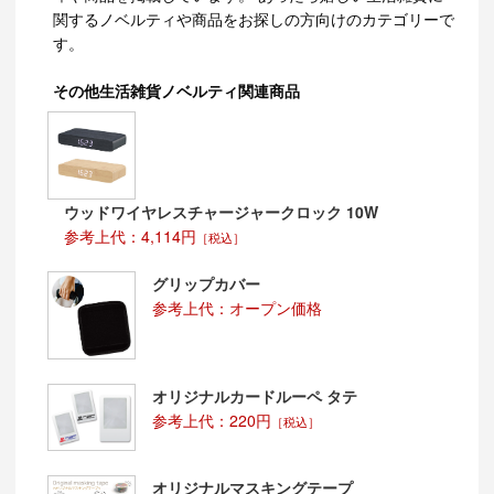
関するノベルティや商品をお探しの方向けのカテゴリーで
す。
その他生活雑貨ノベルティ関連商品
ウッドワイヤレスチャージャークロック 10W
参考上代：4,114円
［税込］
グリップカバー
参考上代：オープン価格
オリジナルカードルーペ タテ
参考上代：220円
［税込］
オリジナルマスキングテープ