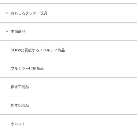
おもしろグッズ・玩具
季節商品
SDGsに貢献するノベルティ商品
フルカラー印刷商品
伝統工芸品
周年記念品
小ロット