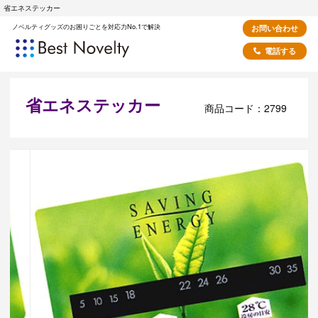
省エネステッカー
ノベルティグッズのお困りごとを対応力No.1で解決
お問い合わせ
電話する
省エネステッカー
商品コード：2799