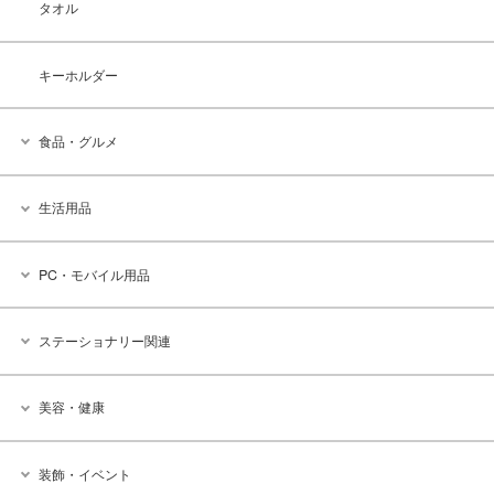
タオル
キーホルダー
食品・グルメ
生活用品
PC・モバイル用品
ステーショナリー関連
美容・健康
装飾・イベント