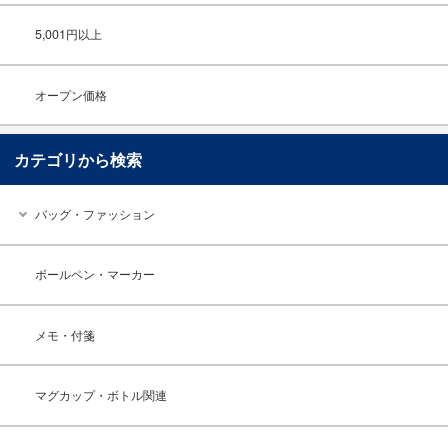
5,001円以上
オープン価格
カテゴリから検索
バッグ・ファッション
ボールペン・マーカー
メモ・付箋
マグカップ・ボトル関連