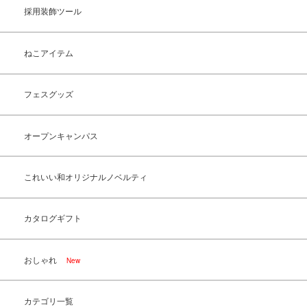
採用装飾ツール
ねこアイテム
フェスグッズ
オープンキャンパス
これいい和オリジナルノベルティ
カタログギフト
おしゃれ
New
カテゴリ一覧