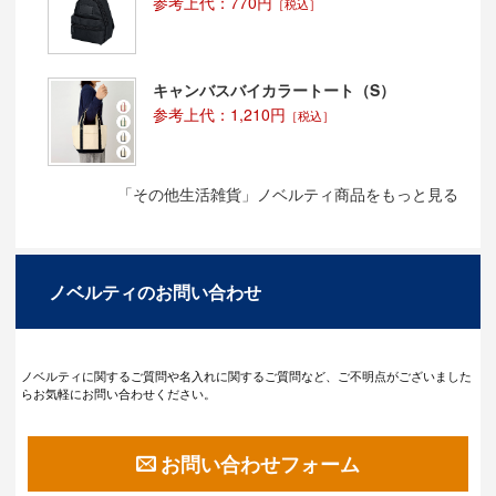
参考上代：770円
［税込］
キャンバスバイカラートート（S）
参考上代：1,210円
［税込］
「その他生活雑貨」ノベルティ商品をもっと見る
ノベルティのお問い合わせ
ノベルティに関するご質問や名入れに関するご質問など、ご不明点がございました
らお気軽にお問い合わせください。
お問い合わせフォーム