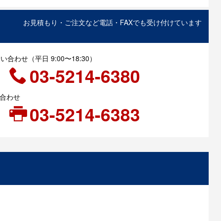
お見積もり・ご注文など電話・FAXでも受け付けています
合わせ（平日 9:00〜18:30）
03-5214-6380
い合わせ
03-5214-6383