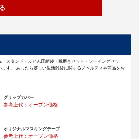
る
ム・スタンド・ふとん圧縮袋・靴磨きセット・ソーイングセッ
います。 あったら嬉しい生活雑貨に関するノベルティや商品をお
グリップカバー
参考上代：オープン価格
オリジナルマスキングテープ
参考上代：オープン価格