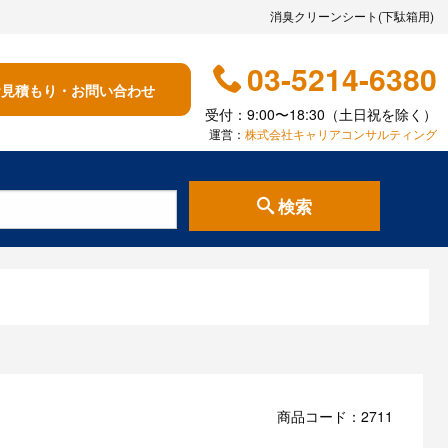
消臭クリーンシート(下駄箱用)
03-5214-6380
お見積もり・お問い合わせ
受付：9:00〜18:30（土日祝を除く）
運営：
株式会社キャリアコンサルティング
検索
商品コード：2711