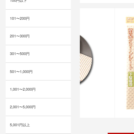
100円以下
101〜200円
201〜300円
301〜500円
501〜1,000円
1,001〜2,000円
2,001〜5,000円
5,001円以上