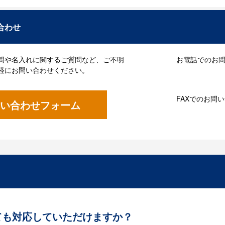
合わせ
問や名入れに関するご質問など、ご不明
お電話でのお問い
軽にお問い合わせください。
FAXでのお問
い合わせフォーム
ても対応していただけますか？