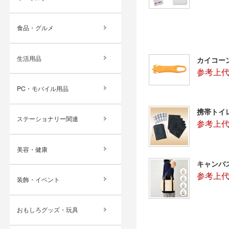
食品・グルメ
生活用品
カイコー
参考上代
PC・モバイル用品
携帯トイ
ステーショナリー関連
参考上代
美容・健康
キャンバ
参考上代：
装飾・イベント
おもしろグッズ・玩具