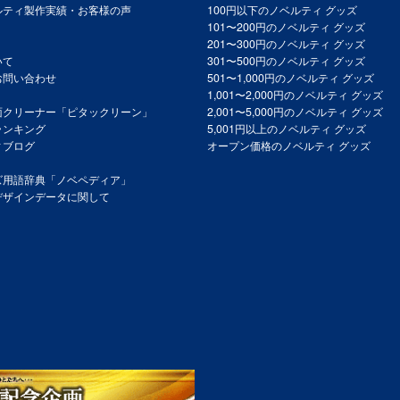
ルティ製作実績・お客様の声
100円以下のノベルティ グッズ
101〜200円のノベルティ グッズ
201〜300円のノベルティ グッズ
いて
301〜500円のノベルティ グッズ
お問い合わせ
501〜1,000円のノベルティ グッズ
1,001〜2,000円のノベルティ グッズ
面クリーナー「ピタックリーン」
2,001〜5,000円のノベルティ グッズ
ランキング
5,001円以上のノベルティ グッズ
ィブログ
オープン価格のノベルティ グッズ
ズ用語辞典「ノベペディア」
デザインデータに関して