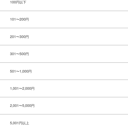
100円以下
101〜200円
201〜300円
301〜500円
501〜1,000円
1,001〜2,000円
2,001〜5,000円
5,001円以上