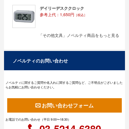
デイリーデスククロック
参考上代：1,650円
［税込］
「その他文具」ノベルティ商品をもっと見る
ノベルティのお問い合わせ
ノベルティに関するご質問や名入れに関するご質問など、ご不明点がございました
らお気軽にお問い合わせください。
お問い合わせフォーム
お電話でのお問い合わせ（平日 9:00〜18:30）
03-5214-6380