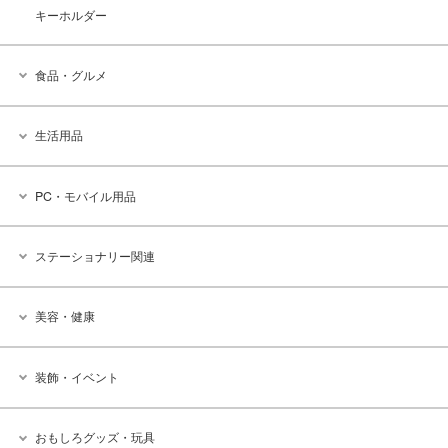
キーホルダー
食品・グルメ
生活用品
PC・モバイル用品
ステーショナリー関連
美容・健康
装飾・イベント
おもしろグッズ・玩具