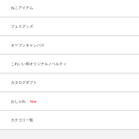
ねこアイテム
フェスグッズ
オープンキャンパス
これいい和オリジナルノベルティ
カタログギフト
おしゃれ
New
カテゴリ一覧