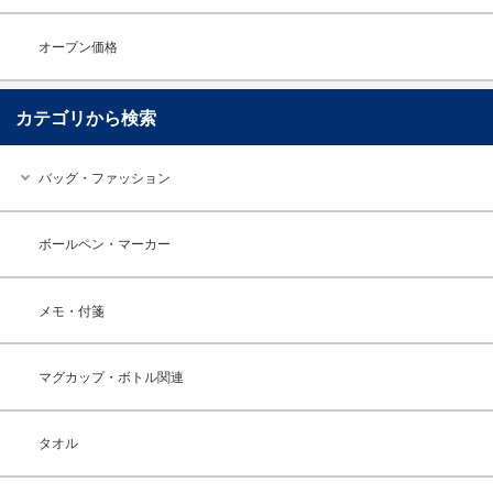
オープン価格
カテゴリから検索
バッグ・ファッション
ボールペン・マーカー
メモ・付箋
マグカップ・ボトル関連
タオル