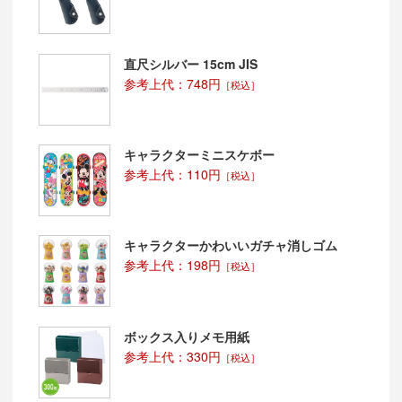
直尺シルバー 15cm JIS
参考上代：748円
［税込］
キャラクターミニスケボー
参考上代：110円
［税込］
キャラクターかわいいガチャ消しゴム
参考上代：198円
［税込］
ボックス入りメモ用紙
参考上代：330円
［税込］