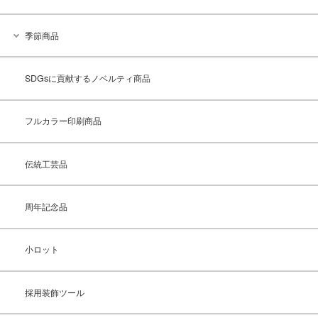
季節商品
SDGsに貢献するノベルティ商品
フルカラー印刷商品
伝統工芸品
周年記念品
小ロット
採用装飾ツール