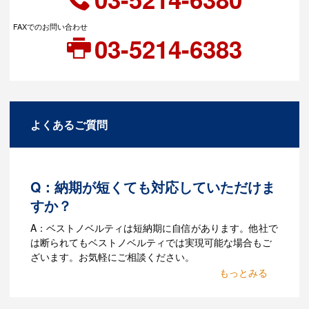
FAXでのお問い合わせ
03-5214-6383
よくあるご質問
Q：納期が短くても対応していただけま
すか？
A：ベストノベルティは短納期に自信があります。他社で
は断られてもベストノベルティでは実現可能な場合もご
ざいます。お気軽にご相談ください。
Q：名入れするには何が必要
になりますか？