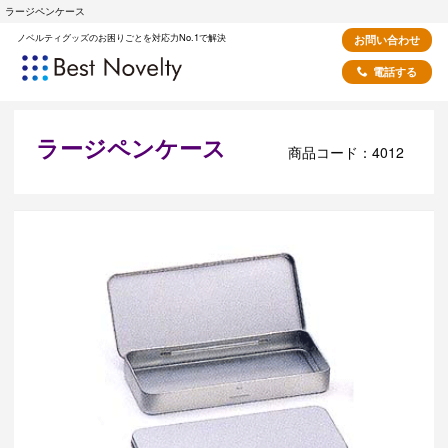
ラージペンケース
ノベルティグッズのお困りごとを対応力No.1で解決
お問い合わせ
電話する
ラージペンケース
商品コード：4012