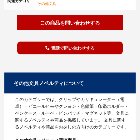
関連カテゴリ
その他文具
この商品を問い合わせする
電話で問い合わせする
その他文具ノベルティについて
このカテゴリーでは、クリップやカリキュレーター（電
卓）・ビニールヒモやクレヨン・色鉛筆・印鑑ホルダー・
ペンケース・ルーペ・ピンバッチ・マグネット等、文具に
関するノベルティや商品を掲載しています。 文具に関す
るノベルティや商品をお探しの方向けのカテゴリーです。