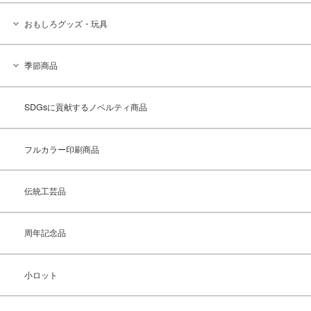
おもしろグッズ・玩具
季節商品
SDGsに貢献するノベルティ商品
フルカラー印刷商品
伝統工芸品
周年記念品
小ロット