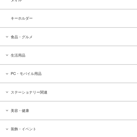
キーホルダー
食品・グルメ
生活用品
PC・モバイル用品
ステーショナリー関連
美容・健康
装飾・イベント