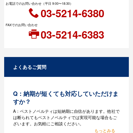
お電話でのお問い合わせ（平日 9:00〜18:30）
03-5214-6380
FAXでのお問い合わせ
03-5214-6383
よくあるご質問
Q：納期が短くても対応していただけま
すか？
A：ベストノベルティは短納期に自信があります。他社で
は断られてもベストノベルティでは実現可能な場合もご
ざいます。お気軽にご相談ください。