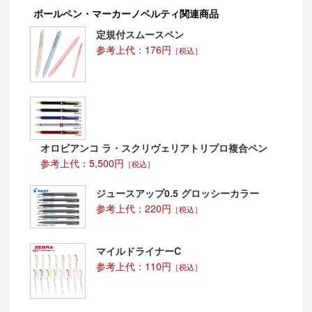
ボールペン・マーカーノベルティ関連商品
定規付スムースペン
参考上代：176円
［税込］
オロビアンコ ラ・スクリヴェリアトリプロ複合ペン
参考上代：5,500円
［税込］
ジュースアップ0.5 グロッシーカラー
参考上代：220円
［税込］
マイルドライナーC
参考上代：110円
［税込］