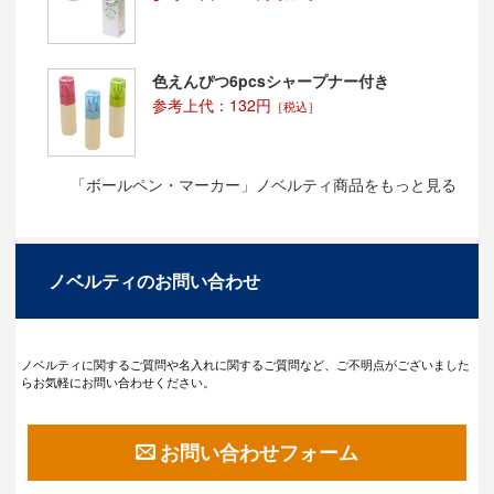
色えんぴつ6pcsシャープナー付き
参考上代：132円
［税込］
「ボールペン・マーカー」ノベルティ商品をもっと見る
ノベルティのお問い合わせ
ノベルティに関するご質問や名入れに関するご質問など、ご不明点がございました
らお気軽にお問い合わせください。
お問い合わせフォーム