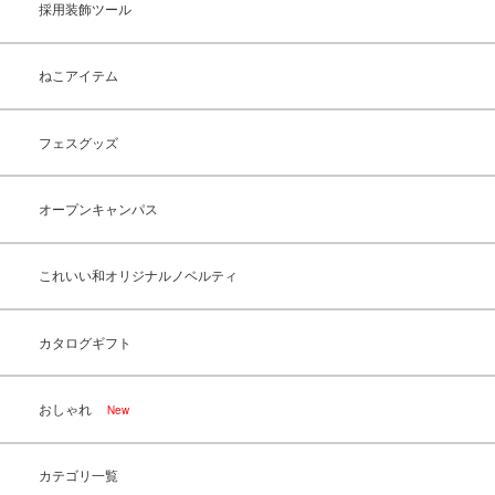
採用装飾ツール
ねこアイテム
フェスグッズ
オープンキャンパス
これいい和オリジナルノベルティ
カタログギフト
おしゃれ
New
カテゴリ一覧