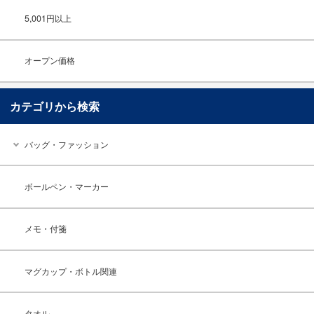
5,001円以上
オープン価格
カテゴリから検索
バッグ・ファッション
ボールペン・マーカー
メモ・付箋
マグカップ・ボトル関連
タオル