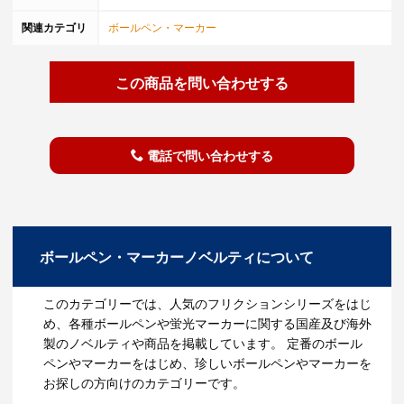
関連カテゴリ
ボールペン・マーカー
この商品を問い合わせする
電話で問い合わせする
ボールペン・マーカーノベルティについて
このカテゴリーでは、人気のフリクションシリーズをはじ
め、各種ボールペンや蛍光マーカーに関する国産及び海外
製のノベルティや商品を掲載しています。 定番のボール
ペンやマーカーをはじめ、珍しいボールペンやマーカーを
お探しの方向けのカテゴリーです。