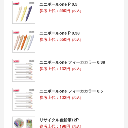
ユニボールone P 0.5
参考上代：550円
［税込］
ユニボールone P 0.38
参考上代：550円
［税込］
ユニボールone フィーカカラー 0.38
参考上代：132円
［税込］
ユニボールone フィーカカラー 0.5
参考上代：132円
［税込］
リサイクル色鉛筆12P
参考上代：198円
［税込］