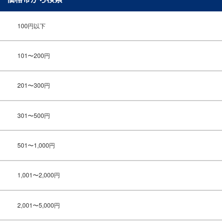
100円以下
101〜200円
201〜300円
301〜500円
501〜1,000円
1,001〜2,000円
2,001〜5,000円