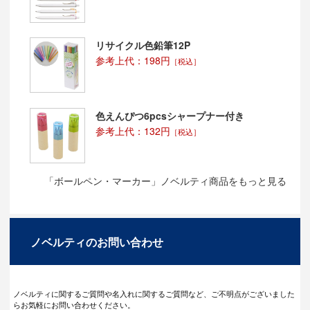
リサイクル色鉛筆12P
参考上代：198円
［税込］
色えんぴつ6pcsシャープナー付き
参考上代：132円
［税込］
「ボールペン・マーカー」ノベルティ商品をもっと見る
ノベルティのお問い合わせ
ノベルティに関するご質問や名入れに関するご質問など、ご不明点がございました
らお気軽にお問い合わせください。