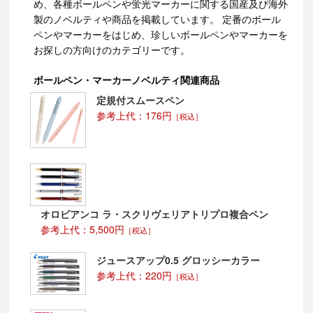
め、各種ボールペンや蛍光マーカーに関する国産及び海外
製のノベルティや商品を掲載しています。 定番のボール
ペンやマーカーをはじめ、珍しいボールペンやマーカーを
お探しの方向けのカテゴリーです。
ボールペン・マーカーノベルティ関連商品
定規付スムースペン
参考上代：176円
［税込］
オロビアンコ ラ・スクリヴェリアトリプロ複合ペン
参考上代：5,500円
［税込］
ジュースアップ0.5 グロッシーカラー
参考上代：220円
［税込］