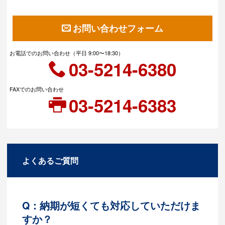
お問い合わせフォーム
お電話でのお問い合わせ（平日 9:00〜18:30）
03-5214-6380
FAXでのお問い合わせ
03-5214-6383
よくあるご質問
Q：納期が短くても対応していただけま
すか？