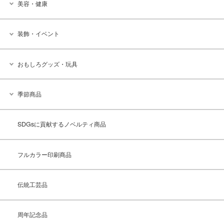
美容・健康
装飾・イベント
おもしろグッズ・玩具
季節商品
SDGsに貢献するノベルティ商品
フルカラー印刷商品
伝統工芸品
周年記念品