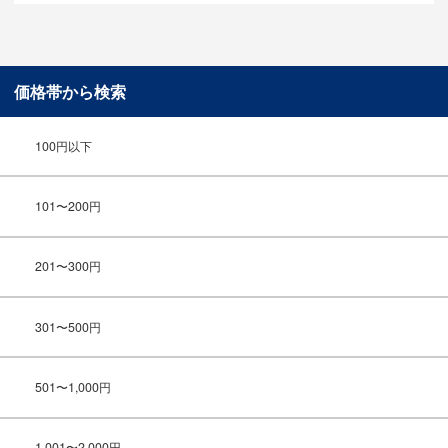
価格帯から検索
100円以下
101〜200円
201〜300円
301〜500円
501〜1,000円
1,001〜2,000円