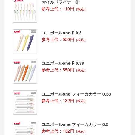
マイルドライナーC
参考上代：110円
［税込］
ユニボールone P 0.5
参考上代：550円
［税込］
ユニボールone P 0.38
参考上代：550円
［税込］
ユニボールone フィーカカラー 0.38
参考上代：132円
［税込］
ユニボールone フィーカカラー 0.5
参考上代：132円
［税込］