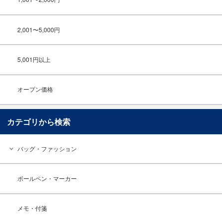
2,001〜5,000円
5,001円以上
オープン価格
カテゴリから検索
バッグ・ファッション
ボールペン・マーカー
メモ・付箋