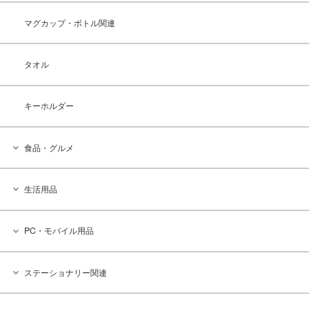
マグカップ・ボトル関連
タオル
キーホルダー
食品・グルメ
生活用品
PC・モバイル用品
ステーショナリー関連