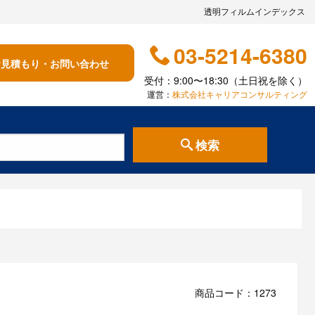
透明フィルムインデックス
03-5214-6380
お見積もり・お問い合わせ
受付：9:00〜18:30（土日祝を除く）
運営：
株式会社キャリアコンサルティング
検索
商品コード：1273