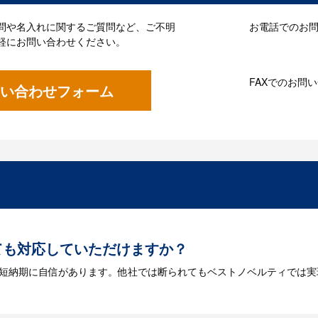
問や名入れに関するご質問など、ご不明
お電話でのお問い
軽にお問い合わせください。
FAXでのお問
い合わせフォーム
ても対応していただけますか？
は短納期に自信があります。他社では断られてもベストノベルティでは実
には何が必要になりますか？