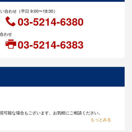
合わせ（平日 9:00〜18:30）
03-5214-6380
い合わせ
03-5214-6383
現可能な場合もございます。お気軽にご相談ください。