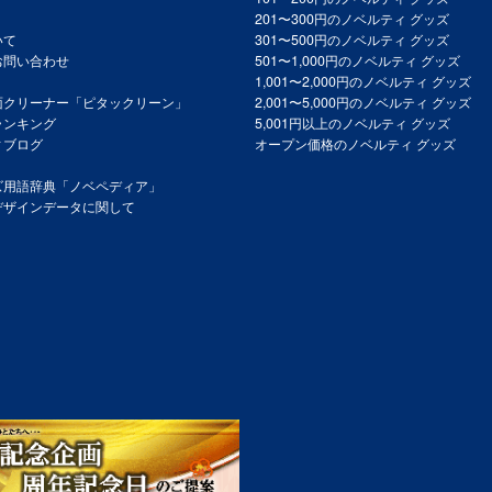
201〜300円のノベルティ グッズ
いて
301〜500円のノベルティ グッズ
お問い合わせ
501〜1,000円のノベルティ グッズ
1,001〜2,000円のノベルティ グッズ
面クリーナー「ピタックリーン」
2,001〜5,000円のノベルティ グッズ
ランキング
5,001円以上のノベルティ グッズ
ィブログ
オープン価格のノベルティ グッズ
ズ用語辞典「ノベペディア」
デザインデータに関して