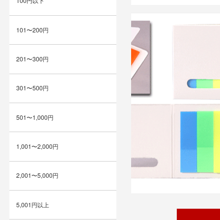
100円以下
101〜200円
201〜300円
301〜500円
501〜1,000円
1,001〜2,000円
2,001〜5,000円
5,001円以上