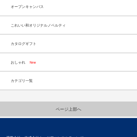
オープンキャンパス
これいい和オリジナルノベルティ
カタログギフト
おしゃれ
New
カテゴリ一覧
ページ上部へ