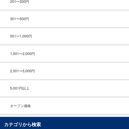
201〜300円
301〜500円
501〜1,000円
1,001〜2,000円
2,001〜5,000円
5,001円以上
オープン価格
カテゴリから検索