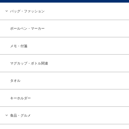
バッグ・ファッション
ボールペン・マーカー
メモ・付箋
マグカップ・ボトル関連
タオル
キーホルダー
食品・グルメ