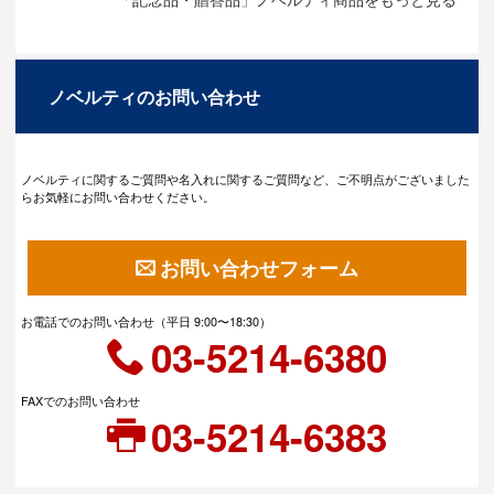
ノベルティのお問い合わせ
ノベルティに関するご質問や名入れに関するご質問など、ご不明点がございました
らお気軽にお問い合わせください。
お問い合わせフォーム
お電話でのお問い合わせ（平日 9:00〜18:30）
03-5214-6380
FAXでのお問い合わせ
03-5214-6383