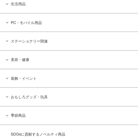
生活用品
PC・モバイル用品
ステーショナリー関連
美容・健康
装飾・イベント
おもしろグッズ・玩具
季節商品
SDGsに貢献するノベルティ商品