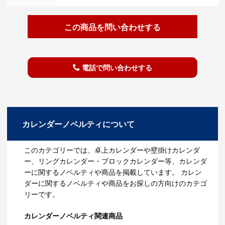
この商品を問い合わせする
電話で問い合わせする
カレンダーノベルティについて
このカテゴリーでは、卓上カレンダーや壁掛けカレンダ
ー、リングカレンダー・ブロックカレンダー等、カレンダ
ーに関するノベルティや商品を掲載しています。 カレン
ダーに関するノベルティや商品をお探しの方向けのカテゴ
リーです。
カレンダーノベルティ関連商品