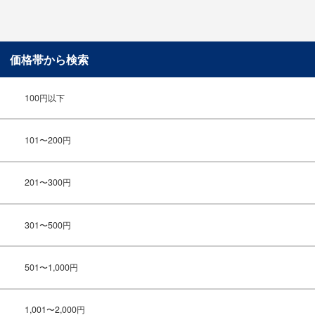
価格帯から検索
100円以下
101〜200円
201〜300円
301〜500円
501〜1,000円
1,001〜2,000円