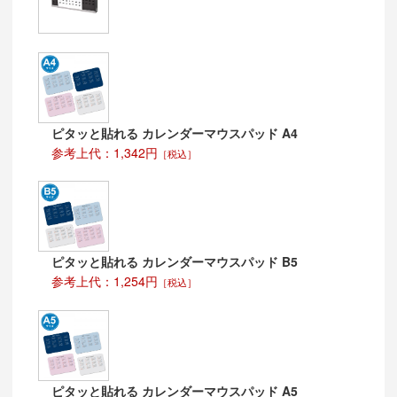
ピタッと貼れる カレンダーマウスパッド A4
参考上代：1,342円
［税込］
ピタッと貼れる カレンダーマウスパッド B5
参考上代：1,254円
［税込］
ピタッと貼れる カレンダーマウスパッド A5