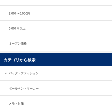
2,001〜5,000円
5,001円以上
オープン価格
カテゴリから検索
バッグ・ファッション
ボールペン・マーカー
メモ・付箋