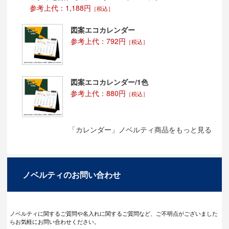
参考上代：1,188円
［税込］
図案エコカレンダー
参考上代：792円
［税込］
図案エコカレンダー/1色
参考上代：880円
［税込］
「カレンダー」ノベルティ商品をもっと見る
ノベルティのお問い合わせ
ノベルティに関するご質問や名入れに関するご質問など、ご不明点がございました
らお気軽にお問い合わせください。