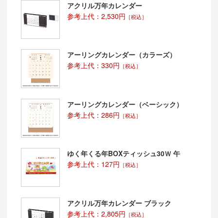
アクリル万年カレンダー
参考上代：2,530円
［税込］
アーリングカレンダー（カラーズ）
参考上代：330円
［税込］
アーリングカレンダー（ベーシック）
参考上代：286円
［税込］
ゆく年くる年BOXティッシュ30Ｗ 午
参考上代：127円
［税込］
アクリル万年カレンダー ブラック
参考上代：2,805円
［税込］