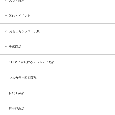
装飾・イベント
おもしろグッズ・玩具
季節商品
SDGsに貢献するノベルティ商品
フルカラー印刷商品
伝統工芸品
周年記念品