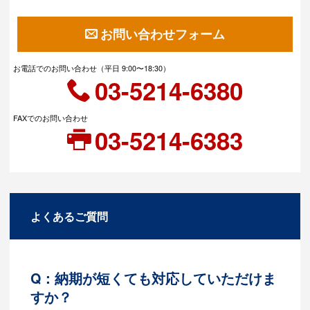
お問い合わせフォーム
お電話でのお問い合わせ（平日 9:00〜18:30）
03-5214-6380
FAXでのお問い合わせ
03-5214-6383
よくあるご質問
Q：納期が短くても対応していただけま
すか？