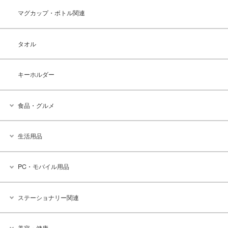
マグカップ・ボトル関連
タオル
キーホルダー
食品・グルメ
生活用品
PC・モバイル用品
ステーショナリー関連
美容・健康