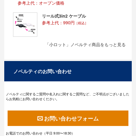
参考上代：オープン価格
リール式3in2 ケーブル
参考上代：990円
［税込］
「小ロット」ノベルティ商品をもっと見る
ノベルティのお問い合わせ
ノベルティに関するご質問や名入れに関するご質問など、ご不明点がございました
らお気軽にお問い合わせください。
お問い合わせフォーム
お電話でのお問い合わせ（平日 9:00〜18:30）