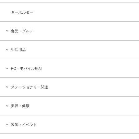
キーホルダー
食品・グルメ
生活用品
PC・モバイル用品
ステーショナリー関連
美容・健康
装飾・イベント