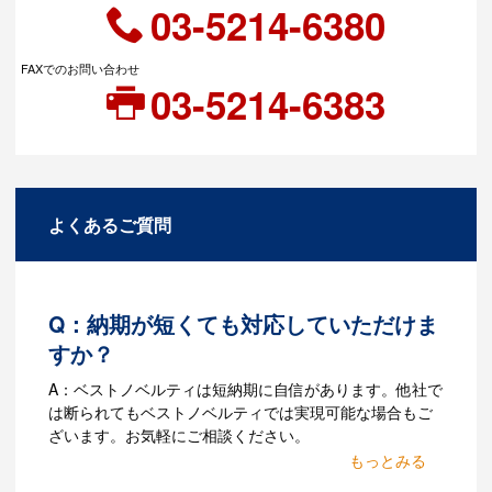
03-5214-6380
FAXでのお問い合わせ
03-5214-6383
よくあるご質問
Q：納期が短くても対応していただけま
すか？
A：ベストノベルティは短納期に自信があります。他社で
は断られてもベストノベルティでは実現可能な場合もご
ざいます。お気軽にご相談ください。
Q：名入れするには何が必要