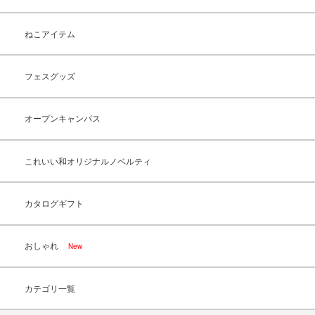
ねこアイテム
フェスグッズ
オープンキャンパス
これいい和オリジナルノベルティ
カタログギフト
おしゃれ
New
カテゴリ一覧