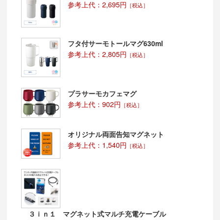
参考上代：2,695円
［税込］
フタ付サーモトールマグ630ml
参考上代：2,805円
［税込］
プラサーモカフェマグ
参考上代：902円
［税込］
オリジナル両面告知マグネット
参考上代：1,540円
［税込］
３ｉｎ１ マグネット式マルチ充電ケーブル