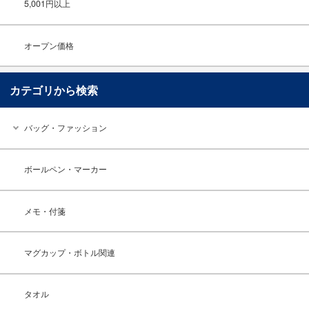
5,001円以上
オープン価格
カテゴリから検索
バッグ・ファッション
ボールペン・マーカー
メモ・付箋
マグカップ・ボトル関連
タオル