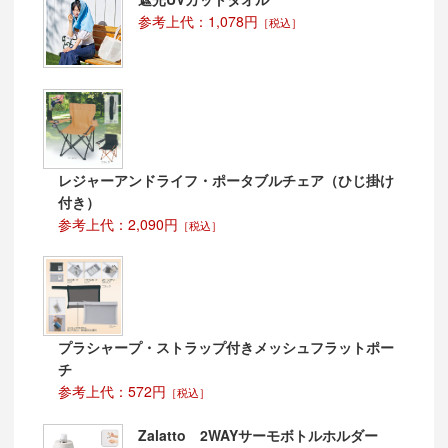
参考上代：1,078円
［税込］
レジャーアンドライフ・ポータブルチェア（ひじ掛け
付き）
参考上代：2,090円
［税込］
プラシャープ・ストラップ付きメッシュフラットポー
チ
参考上代：572円
［税込］
Zalatto 2WAYサーモボトルホルダー