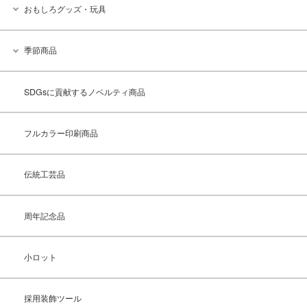
おもしろグッズ・玩具
季節商品
SDGsに貢献するノベルティ商品
フルカラー印刷商品
伝統工芸品
周年記念品
小ロット
採用装飾ツール