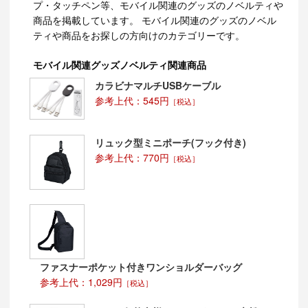
プ・タッチペン等、モバイル関連のグッズのノベルティや
商品を掲載しています。 モバイル関連のグッズのノベル
ティや商品をお探しの方向けのカテゴリーです。
モバイル関連グッズノベルティ関連商品
カラビナマルチUSBケーブル
参考上代：545円
［税込］
リュック型ミニポーチ(フック付き)
参考上代：770円
［税込］
ファスナーポケット付きワンショルダーバッグ
参考上代：1,029円
［税込］