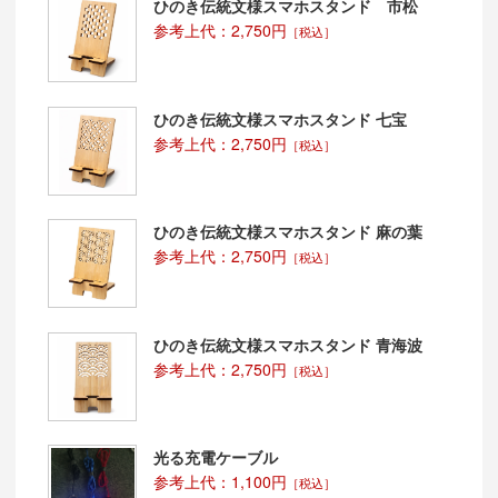
ひのき伝統文様スマホスタンド 市松
参考上代：2,750円
［税込］
ひのき伝統文様スマホスタンド 七宝
参考上代：2,750円
［税込］
ひのき伝統文様スマホスタンド 麻の葉
参考上代：2,750円
［税込］
ひのき伝統文様スマホスタンド 青海波
参考上代：2,750円
［税込］
光る充電ケーブル
参考上代：1,100円
［税込］