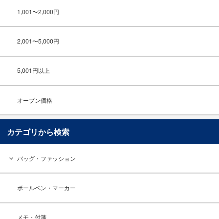
1,001〜2,000円
2,001〜5,000円
5,001円以上
オープン価格
カテゴリから検索
バッグ・ファッション
ボールペン・マーカー
メモ・付箋