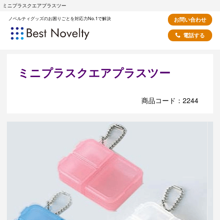
ミニプラスクエアプラスツー
ノベルティグッズのお困りごとを対応力No.1で解決
お問い合わせ
電話する
ミニプラスクエアプラスツー
商品コード：2244