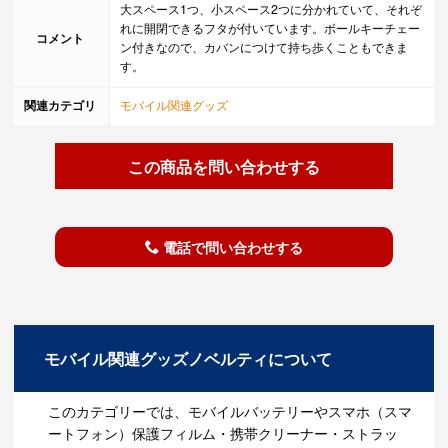
大スペース1つ、小スペース2つに分かれていて、それぞ
れに開閉できるフタが付いています。ボールキーチェー
コメント
ン付きなので、カバンにつけて持ち歩くこともできま
す。
関連カテゴリ
モバイル関連グッズ
この商品を問い合わせする
電話で問い合わせする
モバイル関連グッズノベルティについて
このカテゴリーでは、モバイルバッテリーやスマホ（スマ
ートフォン）保護フィルム・携帯クリーナー・ストラッ