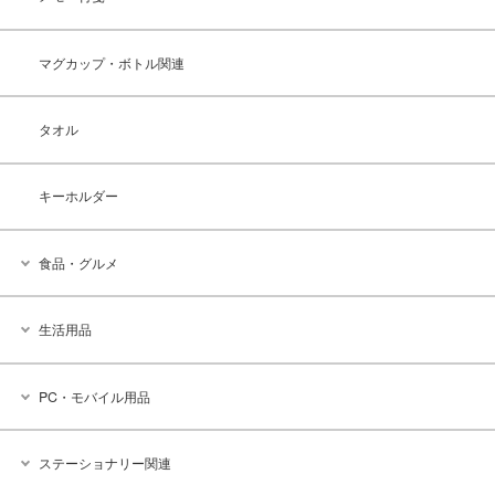
マグカップ・ボトル関連
タオル
キーホルダー
食品・グルメ
生活用品
PC・モバイル用品
ステーショナリー関連