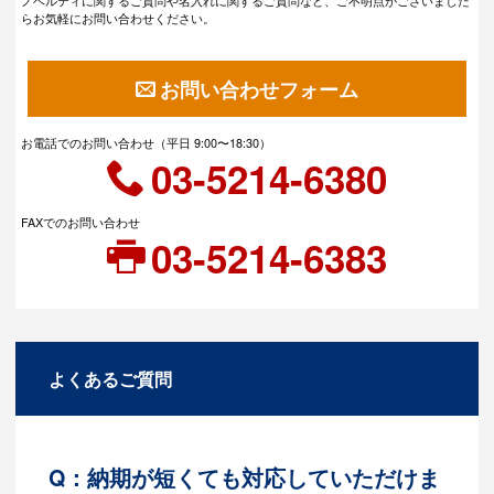
ノベルティに関するご質問や名入れに関するご質問など、ご不明点がございました
らお気軽にお問い合わせください。
お問い合わせフォーム
お電話でのお問い合わせ（平日 9:00〜18:30）
03-5214-6380
FAXでのお問い合わせ
03-5214-6383
よくあるご質問
Q：納期が短くても対応していただけま