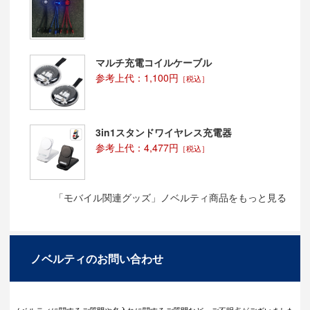
マルチ充電コイルケーブル
参考上代：1,100円
［税込］
3in1スタンドワイヤレス充電器
参考上代：4,477円
［税込］
「モバイル関連グッズ」ノベルティ商品をもっと見る
ノベルティのお問い合わせ