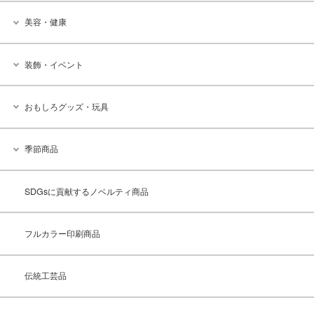
美容・健康
装飾・イベント
おもしろグッズ・玩具
季節商品
SDGsに貢献するノベルティ商品
フルカラー印刷商品
伝統工芸品