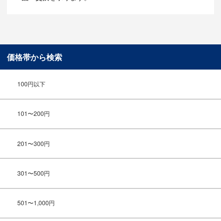
価格帯から検索
100円以下
101〜200円
201〜300円
301〜500円
501〜1,000円