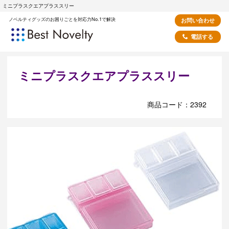
ミニプラスクエアプラススリー
ノベルティグッズのお困りごとを対応力No.1で解決
お問い合わせ
電話する
ミニプラスクエアプラススリー
商品コード：2392