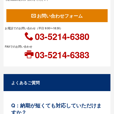
お問い合わせフォーム
お電話でのお問い合わせ（平日 9:00〜18:30）
03-5214-6380
FAXでのお問い合わせ
03-5214-6383
よくあるご質問
Q：納期が短くても対応していただけま
すか？