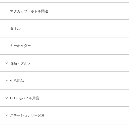
マグカップ・ボトル関連
タオル
キーホルダー
食品・グルメ
生活用品
PC・モバイル用品
ステーショナリー関連