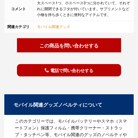
大スペース1つ、小スペース3つに分かれていて、それぞ
コメント
れに開閉できるフタが付いています。サプリメントなど
小物を持ち歩くときに便利なアイテムです。
関連カテゴリ
モバイル関連グッズ
この商品を問い合わせする
電話で問い合わせする
モバイル関連グッズノベルティについて
このカテゴリーでは、モバイルバッテリーやスマホ（スマ
ートフォン）保護フィルム・携帯クリーナー・ストラッ
プ・タッチペン等、モバイル関連のグッズのノベルティや