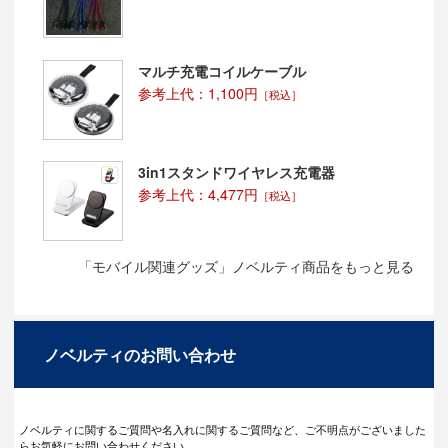
マルチ充電コイルケーブル
参考上代：1,100円
［税込］
3in1スタンドワイヤレス充電器
参考上代：4,477円
［税込］
「モバイル関連グッズ」ノベルティ商品をもっと見る
ノベルティのお問い合わせ
ノベルティに関するご質問や名入れに関するご質問など、ご不明点がございました
らお気軽にお問い合わせください。