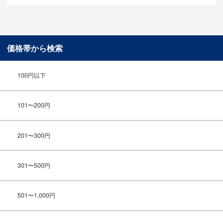
価格帯から検索
100円以下
101〜200円
201〜300円
301〜500円
501〜1,000円