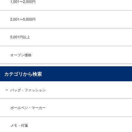
1,001〜2,000円
2,001〜5,000円
5,001円以上
オープン価格
カテゴリから検索
バッグ・ファッション
ボールペン・マーカー
メモ・付箋