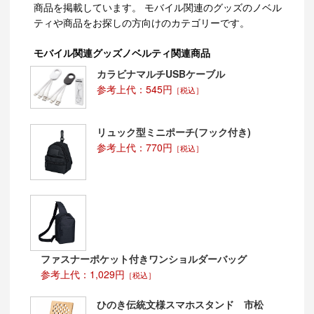
商品を掲載しています。 モバイル関連のグッズのノベル
ティや商品をお探しの方向けのカテゴリーです。
モバイル関連グッズノベルティ関連商品
カラビナマルチUSBケーブル
参考上代：545円
［税込］
リュック型ミニポーチ(フック付き)
参考上代：770円
［税込］
ファスナーポケット付きワンショルダーバッグ
参考上代：1,029円
［税込］
ひのき伝統文様スマホスタンド 市松