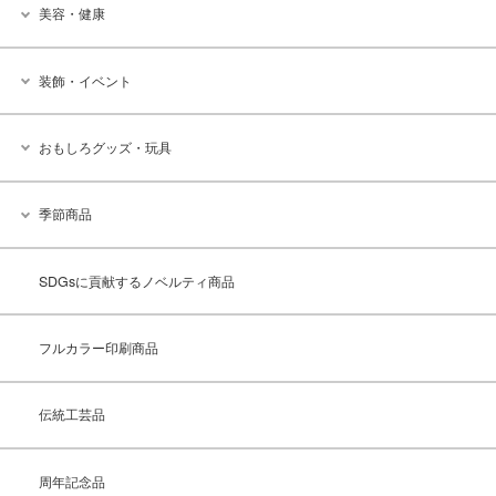
美容・健康
装飾・イベント
おもしろグッズ・玩具
季節商品
SDGsに貢献するノベルティ商品
フルカラー印刷商品
伝統工芸品
周年記念品