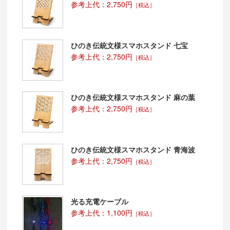
参考上代：2,750円
［税込］
ひのき伝統文様スマホスタンド 七宝
参考上代：2,750円
［税込］
ひのき伝統文様スマホスタンド 麻の葉
参考上代：2,750円
［税込］
ひのき伝統文様スマホスタンド 青海波
参考上代：2,750円
［税込］
光る充電ケーブル
参考上代：1,100円
［税込］