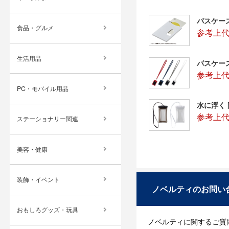
パスケー
食品・グルメ
参考上代
生活用品
パスケー
参考上代
PC・モバイル用品
水に浮く
参考上代
ステーショナリー関連
美容・健康
装飾・イベント
ノベルティのお問い
おもしろグッズ・玩具
ノベルティに関するご質