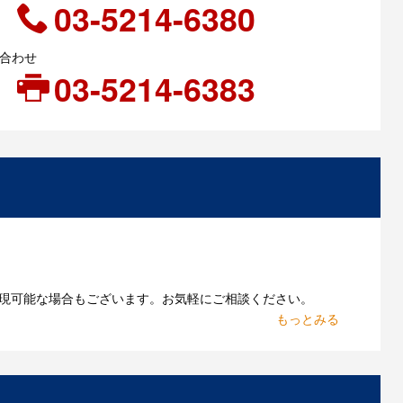
03-5214-6380
い合わせ
03-5214-6383
現可能な場合もございます。お気軽にご相談ください。
お持ちであれればそのまま入稿できる場合がございま