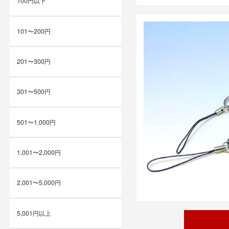
100円以下
101〜200円
201〜300円
301〜500円
501〜1,000円
1,001〜2,000円
2,001〜5,000円
5,001円以上