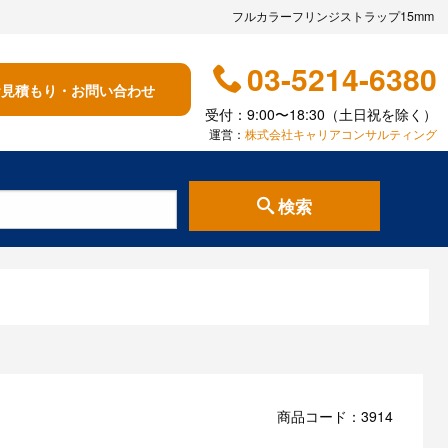
フルカラーフリンジストラップ15mm
03-5214-6380
お見積もり・お問い合わせ
受付：9:00〜18:30（土日祝を除く）
運営：
株式会社キャリアコンサルティング
検索
商品コード：3914