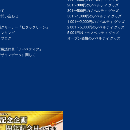
201〜300円のノベルティ グッズ
いて
301〜500円のノベルティ グッズ
お問い合わせ
501〜1,000円のノベルティ グッズ
1,001〜2,000円のノベルティ グッズ
面クリーナー「ピタックリーン」
2,001〜5,000円のノベルティ グッズ
ランキング
5,001円以上のノベルティ グッズ
ィブログ
オープン価格のノベルティ グッズ
ズ用語辞典「ノベペディア」
デザインデータに関して