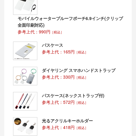
モバイルウォータープルーフポーチ6.9インチ(クリップ
全面印刷対応)
参考上代：990円
［税込］
パスケース
参考上代：165円
［税込］
ダイヤリング スマホハンドストラップ
参考上代：330円
［税込］
パスケース(ネックストラップ付)
参考上代：572円
［税込］
光るアクリルキーホルダー
参考上代：418円
［税込］