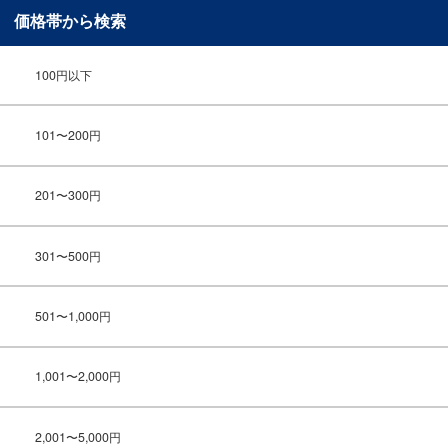
価格帯から検索
100円以下
101〜200円
201〜300円
301〜500円
501〜1,000円
1,001〜2,000円
2,001〜5,000円