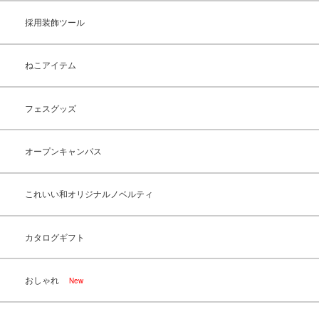
採用装飾ツール
ねこアイテム
フェスグッズ
オープンキャンパス
これいい和オリジナルノベルティ
カタログギフト
おしゃれ
New