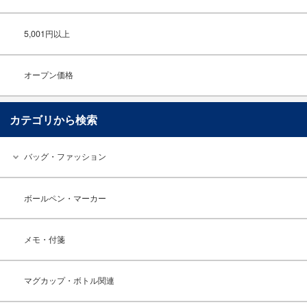
5,001円以上
オープン価格
カテゴリから検索
バッグ・ファッション
ボールペン・マーカー
メモ・付箋
マグカップ・ボトル関連