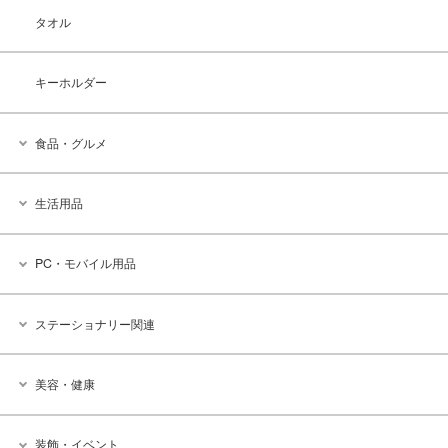
タオル
キーホルダー
食品・グルメ
生活用品
PC・モバイル用品
ステーショナリー関連
美容・健康
装飾・イベント