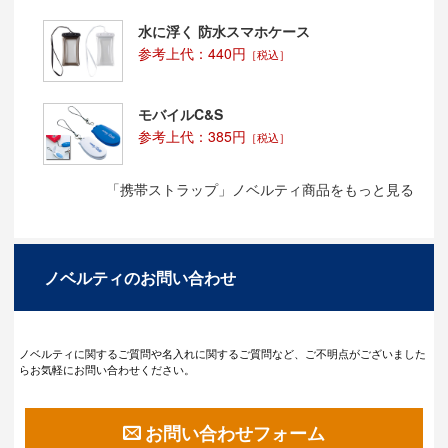
水に浮く 防水スマホケース
参考上代：440円
［税込］
モバイルC&S
参考上代：385円
［税込］
「携帯ストラップ」ノベルティ商品をもっと見る
ノベルティのお問い合わせ
ノベルティに関するご質問や名入れに関するご質問など、ご不明点がございました
らお気軽にお問い合わせください。
お問い合わせフォーム