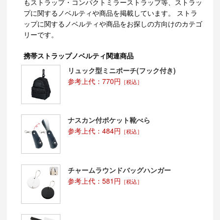
もストラップ・コンパクトミラーストラップ等、ストラッ
プに関するノベルティや商品を掲載しています。 ストラ
ップに関するノベルティや商品をお探しの方向けのカテゴ
リーです。
携帯ストラップノベルティ関連商品
リュック型ミニポーチ(フック付き)
参考上代：770円
［税込］
ナスカン付ポケット靴べら
参考上代：484円
［税込］
チャームラウンドバッグハンガー
参考上代：581円
［税込］