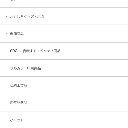
おもしろグッズ・玩具
季節商品
SDGsに貢献するノベルティ商品
フルカラー印刷商品
伝統工芸品
周年記念品
小ロット