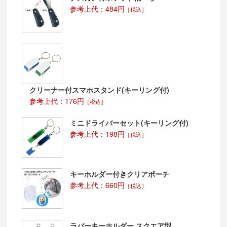
参考上代：484円
［税込］
クリーナー付スマホスタンド(キーリング付)
参考上代：176円
［税込］
ミニドライバーセット(キーリング付)
参考上代：198円
［税込］
キーホルダー付きクリアポーチ
参考上代：660円
［税込］
ラバーキーホルダー スクエア型