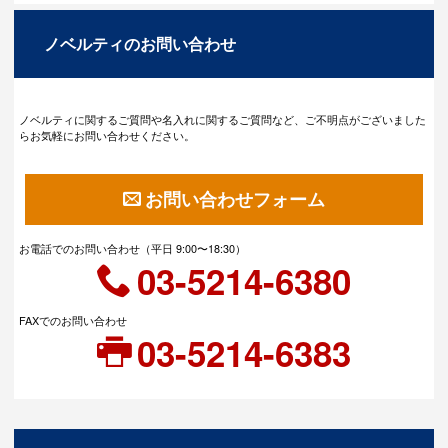
ノベルティのお問い合わせ
ノベルティに関するご質問や名入れに関するご質問など、ご不明点がございました
らお気軽にお問い合わせください。
お問い合わせフォーム
お電話でのお問い合わせ（平日 9:00〜18:30）
03-5214-6380
FAXでのお問い合わせ
03-5214-6383