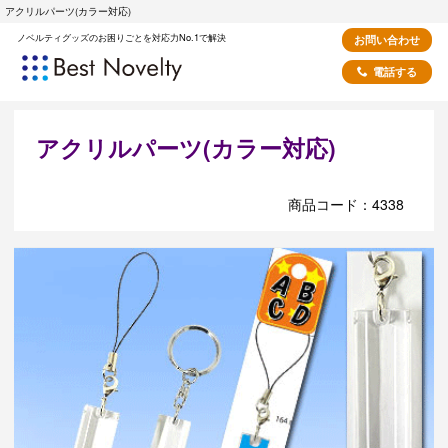
アクリルパーツ(カラー対応)
ノベルティグッズのお困りごとを対応力No.1で解決
お問い合わせ
電話する
アクリルパーツ(カラー対応)
商品コード：4338