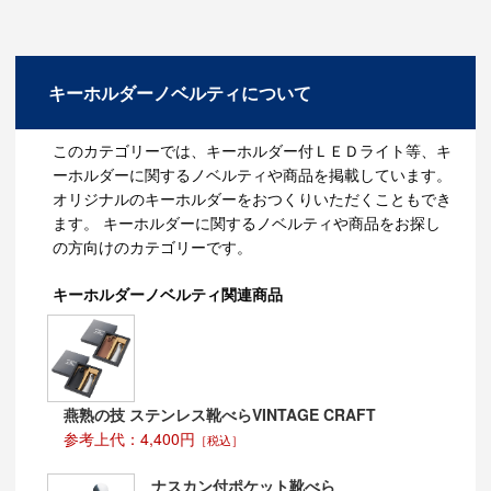
キーホルダーノベルティについて
このカテゴリーでは、キーホルダー付ＬＥＤライト等、キ
ーホルダーに関するノベルティや商品を掲載しています。
オリジナルのキーホルダーをおつくりいただくこともでき
ます。 キーホルダーに関するノベルティや商品をお探し
の方向けのカテゴリーです。
キーホルダーノベルティ関連商品
燕熟の技 ステンレス靴べらVINTAGE CRAFT
参考上代：4,400円
［税込］
ナスカン付ポケット靴べら