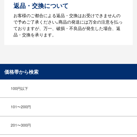
返品・交換について
ご利用ガイドをもっとみる
お客様のご都合による返品・交換はお受けできませんの
で予めご了承ください｡商品の発送には万全の注意を払っ
ておりますが、万一、破損・不良品が発生した場合、返
品・交換を承ります。
価格帯から検索
100円以下
101〜200円
201〜300円