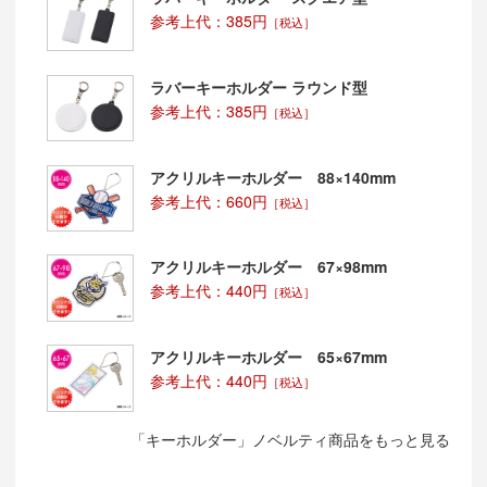
参考上代：385円
［税込］
ラバーキーホルダー ラウンド型
参考上代：385円
［税込］
アクリルキーホルダー 88×140mm
参考上代：660円
［税込］
アクリルキーホルダー 67×98mm
参考上代：440円
［税込］
アクリルキーホルダー 65×67mm
参考上代：440円
［税込］
「キーホルダー」ノベルティ商品をもっと見る