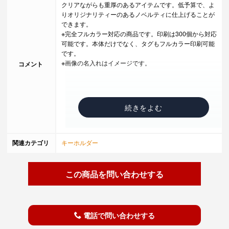
クリアながらも重厚のあるアイテムです。低予算で、よ
りオリジナリティーのあるノベルティに仕上げることが
できます。
※完全フルカラー対応の商品です。印刷は300個から対応
可能です。本体だけでなく、タグもフルカラー印刷可能
です。
※画像の名入れはイメージです。
コメント
関連カテゴリ
キーホルダー
この商品を問い合わせする
電話で問い合わせする