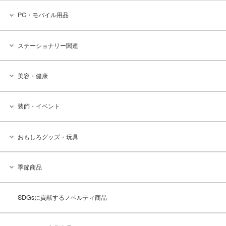
PC・モバイル用品
ステーショナリー関連
美容・健康
装飾・イベント
おもしろグッズ・玩具
季節商品
SDGsに貢献するノベルティ商品