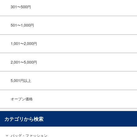
301〜500円
501〜1,000円
1,001〜2,000円
2,001〜5,000円
5,001円以上
オープン価格
カテゴリから検索
バッグ・ファッション