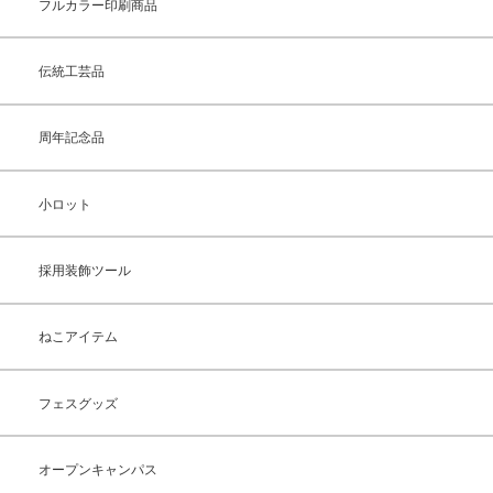
フルカラー印刷商品
伝統工芸品
周年記念品
小ロット
採用装飾ツール
ねこアイテム
フェスグッズ
オープンキャンパス