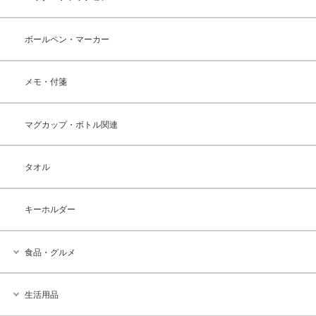
ボールペン・マーカー
メモ・付箋
マグカップ・ボトル関連
タオル
キーホルダー
食品・グルメ
生活用品