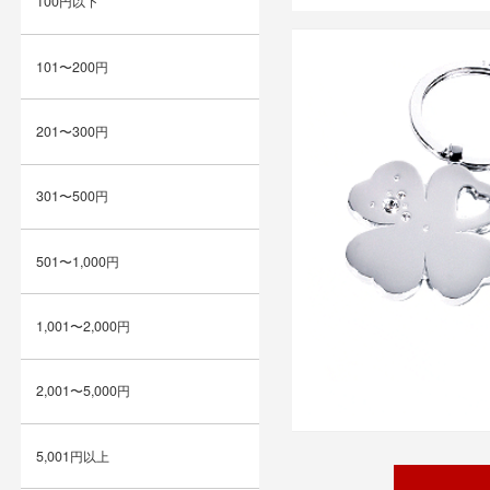
100円以下
101〜200円
201〜300円
301〜500円
501〜1,000円
1,001〜2,000円
2,001〜5,000円
5,001円以上