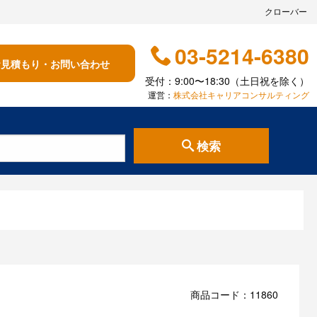
クローバー
03-5214-6380
お見積もり・お問い合わせ
受付：9:00〜18:30（土日祝を除く）
運営：
株式会社キャリアコンサルティング
検索
商品コード：11860