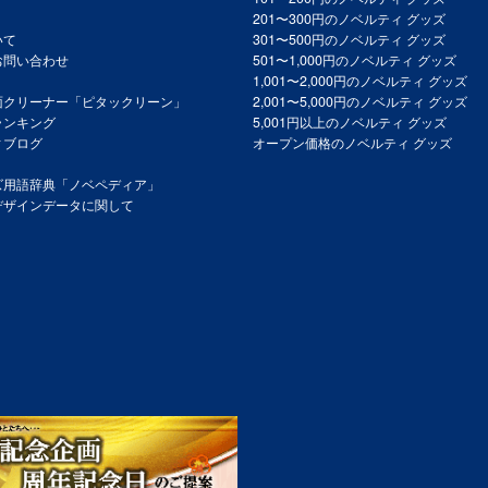
201〜300円のノベルティ グッズ
いて
301〜500円のノベルティ グッズ
お問い合わせ
501〜1,000円のノベルティ グッズ
1,001〜2,000円のノベルティ グッズ
面クリーナー「ピタックリーン」
2,001〜5,000円のノベルティ グッズ
ランキング
5,001円以上のノベルティ グッズ
ィブログ
オープン価格のノベルティ グッズ
ズ用語辞典「ノベペディア」
デザインデータに関して